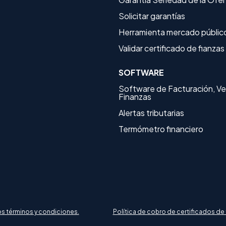
Solicitar garantías
Herramienta mercado públic
Validar certificado de fianzas
SOFTWARE
Software de Facturación, Ve
Finanzas
Alertas tributarias
Termómetro financiero
os términos y condiciones.
Política de cobro de certificados de 