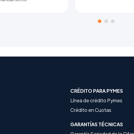
CRÉDITO PARA PYMES
Línea de crédito Pymes
Crédito en Cuotas
GARANTÍAS TÉCNICAS
Garantía Seriedad de la Ofe