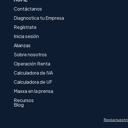
Contáctanos
Diagnostica tu Empresa
Regístrate
Inicia sesión
Alianzas
Sobre nosotros
Operación Renta
Calculadora de IVA
Calculadora de UF
Maxxa en la prensa
Recursos
Blog
Revisa nuestr