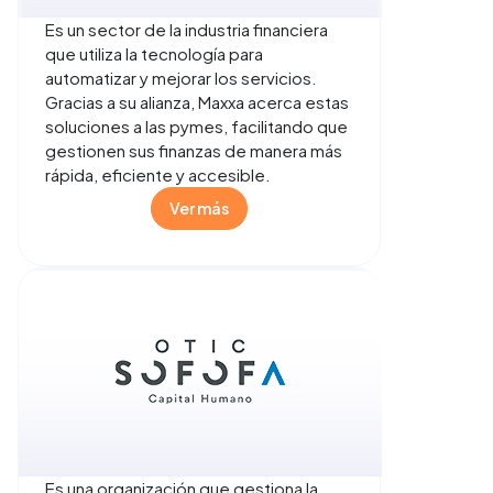
Es un sector de la industria financiera
que utiliza la tecnología para
automatizar y mejorar los servicios.
Gracias a su alianza, Maxxa acerca estas
soluciones a las pymes, facilitando que
gestionen sus finanzas de manera más
rápida, eficiente y accesible.
Ver más
Es una organización que gestiona la