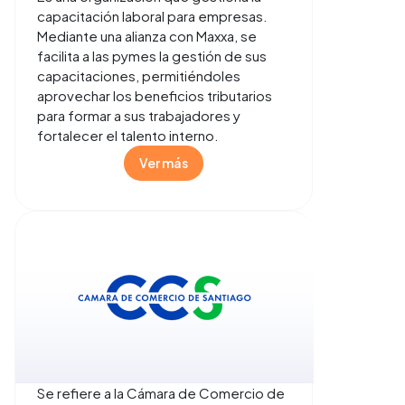
capacitación laboral para empresas.
Mediante una alianza con Maxxa, se
facilita a las pymes la gestión de sus
capacitaciones, permitiéndoles
aprovechar los beneficios tributarios
para formar a sus trabajadores y
fortalecer el talento interno.
Ver más
Se refiere a la Cámara de Comercio de