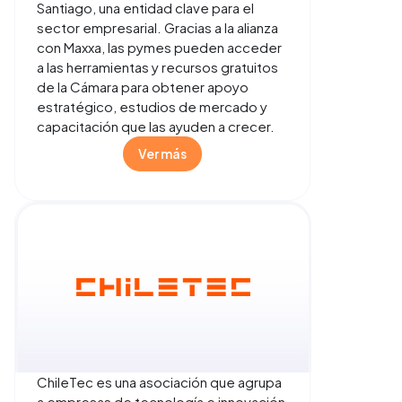
Santiago, una entidad clave para el
sector empresarial. Gracias a la alianza
con Maxxa, las pymes pueden acceder
a las herramientas y recursos gratuitos
de la Cámara para obtener apoyo
estratégico, estudios de mercado y
capacitación que las ayuden a crecer.
Ver más
ChileTec es una asociación que agrupa
a empresas de tecnología e innovación