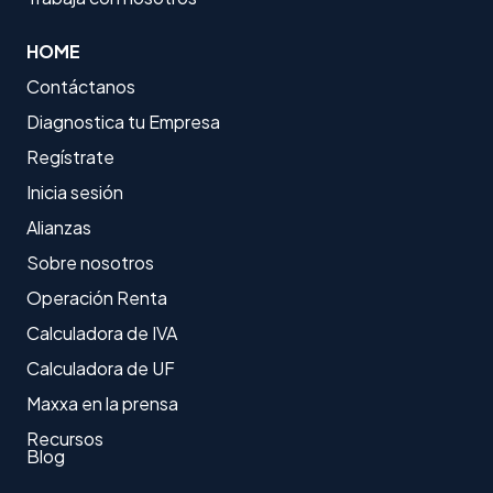
HOME
Contáctanos
Diagnostica tu Empresa
Regístrate
Inicia sesión
Alianzas
Sobre nosotros
Operación Renta
Calculadora de IVA
Calculadora de UF
Maxxa en la prensa
Recursos
Blog