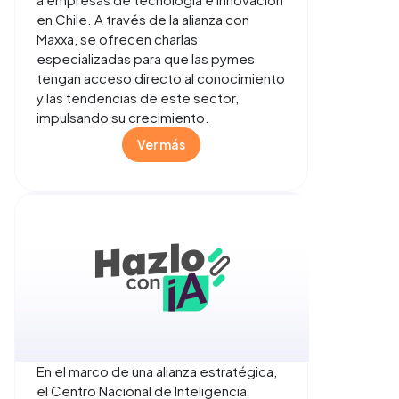
en Chile. A través de la alianza con
Maxxa, se ofrecen charlas
especializadas para que las pymes
tengan acceso directo al conocimiento
y las tendencias de este sector,
impulsando su crecimiento.
Ver más
En el marco de una alianza estratégica,
el Centro Nacional de Inteligencia