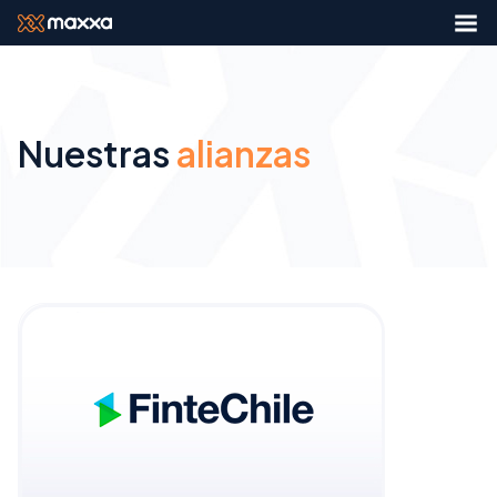
Nuestras
alianzas