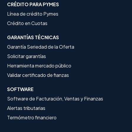
CRÉDITO PARA PYMES
Línea de crédito Pymes
Crédito en Cuotas
GARANTÍAS TÉCNICAS
Garantía Seriedad de la Oferta
Solicitar garantías
Herramienta mercado público
Validar certificado de fianzas
SOFTWARE
Software de Facturación, Ventas y Finanzas
Alertas tributarias
Termómetro financiero