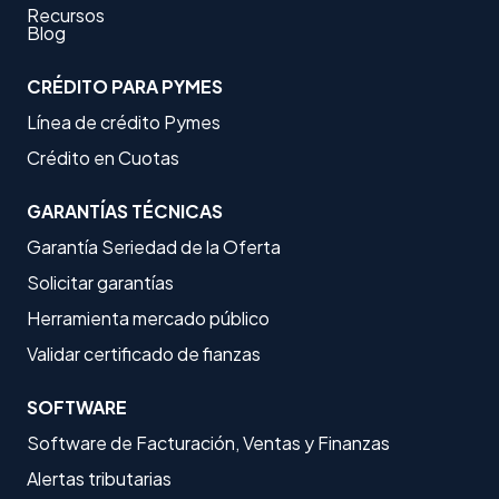
Recursos
Blog
CRÉDITO PARA PYMES
Línea de crédito Pymes
Crédito en Cuotas
GARANTÍAS TÉCNICAS
Garantía Seriedad de la Oferta
Solicitar garantías
Herramienta mercado público
Validar certificado de fianzas
SOFTWARE
Software de Facturación, Ventas y Finanzas
Alertas tributarias