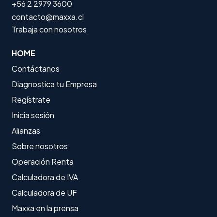
+56 2 2979 3600
contacto@maxxa.cl
Trabaja con nosotros
HOME
Contáctanos
Diagnostica tu Empresa
Regístrate
Inicia sesión
Alianzas
Sobre nosotros
Operación Renta
Calculadora de IVA
Calculadora de UF
Maxxa en la prensa