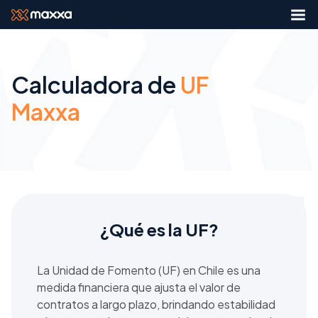
Calculadora de
UF
Maxxa
¿Qué es la UF?
La Unidad de Fomento (UF) en Chile es una
medida financiera que ajusta el valor de
contratos a largo plazo, brindando estabilidad