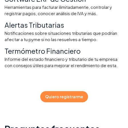
Herramientas para facturar ilimitadamente, controlar y
registrar pagos, conocer análisis de IVA y más.
Alertas Tributarias
Notificaciones sobre situaciones tributarias que podrían
afectar a tu pyme si no las resuelves a tiempo.
Termómetro Financiero
Informe del estado financiero y tributario de tu empresa
con consejos útiles para mejorar el rendimiento de esta.
Quiero regístrarme