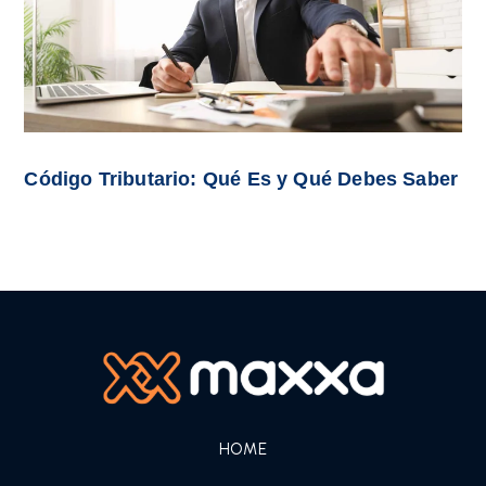
Código Tributario: Qué Es y Qué Debes Saber
HOME