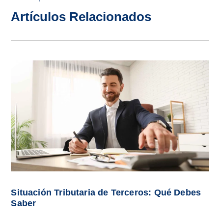
Artículos Relacionados
Situación Tributaria de Terceros: Qué Debes
Saber