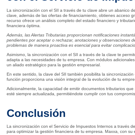
La sincronización con el SII a través de tu clave abre un abanico d
clave, además de las ofertas de financiamiento, obtienes acceso g
recurso ofrece un análisis completo del estado financiero y tribut
financiera óptima.
Además, las Alertas Tributarias proporcionan notificaciones instan
pendientes por aceptar o rechazar, anotaciones y observaciones del
problemas de manera proactiva es esencial para evitar complicacio
Asimismo, la sincronización con el SII a través de la clave te per
adapta a las necesidades de tu empresa. Con módulos adicionales 
un aliado estratégico para la gestión empresarial.
En este sentido, la clave del SII también posibilita la sincronizaci
función proporciona una visión integral de la evolución de tu empre
Adicionalmente, la capacidad de emitir documentos tributarios que
esté siempre actualizada, permitiéndote cumplir con tus compromis
Conclusión
La sincronización con el Servicio de Impuestos Internos a través de 
para optimizar la gestión financiera de tu empresa. Maxxa, con su 