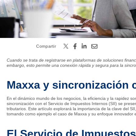
Buscar
Compartir
Cuando se trata de registrarse en plataformas de soluciones financi
embargo, esto permite una conexión rápida y segura para la sincro
Maxxa y sincronización c
En el dinámico mundo de los negocios, la eficiencia y la rapidez s
sincronización con el Servicio de Impuestos Internos (SII) se pres
tributarios. Este artículo explorará la importancia de la clave del S
tomando como ejemplo el caso de Maxxa y su enfoque innovador en
El Servicio de Impuestos