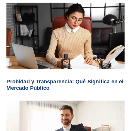
Probidad y Transparencia: Qué Significa en el
Mercado Público