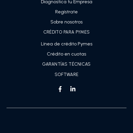
Diagnostica tu Empresa
Regístrate
Sobre nosotros
CRÉDITO PARA PYMES
Línea de crédito Pymes
Crédito en cuotas
GARANTÍAS TÉCNICAS
SOFTWARE