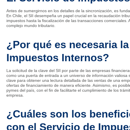
Antes de sumergirnos en los detalles de la sincronización, es fund
En Chile, el SII desempeña un papel crucial en la recaudación tribut
impuestos hasta la fiscalización de las transacciones comerciales.
complejo mundo tributario.
¿Por qué es necesaria la
Impuestos Internos?
La solicitud de la clave del SII por parte de las empresas financie
como una puerta de entrada a un universo de información valiosa so
clave para obtener una lectura detallada de las ventas de una empr
ofertas de financiamiento de manera eficiente. Asimismo, es posi
pymes del país, con el fin de facilitarte el cumplimiento de los trám
empresa.
¿Cuáles son los benefici
con el Servicio de Impue