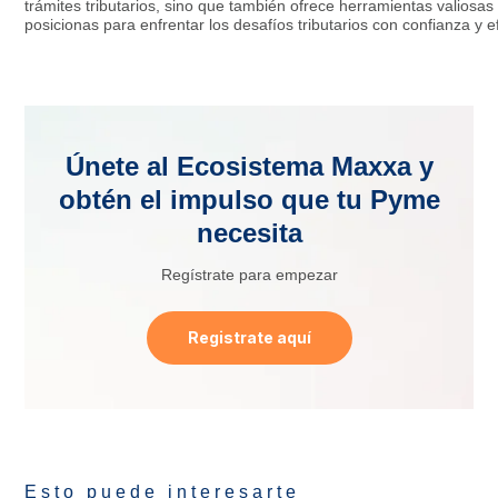
trámites tributarios, sino que también ofrece herramientas valiosas 
posicionas para enfrentar los desafíos tributarios con confianza y 
Únete al Ecosistema Maxxa y
obtén el impulso que tu Pyme
necesita
Regístrate para empezar
Registrate aquí
Esto puede interesarte