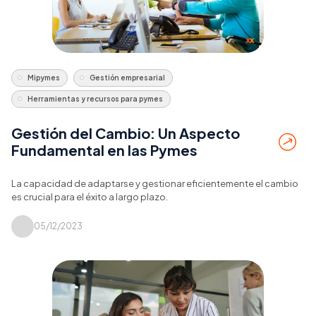
Mipymes
Gestión empresarial
Herramientas y recursos para pymes
Gestión del Cambio: Un Aspecto
Fundamental en las Pymes
La capacidad de adaptarse y gestionar eficientemente el cambio
es crucial para el éxito a largo plazo.
05/12/2023