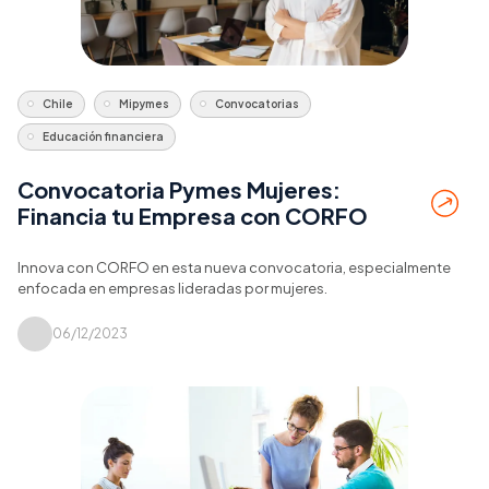
Chile
Mipymes
Convocatorias
Educación financiera
Convocatoria Pymes Mujeres:
Financia tu Empresa con CORFO
Innova con CORFO en esta nueva convocatoria, especialmente
enfocada en empresas lideradas por mujeres.
06/12/2023