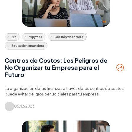
Erp
Mipymes
Gestión financiera
Educación financiera
Centros de Costos: Los Peligros de
No Organizar tu Empresa para el
Futuro
La organización de las finanzas a través de los centros de costos
puede evitar peligros perjudiciales para tu empresa.
05/12/2023