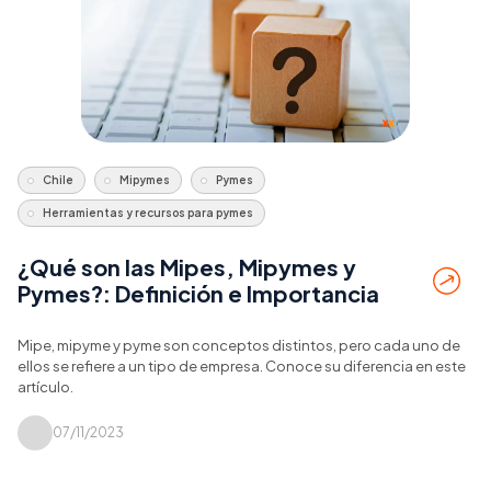
Chile
Mipymes
Pymes
Herramientas y recursos para pymes
¿Qué son las Mipes, Mipymes y
Pymes?: Definición e Importancia
Mipe, mipyme y pyme son conceptos distintos, pero cada uno de
ellos se refiere a un tipo de empresa. Conoce su diferencia en este
artículo.
07/11/2023