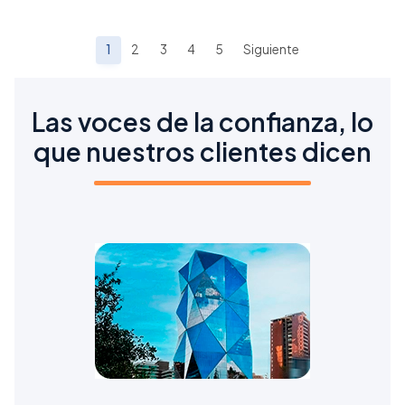
1
2
3
4
5
Siguiente
Las voces de la confianza, lo
que nuestros clientes dicen