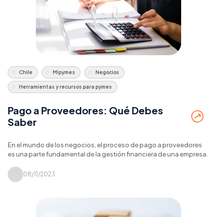
Chile
Mipymes
Negocios
Herramientas y recursos para pymes
Pago a Proveedores: Qué Debes
Saber
En el mundo de los negocios, el proceso de pago a proveedores
es una parte fundamental de la gestión financiera de una empresa.
08/11/2023