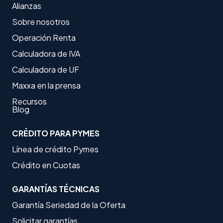
Alianzas
Sobre nosotros
Operación Renta
Calculadora de IVA
Calculadora de UF
Maxxa en la prensa
Recursos
Blog
CRÉDITO PARA PYMES
Línea de crédito Pymes
Crédito en Cuotas
GARANTÍAS TÉCNICAS
Garantía Seriedad de la Oferta
Solicitar garantías