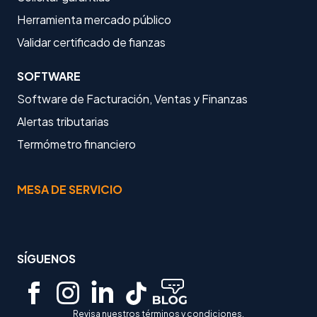
Herramienta mercado público
Validar certificado de fianzas
SOFTWARE
Software de Facturación, Ventas y Finanzas
Alertas tributarias
Termómetro financiero
MESA DE SERVICIO
SÍGUENOS
Revisa nuestros términos y condiciones.