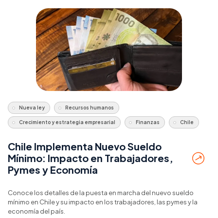
Nueva ley
Recursos humanos
Crecimiento y estrategia empresarial
Finanzas
Chile
Chile Implementa Nuevo Sueldo
Mínimo: Impacto en Trabajadores,
Pymes y Economía
Conoce los detalles de la puesta en marcha del nuevo sueldo
mínimo en Chile y su impacto en los trabajadores, las pymes y la
economía del país.