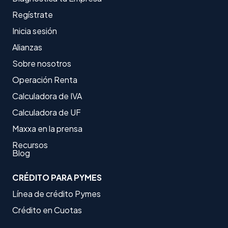
Regístrate
Inicia sesión
Alianzas
Sobre nosotros
Operación Renta
Calculadora de IVA
Calculadora de UF
Maxxa en la prensa
Recursos
Blog
CRÉDITO PARA PYMES
Línea de crédito Pymes
Crédito en Cuotas