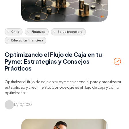
Chile
Finanzas
Salud financiera
Educación financiera
Optimizando el Flujo de Caja en tu
Pyme: Estrategias y Consejos
Prácticos
Optimizar el flujo de caja en tu pyme es esencial para garantizar su
estabilidad y crecimiento. Conoce qué es el flujo de caja y cómo
optimizarlo.
17/10/2023