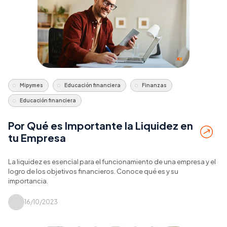
Mipymes
Educación financiera
Finanzas
Educación financiera
Por Qué es Importante la Liquidez en
tu Empresa
La liquidez es esencial para el funcionamiento de una empresa y el
logro de los objetivos financieros. Conoce qué es y su
importancia.
16/10/2023