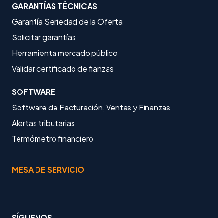
GARANTÍAS TÉCNICAS
Garantía Seriedad de la Oferta
Solicitar garantías
Herramienta mercado público
Validar certificado de fianzas
SOFTWARE
Software de Facturación, Ventas y Finanzas
Alertas tributarias
Termómetro financiero
MESA DE SERVICIO
SÍGUENOS