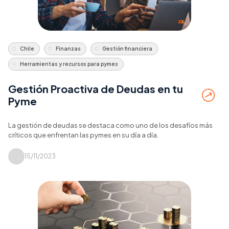
Chile
Finanzas
Gestión financiera
Herramientas y recursos para pymes
Gestión Proactiva de Deudas en tu
Pyme
La gestión de deudas se destaca como uno de los desafíos más
críticos que enfrentan las pymes en su día a día.
15/11/2023