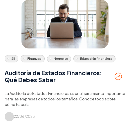
Sii
Finanzas
Negocios
Educación financiera
Auditoría de Estados Financieros:
Qué Debes Saber
La Auditoría de Estados Financieros es una herramienta importante
para las empresas de todos los tamaños. Conoce todo sobre
cómo hacerla.
22/06/2023