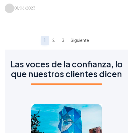
01/06/2023
1
2
3
Siguiente
Las voces de la confianza, lo
que nuestros clientes dicen