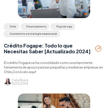
Chile
Financiamiento
Flujo de caja
Crecimiento y estrategia empresarial
Crédito Fogape: Todo lo que
Necesitas Saber [Actualizado 2024]
El crédito Fogape se ha consolidado como una importante
herramienta de apoyo para las pequeñas y medianas empresas en
Chile ¡Conócelo aquí!
Carla Rivera
21/03/2024