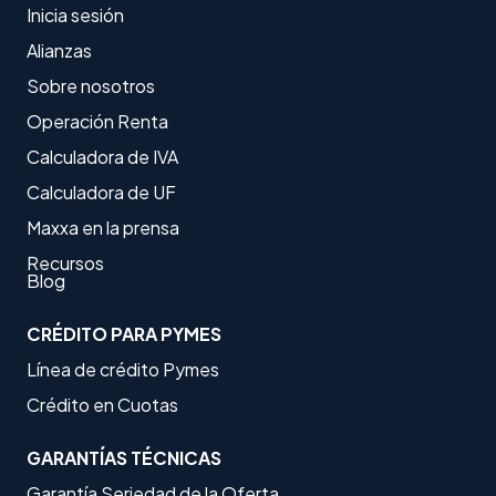
Inicia sesión
Alianzas
Sobre nosotros
Operación Renta
Calculadora de IVA
Calculadora de UF
Maxxa en la prensa
Recursos
Blog
CRÉDITO PARA PYMES
Línea de crédito Pymes
Crédito en Cuotas
GARANTÍAS TÉCNICAS
Garantía Seriedad de la Oferta