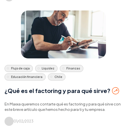
Flujo de caja
Liquidez
Finanzas
Educación financiera
Chile
¿Qué es el factoring y para qué sirve?
En Maxxa queremos contarte qué es factoring y para qué sirve con
este breve artículo que hemos hecho para ti y tu empresa.
01/02/2023