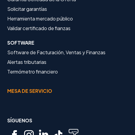
Solicitar garantías
Herramienta mercado público
Validar certificado de fianzas
SOFTWARE
Software de Facturación, Ventas y Finanzas
Alertas tributarias
Termómetro financiero
MESA DE SERVICIO
SÍGUENOS