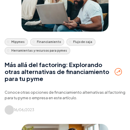
Mipymes
Financiamiento
Flujo de caja
Herramientas y recursos para pymes
Más allá del factoring: Explorando
otras alternativas de financiamiento
para tu pyme
Conoce otras opciones de financiamiento alternativas al factoring
para tu pyme o empresa en este artículo.
16/06/2023