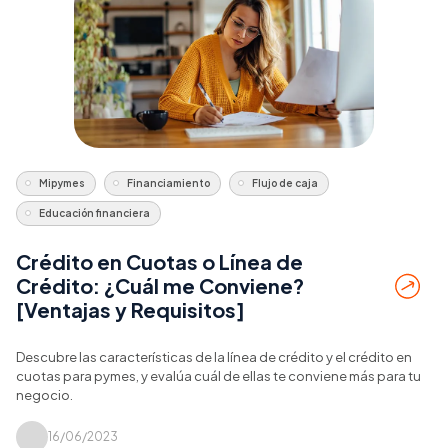
Mipymes
Financiamiento
Flujo de caja
Educación financiera
Crédito en Cuotas o Línea de
Crédito: ¿Cuál me Conviene?
[Ventajas y Requisitos]
Descubre las características de la línea de crédito y el crédito en
cuotas para pymes, y evalúa cuál de ellas te conviene más para tu
negocio.
16/06/2023