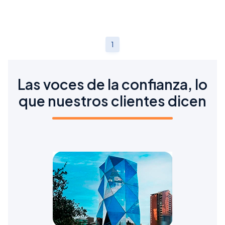
1
Las voces de la confianza, lo
que nuestros clientes dicen