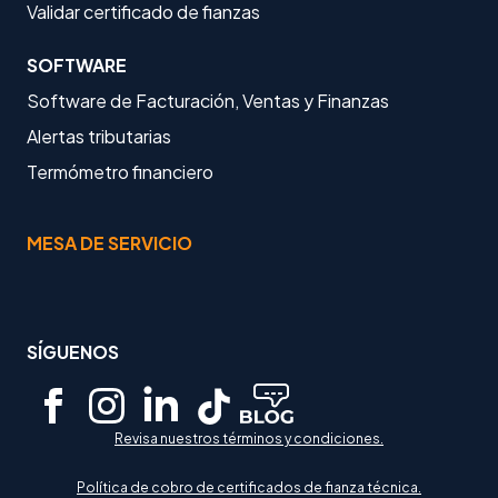
Validar certificado de fianzas
SOFTWARE
Software de Facturación, Ventas y Finanzas
Alertas tributarias
Termómetro financiero
MESA DE SERVICIO
SÍGUENOS
Revisa nuestros términos y condiciones.
Política de cobro de certificados de fianza técnica.