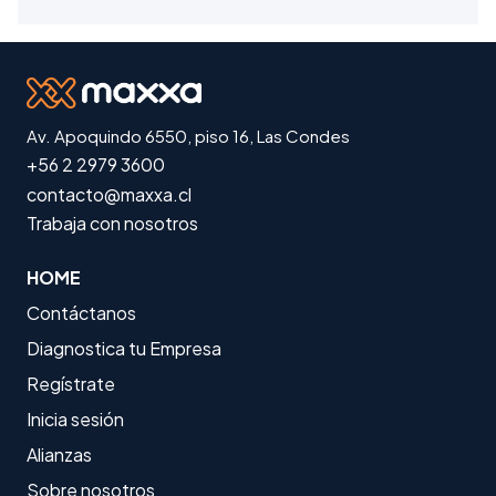
Av. Apoquindo 6550, piso 16, Las Condes
+56 2 2979 3600
contacto@maxxa.cl
Trabaja con nosotros
HOME
Contáctanos
Diagnostica tu Empresa
Regístrate
Inicia sesión
Alianzas
Sobre nosotros