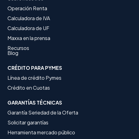
Operación Renta
Calculadora de IVA
Calculadora de UF
Maxxa en la prensa
Recursos
Blog
CRÉDITO PARA PYMES
Línea de crédito Pymes
Crédito en Cuotas
GARANTÍAS TÉCNICAS
Garantía Seriedad de la Oferta
Solicitar garantías
Herramienta mercado público