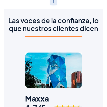
1
Las voces de la confianza, lo
que nuestros clientes dicen
Maxxa