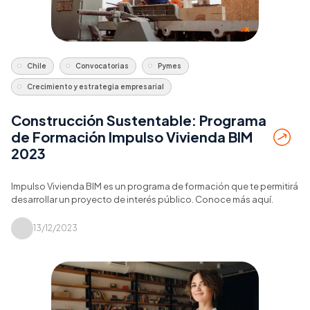
Chile
Convocatorias
Pymes
Crecimiento y estrategia empresarial
Construcción Sustentable: Programa
de Formación Impulso Vivienda BIM
2023
Impulso Vivienda BIM es un programa de formación que te permitirá
desarrollar un proyecto de interés público. Conoce más aquí.
13/12/2023