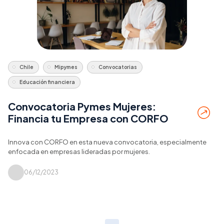
Chile
Mipymes
Convocatorias
Educación financiera
Convocatoria Pymes Mujeres:
Financia tu Empresa con CORFO
Innova con CORFO en esta nueva convocatoria, especialmente
enfocada en empresas lideradas por mujeres.
06/12/2023