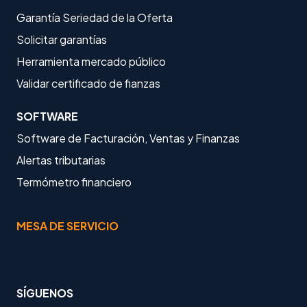
Garantía Seriedad de la Oferta
Solicitar garantías
Herramienta mercado público
Validar certificado de fianzas
SOFTWARE
Software de Facturación, Ventas y Finanzas
Alertas tributarias
Termómetro financiero
MESA DE SERVICIO
SÍGUENOS