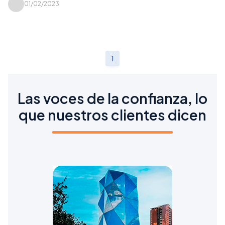
01/02/2023
1
Las voces de la confianza, lo
que nuestros clientes dicen