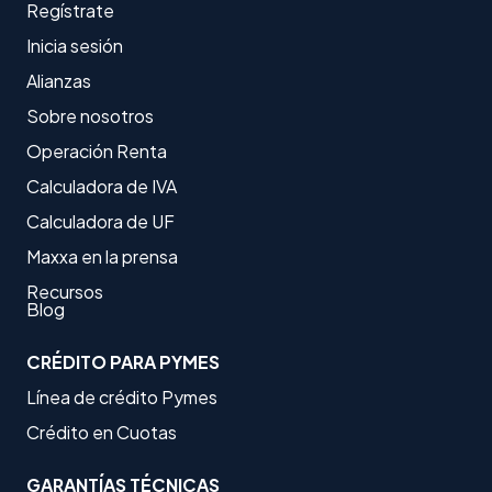
Regístrate
Inicia sesión
Alianzas
Sobre nosotros
Operación Renta
Calculadora de IVA
Calculadora de UF
Maxxa en la prensa
Recursos
Blog
CRÉDITO PARA PYMES
Línea de crédito Pymes
Crédito en Cuotas
GARANTÍAS TÉCNICAS