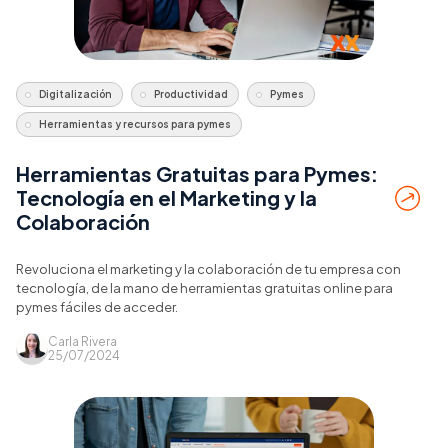
Digitalización
Productividad
Pymes
Herramientas y recursos para pymes
Herramientas Gratuitas para Pymes:
Tecnología en el Marketing y la
Colaboración
Revoluciona el marketing y la colaboración de tu empresa con
tecnología, de la mano de herramientas gratuitas online para
pymes fáciles de acceder.
Carla Rivera
25/07/2024