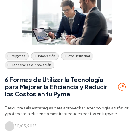
Mipymes
Innovación
Productividad
Tendencias e innovación
6 Formas de Utilizar la Tecnología
para Mejorar la Eficiencia y Reducir
los Costos en tu Pyme
Descubre seis estrategias para aprovechar la tecnología a tu favor
y potenciar la eficiencia mientras reduces costos en tu pyme.
30/05/2023