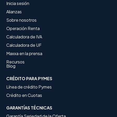
Inicia sesión
Alianzas
Sobre nosotros
Operación Renta
Calculadora de IVA
Calculadora de UF
Maxxa en la prensa
Recursos
Blog
CRÉDITO PARA PYMES
Línea de crédito Pymes
Crédito en Cuotas
GARANTÍAS TÉCNICAS
Garantía Seriedad de la Oferta