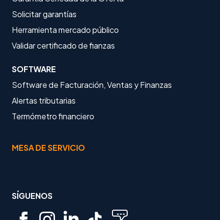
Solicitar garantías
Herramienta mercado público
Validar certificado de fianzas
SOFTWARE
Software de Facturación, Ventas y Finanzas
Alertas tributarias
Termómetro financiero
MESA DE SERVICIO
SÍGUENOS