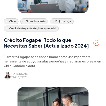
Chile
Financiamiento
Flujo de caja
Crecimiento y estrategia empresarial
Crédito Fogape: Todo lo que
Necesitas Saber [Actualizado 2024]
El crédito Fogape se ha consolidado como una importante
herramienta de apoyo para las pequeñas y medianas empresas en
Chile ¡Conócelo aquí!
Carla Rivera
21/03/2024