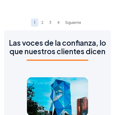
1
2
3
4
Siguiente
Las voces de la confianza, lo
que nuestros clientes dicen