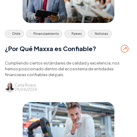
Chile
Financiamiento
Pymes
Noticias
¿Por Qué Maxxa es Confiable?
Cumpliendo ciertos estándares de calidad y excelencia, nos
hemos posicionado dentro del ecosistema de entidades
financieras confiables del país.
Carla Rivera
29/04/2024