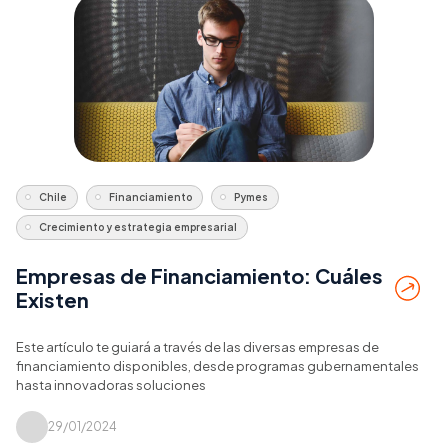
Chile
Financiamiento
Pymes
Crecimiento y estrategia empresarial
Empresas de Financiamiento: Cuáles
Existen
Este artículo te guiará a través de las diversas empresas de
financiamiento disponibles, desde programas gubernamentales
hasta innovadoras soluciones
29/01/2024