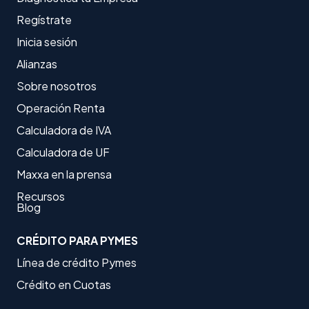
Regístrate
Inicia sesión
Alianzas
Sobre nosotros
Operación Renta
Calculadora de IVA
Calculadora de UF
Maxxa en la prensa
Recursos
Blog
CRÉDITO PARA PYMES
Línea de crédito Pymes
Crédito en Cuotas