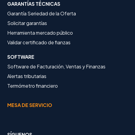
GARANTÍAS TÉCNICAS
Garantía Seriedad de la Oferta
Solicitar garantías
Herramienta mercado público
Validar certificado de fianzas
SOFTWARE
Software de Facturación, Ventas y Finanzas
Alertas tributarias
Termómetro financiero
MESA DE SERVICIO
SÍGUENOS