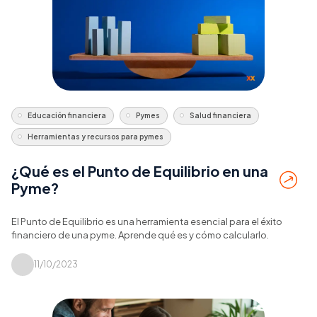
Educación financiera
Pymes
Salud financiera
Herramientas y recursos para pymes
¿Qué es el Punto de Equilibrio en una
Pyme?
El Punto de Equilibrio es una herramienta esencial para el éxito
financiero de una pyme. Aprende qué es y cómo calcularlo.
11/10/2023