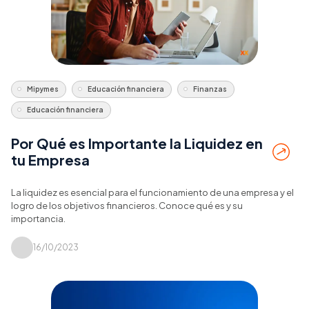
Mipymes
Educación financiera
Finanzas
Educación financiera
Por Qué es Importante la Liquidez en
tu Empresa
La liquidez es esencial para el funcionamiento de una empresa y el
logro de los objetivos financieros. Conoce qué es y su
importancia.
16/10/2023