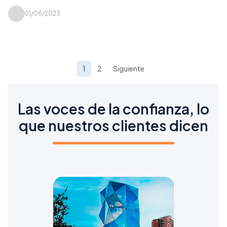
01/06/2023
1
2
Siguiente
Las voces de la confianza, lo
que nuestros clientes dicen