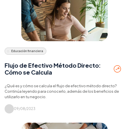
Educación financiera
Flujo de Efectivo Método Directo:
Cómo se Calcula
¿Qué es y cómo se calcula el flujo de efectivo método directo?
Continúa leyendo para conocerlo, además de los beneficios de
utilizarlo en tu negocio.
09/08/2023