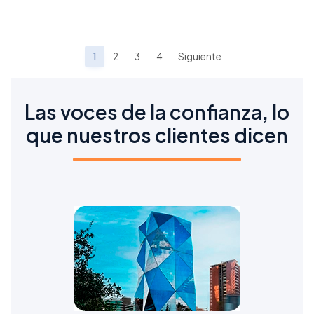
1
2
3
4
Siguiente
Las voces de la confianza, lo
que nuestros clientes dicen