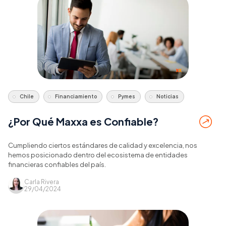
Chile
Financiamiento
Pymes
Noticias
¿Por Qué Maxxa es Confiable?
Cumpliendo ciertos estándares de calidad y excelencia, nos
hemos posicionado dentro del ecosistema de entidades
financieras confiables del país.
Carla Rivera
29/04/2024