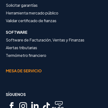
Solicitar garantías
Herramienta mercado público
Validar certificado de fianzas
SOFTWARE
Software de Facturación, Ventas y Finanzas
Alertas tributarias
Termómetro financiero
MESA DE SERVICIO
SÍGUENOS