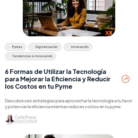
Pymes
Digitalización
Innovación
Tendencias e innovación
6 Formas de Utilizar la Tecnología
para Mejorar la Eficiencia y Reducir
los Costos en tu Pyme
Descubre seis estrategias para aprovechar la tecnología a tu favor
y potenciar la eficiencia mientras reduces costos en tu pyme.
Carla Rivera
23/07/2024