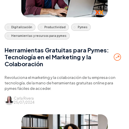
Digitalización
Productividad
Pymes
Herramientas y recursos para pymes
Herramientas Gratuitas para Pymes:
Tecnología en el Marketing y la
Colaboración
Revoluciona el marketing y la colaboración de tu empresa con
tecnología, de la mano de herramientas gratuitas online para
pymes fáciles de acceder.
Carla Rivera
25/07/2024