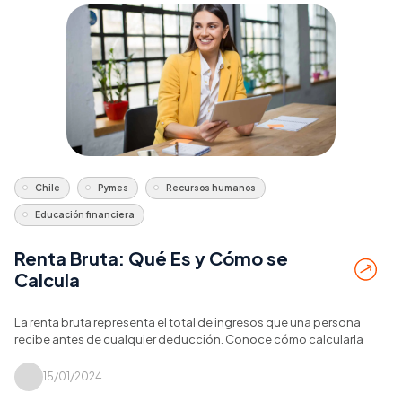
Chile
Pymes
Recursos humanos
Educación financiera
Renta Bruta: Qué Es y Cómo se
Calcula
La renta bruta representa el total de ingresos que una persona
recibe antes de cualquier deducción. Conoce cómo calcularla
15/01/2024