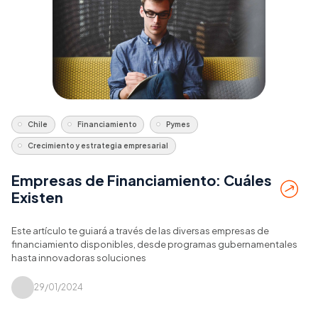
Chile
Financiamiento
Pymes
Crecimiento y estrategia empresarial
Empresas de Financiamiento: Cuáles
Existen
Este artículo te guiará a través de las diversas empresas de
financiamiento disponibles, desde programas gubernamentales
hasta innovadoras soluciones
29/01/2024