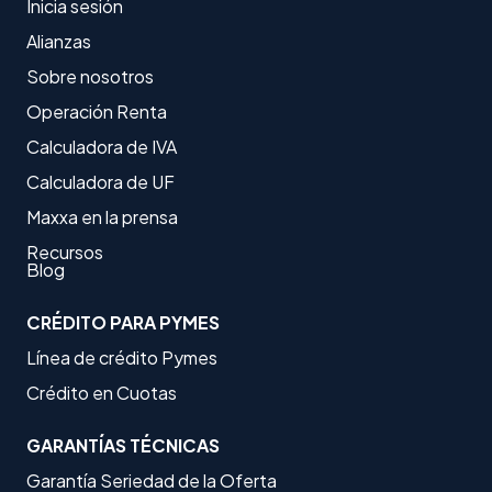
Inicia sesión
Alianzas
Sobre nosotros
Operación Renta
Calculadora de IVA
Calculadora de UF
Maxxa en la prensa
Recursos
Blog
CRÉDITO PARA PYMES
Línea de crédito Pymes
Crédito en Cuotas
GARANTÍAS TÉCNICAS
Garantía Seriedad de la Oferta