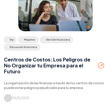
Erp
Mipymes
Gestión financiera
Educación financiera
Centros de Costos: Los Peligros de
No Organizar tu Empresa para el
Futuro
La organización de las finanzas a través de los centros de costos
puede evitar peligros perjudiciales para tu empresa.
05/12/2023