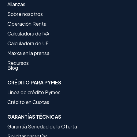
Alianzas
Sobre nosotros
Operación Renta
Calculadora de IVA
Calculadora de UF
Maxxa en la prensa
Recursos
Blog
CRÉDITO PARA PYMES
Línea de crédito Pymes
Crédito en Cuotas
GARANTÍAS TÉCNICAS
Garantía Seriedad de la Oferta
Solicitar garantías