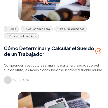
Chile
Gestión financiera
Recursos humanos
Educación financiera
Cómo Determinar y Calcular el Sueldo
de un Trabajador
Comprender la estructura salarial implica tener claridad sobre el
sueldo bruto, las imposiciones, los descuentos y el sueldo líquido.
29/02/2024