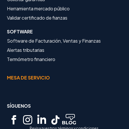
Herramienta mercado público
Validar certificado de fianzas
SOFTWARE
Software de Facturación, Ventas y Finanzas
Alertas tributarias
Termómetro financiero
MESA DE SERVICIO
SÍGUENOS
Revisa nuestros términos y condiciones.