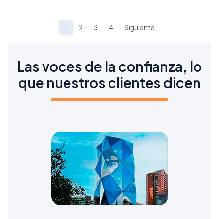
1
2
3
4
Siguiente
Las voces de la confianza, lo
que nuestros clientes dicen