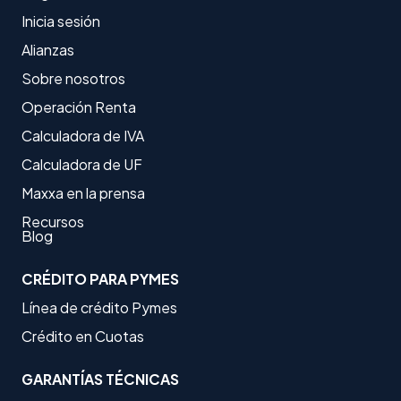
Inicia sesión
Alianzas
Sobre nosotros
Operación Renta
Calculadora de IVA
Calculadora de UF
Maxxa en la prensa
Recursos
Blog
CRÉDITO PARA PYMES
Línea de crédito Pymes
Crédito en Cuotas
GARANTÍAS TÉCNICAS