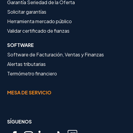
Garantía Seriedad de la Oferta
Solicitar garantías
Herramienta mercado público
Validar certificado de fianzas
SOFTWARE
Software de Facturación, Ventas y Finanzas
Alertas tributarias
Termómetro financiero
MESA DE SERVICIO
SÍGUENOS