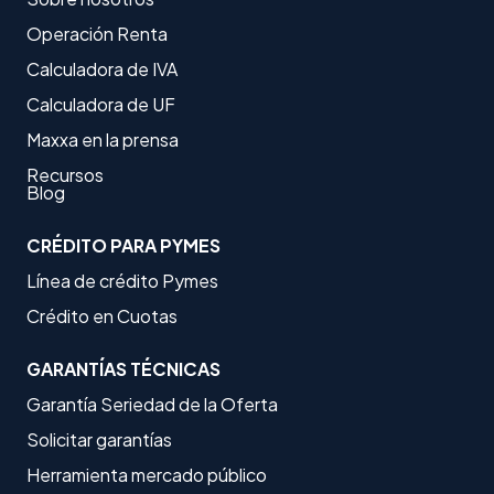
Operación Renta
Calculadora de IVA
Calculadora de UF
Maxxa en la prensa
Recursos
Blog
CRÉDITO PARA PYMES
Línea de crédito Pymes
Crédito en Cuotas
GARANTÍAS TÉCNICAS
Garantía Seriedad de la Oferta
Solicitar garantías
Herramienta mercado público