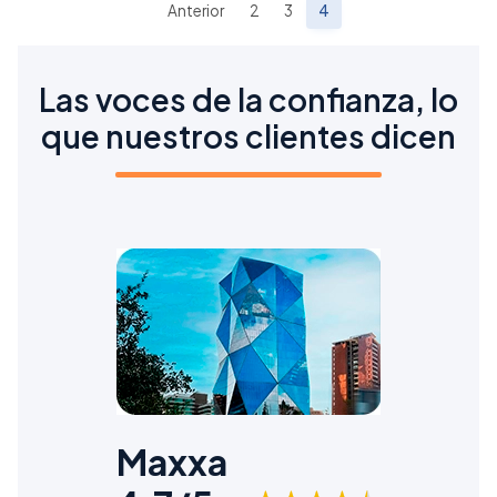
Anterior
2
3
4
Las voces de la confianza, lo
que nuestros clientes dicen
Maxxa