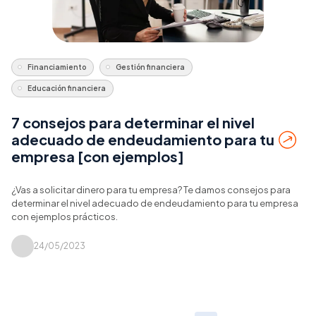
Financiamiento
Gestión financiera
Educación financiera
7 consejos para determinar el nivel
adecuado de endeudamiento para tu
empresa [con ejemplos]
¿Vas a solicitar dinero para tu empresa? Te damos consejos para
determinar el nivel adecuado de endeudamiento para tu empresa
con ejemplos prácticos.
24/05/2023