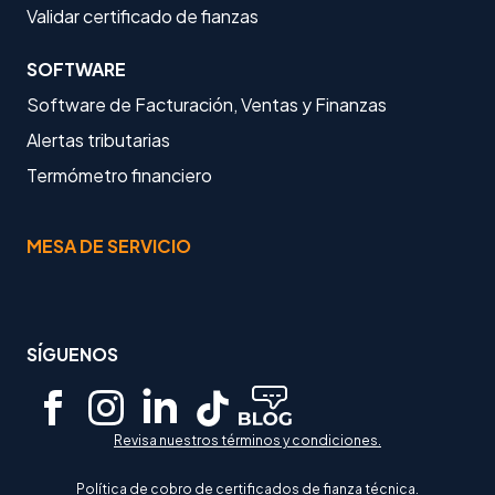
Validar certificado de fianzas
SOFTWARE
Software de Facturación, Ventas y Finanzas
Alertas tributarias
Termómetro financiero
MESA DE SERVICIO
SÍGUENOS
Revisa nuestros términos y condiciones.
Política de cobro de certificados de fianza técnica.