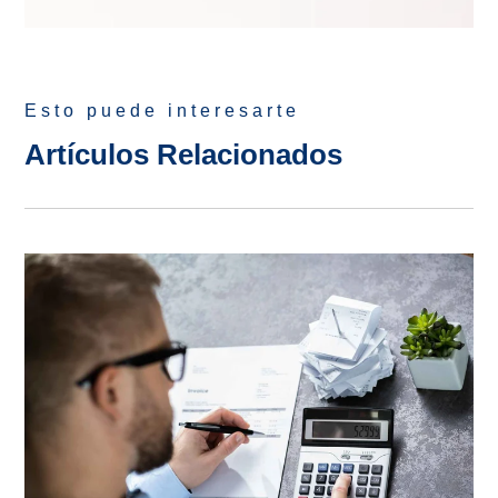
Esto puede interesarte
Artículos Relacionados