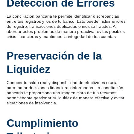
Detección de Errores
La conciliación bancaria te permite identificar discrepancias
entre tus registros y los de tu banco. Esto puede incluir errores
de registro, transacciones duplicadas o incluso fraudes. Al
abordar estos problemas de manera proactiva, evitas posibles
crisis financieras y mantienes la integridad de tus cuentas.
Preservación de la
Liquidez
Conocer tu saldo real y disponibilidad de efectivo es crucial
para tomar decisiones financieras informadas. La conciliación
bancaria te proporciona una imagen clara de tus recursos,
permitiéndote gestionar tu liquidez de manera efectiva y evitar
situaciones de insolvencia.
Cumplimiento