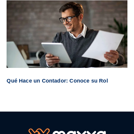
Qué Hace un Contador: Conoce su Rol