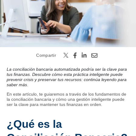
Buscar
Compartir
La conciliación bancaria automatizada podría ser la clave para
tus finanzas. Descubre cómo esta práctica inteligente puede
prevenir crisis y preservar tus recursos: continúa leyendo para
saber más.
En este artículo, te guiaremos a través de los fundamentos de
la conciliación bancaria y cómo una gestión inteligente puede
ser la clave para mantener tus finanzas en orden.
¿Qué es la