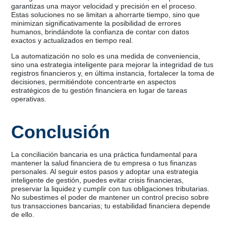
garantizas una mayor velocidad y precisión en el proceso.
Estas soluciones no se limitan a ahorrarte tiempo, sino que
minimizan significativamente la posibilidad de errores
humanos, brindándote la confianza de contar con datos
exactos y actualizados en tiempo real.
La automatización no solo es una medida de conveniencia,
sino una estrategia inteligente para mejorar la integridad de tus
registros financieros y, en última instancia, fortalecer la toma de
decisiones, permitiéndote concentrarte en aspectos
estratégicos de tu gestión financiera en lugar de tareas
operativas.
Conclusión
La conciliación bancaria es una práctica fundamental para
mantener la salud financiera de tu empresa o tus finanzas
personales. Al seguir estos pasos y adoptar una estrategia
inteligente de gestión, puedes evitar crisis financieras,
preservar la liquidez y cumplir con tus obligaciones tributarias.
No subestimes el poder de mantener un control preciso sobre
tus transacciones bancarias; tu estabilidad financiera depende
de ello.