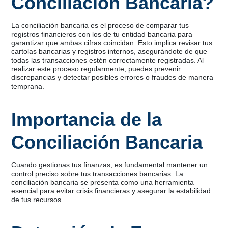
Conciliación Bancaria?
La conciliación bancaria es el proceso de comparar tus
registros financieros con los de tu entidad bancaria para
garantizar que ambas cifras coincidan. Esto implica revisar tus
cartolas bancarias y registros internos, asegurándote de que
todas las transacciones estén correctamente registradas. Al
realizar este proceso regularmente, puedes prevenir
discrepancias y detectar posibles errores o fraudes de manera
temprana.
Importancia de la
Conciliación Bancaria
Cuando gestionas tus finanzas, es fundamental mantener un
control preciso sobre tus transacciones bancarias. La
conciliación bancaria se presenta como una herramienta
esencial para evitar crisis financieras y asegurar la estabilidad
de tus recursos.