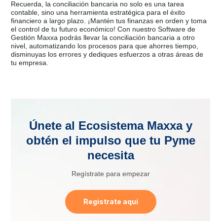
Recuerda, la conciliación bancaria no solo es una tarea
contable, sino una herramienta estratégica para el éxito
financiero a largo plazo. ¡Mantén tus finanzas en orden y toma
el control de tu futuro económico! Con nuestro Software de
Gestión Maxxa podrás llevar la conciliación bancaria a otro
nivel, automatizando los procesos para que ahorres tiempo,
disminuyas los errores y dediques esfuerzos a otras áreas de
tu empresa.
Únete al Ecosistema Maxxa y
obtén el impulso que tu Pyme
necesita
Regístrate para empezar
Registrate aquí