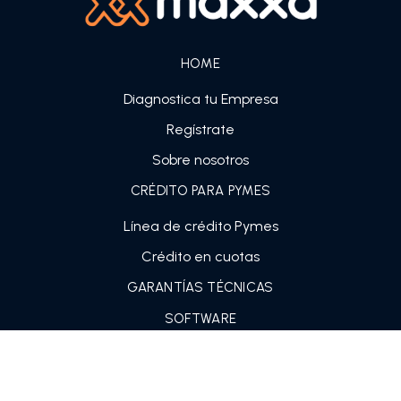
HOME
Diagnostica tu Empresa
Regístrate
Sobre nosotros
CRÉDITO PARA PYMES
Línea de crédito Pymes
Crédito en cuotas
GARANTÍAS TÉCNICAS
SOFTWARE