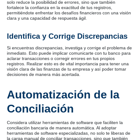
solo reduce la posibilidad de errores, sino que también
fortalece la confianza en la exactitud de tus registros,
permitiéndote enfrentar los desafíos financieros con una visión
clara y una capacidad de respuesta ágil.
Identifica y Corrige Discrepancias
Si encuentras discrepancias, investiga y corrige el problema de
inmediato. Esto puede implicar comunicarte con tu banco para
aclarar transacciones o corregir errores en tus propios
registros. Realizar esto es de vital importancia para tener una
visión clara de las finanzas de tu empresa y así poder tomar
decisiones de manera más acertada.
Automatización de la
Conciliación
Considera utilizar herramientas de software que faciliten la
conciliación bancaria de manera automática. Al adoptar
herramientas de software especializadas, no solo te liberas de
la carga manual de conciliar transacciones, sino que también