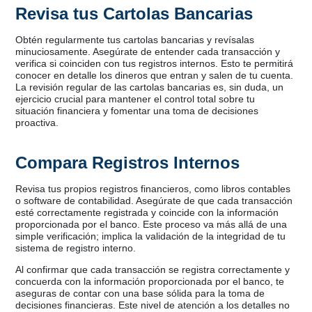
Revisa tus Cartolas Bancarias
Obtén regularmente tus cartolas bancarias y revísalas
minuciosamente. Asegúrate de entender cada transacción y
verifica si coinciden con tus registros internos. Esto te permitirá
conocer en detalle los dineros que entran y salen de tu cuenta.
La revisión regular de las cartolas bancarias es, sin duda, un
ejercicio crucial para mantener el control total sobre tu
situación financiera y fomentar una toma de decisiones
proactiva.
Compara Registros Internos
Revisa tus propios registros financieros, como libros contables
o software de contabilidad. Asegúrate de que cada transacción
esté correctamente registrada y coincide con la información
proporcionada por el banco. Este proceso va más allá de una
simple verificación; implica la validación de la integridad de tu
sistema de registro interno.
Al confirmar que cada transacción se registra correctamente y
concuerda con la información proporcionada por el banco, te
aseguras de contar con una base sólida para la toma de
decisiones financieras. Este nivel de atención a los detalles no