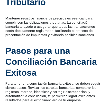
Tributario
Mantener registros financieros precisos es esencial para
cumplir con las obligaciones tributarias. La conciliación
bancaria te ayuda a asegurar que todas las transacciones
estén debidamente registradas, facilitando el proceso de
presentación de impuestos y evitando posibles sanciones.
Pasos para una
Conciliación Bancaria
Exitosa
Para tener una conciliación bancaria exitosa, se deben seguir
ciertos pasos. Revisar tus cartolas bancarias, comparar los
registros internos, identificar y corregir discrepancias, y
automatizar la conciliación, te permitirán lograr excelentes
resultados para el éxito financiero de tu empresa.