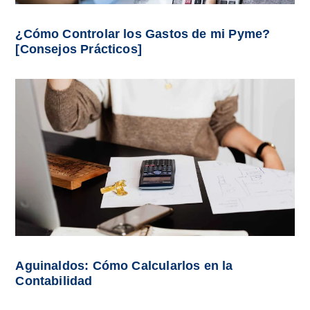
¿Cómo Controlar los Gastos de mi Pyme?
[Consejos Prácticos]
Aguinaldos: Cómo Calcularlos en la
Contabilidad