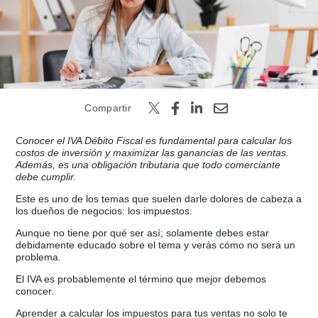
Buscar
Compartir
Conocer el IVA Débito Fiscal es fundamental para calcular los
costos de inversión y maximizar las ganancias de las ventas.
Además, es una obligación tributaria que todo comerciante
debe cumplir.
Este es uno de los temas que suelen darle dolores de cabeza a
los dueños de negocios: los impuestos.
Aunque no tiene por qué ser así; solamente debes estar
debidamente educado sobre el tema y verás cómo no será un
problema.
El IVA es probablemente el término que mejor debemos
conocer.
Aprender a calcular los impuestos para tus ventas no solo te