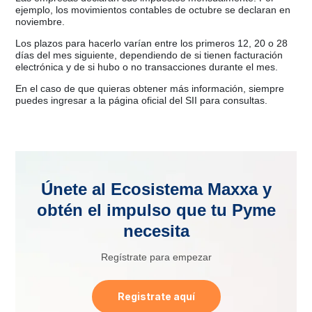
ejemplo, los movimientos contables de octubre se declaran en
noviembre.
Los plazos para hacerlo varían entre los primeros 12, 20 o 28
días del mes siguiente, dependiendo de si tienen facturación
electrónica y de si hubo o no transacciones durante el mes.
En el caso de que quieras obtener más información, siempre
puedes ingresar a la página oficial del SII para consultas.
Únete al Ecosistema Maxxa y
obtén el impulso que tu Pyme
necesita
Regístrate para empezar
Registrate aquí