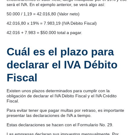
será el IVA. En el ejemplo anterior, se verá algo así:
50.000 / 1,19 = 42.016,80 (Valor neto)
42.016,80 x 19% = 7.983,19 (IVA Débito Fiscal)
42.016 + 7.983 = $50.000 total a pagar.
Cuál es el plazo para
declarar el IVA Débito
Fiscal
Existen unos plazos determinados para cumplir con la
obligación de declarar el IVA Débito Fiscal y el IVA Crédito
Fiscal.
Para evitar tener que pagar multas por retraso, es importante
presentar las declaraciones de IVA a tiempo.
Estas declaraciones se hacen con el Formulario No. 29.
Las empresas declaran sus impuestos mensualmente. Por