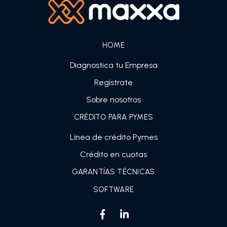
HOME
Diagnostica tu Empresa
Regístrate
Sobre nosotros
CRÉDITO PARA PYMES
Línea de crédito Pymes
Crédito en cuotas
GARANTÍAS TÉCNICAS
SOFTWARE