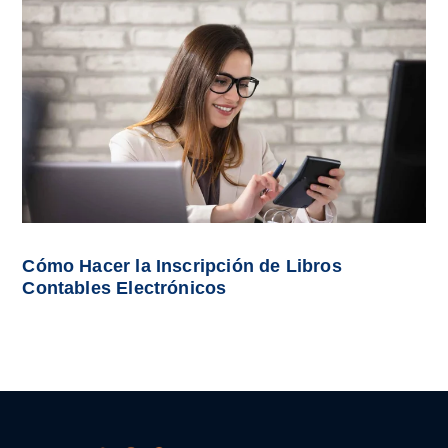
Cómo Hacer la Inscripción de Libros
Contables Electrónicos