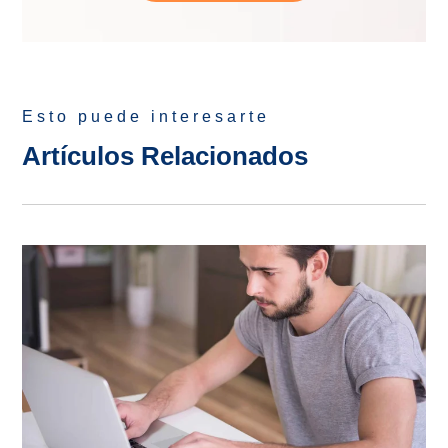
Esto puede interesarte
Artículos Relacionados