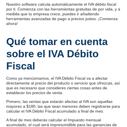
Nuestro software calcula automáticamente el IVA débito fiscal
por ti. Comienza con las herramientas gratuitas de por vida, y a
medida que tu empresa crece, puedes ir añadiendo
herramientas avanzadas de pago a precios justos. ¡Comienza
ahora!
Qué tomar en cuenta
sobre el IVA Débito
Fiscal
Como ya mencionamos, el IVA Débito Fiscal va a afectar
directamente al precio del producto o servicio que ofrezcas, así
que es necesario que consideres ciertas cosas antes de
establecer los precios de venta.
Primero, las ventas que estarán afectas al IVA son aquellas
mayores a $180, las que sean menores deben registrarse para
calcular el IVA Débito Fiscal acumulado a final de mes.
A final de mes deberás calcular el Impuesto mensual
acumulado, el cual será imprescindible para las ganancias de