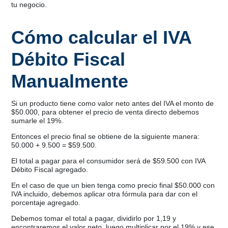
tu negocio.
Cómo calcular el IVA
Débito Fiscal
Manualmente
Si un producto tiene como valor neto antes del IVA el monto de
$50.000, para obtener el precio de venta directo debemos
sumarle el 19%.
Entonces el precio final se obtiene de la siguiente manera:
50.000 + 9.500 = $59.500.
El total a pagar para el consumidor será de $59.500 con IVA
Débito Fiscal agregado.
En el caso de que un bien tenga como precio final $50.000 con
IVA incluido, debemos aplicar otra fórmula para dar con el
porcentaje agregado.
Debemos tomar el total a pagar, dividirlo por 1,19 y
encontraremos el valor neto, luego multiplicar por el 19% y ese