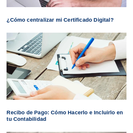
¿Cómo centralizar mi Certificado Digital?
Recibo de Pago: Cómo Hacerlo e Incluirlo en
tu Contabilidad