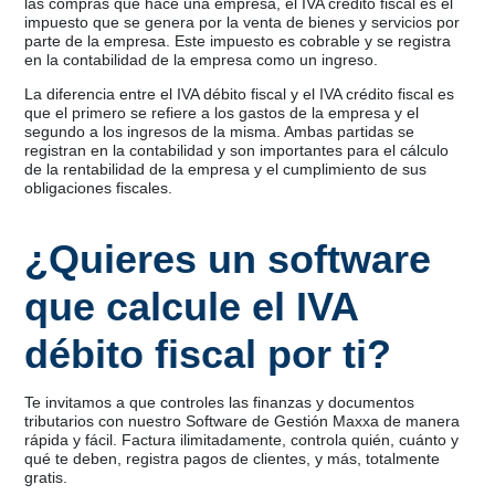
las compras que hace una empresa, el IVA crédito fiscal es el
impuesto que se genera por la venta de bienes y servicios por
parte de la empresa. Este impuesto es cobrable y se registra
en la contabilidad de la empresa como un ingreso.
La diferencia entre el IVA débito fiscal y el IVA crédito fiscal es
que el primero se refiere a los gastos de la empresa y el
segundo a los ingresos de la misma. Ambas partidas se
registran en la contabilidad y son importantes para el cálculo
de la rentabilidad de la empresa y el cumplimiento de sus
obligaciones fiscales.
¿Quieres un software
que calcule el IVA
débito fiscal por ti?
Te invitamos a que controles las finanzas y documentos
tributarios con nuestro Software de Gestión Maxxa de manera
rápida y fácil. Factura ilimitadamente, controla quién, cuánto y
qué te deben, registra pagos de clientes, y más, totalmente
gratis.