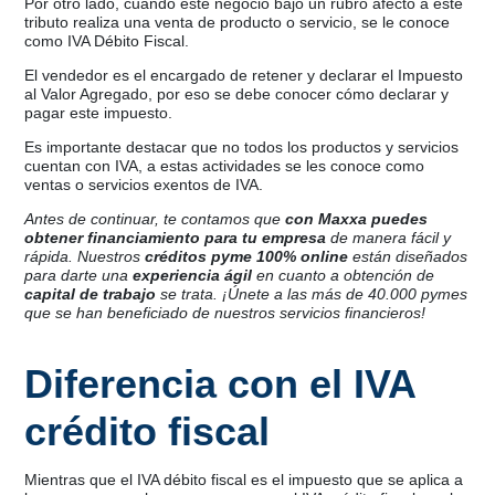
Por otro lado, cuando este negocio bajo un rubro afecto a este
tributo realiza una venta de producto o servicio, se le conoce
como IVA Débito Fiscal.
El vendedor es el encargado de retener y declarar el Impuesto
al Valor Agregado, por eso se debe conocer cómo declarar y
pagar este impuesto.
Es importante destacar que no todos los productos y servicios
cuentan con IVA, a estas actividades se les conoce como
ventas o servicios exentos de IVA.
Antes de continuar, te contamos que
con Maxxa puedes
obtener financiamiento para tu empresa
de manera fácil y
rápida. Nuestros
créditos pyme 100% online
están diseñados
para darte una
experiencia ágil
en cuanto a obtención de
capital de trabajo
se trata. ¡Únete a las más de 40.000 pymes
que se han beneficiado de nuestros servicios financieros!
Diferencia con el IVA
crédito fiscal
Mientras que el IVA débito fiscal es el impuesto que se aplica a