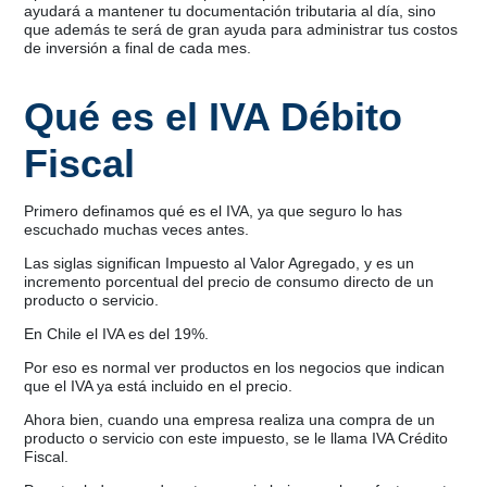
ayudará a mantener tu documentación tributaria al día, sino
que además te será de gran ayuda para administrar tus costos
de inversión a final de cada mes.
Qué es el IVA Débito
Fiscal
Primero definamos qué es el IVA, ya que seguro lo has
escuchado muchas veces antes.
Las siglas significan Impuesto al Valor Agregado, y es un
incremento porcentual del precio de consumo directo de un
producto o servicio.
En Chile el IVA es del 19%.
Por eso es normal ver productos en los negocios que indican
que el IVA ya está incluido en el precio.
Ahora bien, cuando una empresa realiza una compra de un
producto o servicio con este impuesto, se le llama IVA Crédito
Fiscal.