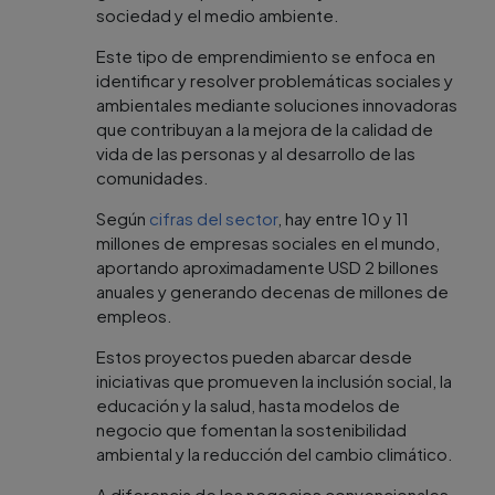
sociedad y el medio ambiente.
Este tipo de emprendimiento se enfoca en
identificar y resolver problemáticas sociales y
ambientales mediante soluciones innovadoras
que contribuyan a la mejora de la calidad de
vida de las personas y al desarrollo de las
comunidades.
Según
cifras del sector
, hay entre 10 y 11
millones de empresas sociales en el mundo,
aportando aproximadamente USD 2 billones
anuales y generando decenas de millones de
empleos.
Estos proyectos pueden abarcar desde
iniciativas que promueven la inclusión social, la
educación y la salud, hasta modelos de
negocio que fomentan la sostenibilidad
ambiental y la reducción del cambio climático.
A diferencia de los negocios convencionales,