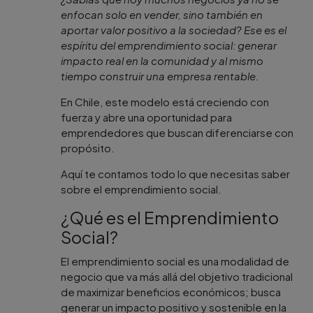
enfocan solo en vender, sino también en
aportar valor positivo a la sociedad? Ese es el
espíritu del emprendimiento social: generar
impacto real en la comunidad y al mismo
tiempo construir una empresa rentable.
En Chile, este modelo está creciendo con
fuerza y abre una oportunidad para
emprendedores que buscan diferenciarse con
propósito.
Aquí te contamos todo lo que necesitas saber
sobre el emprendimiento social.
¿Qué es el Emprendimiento
Social?
El emprendimiento social es una modalidad de
negocio que va más allá del objetivo tradicional
de maximizar beneficios económicos; busca
generar un impacto positivo y sostenible en la