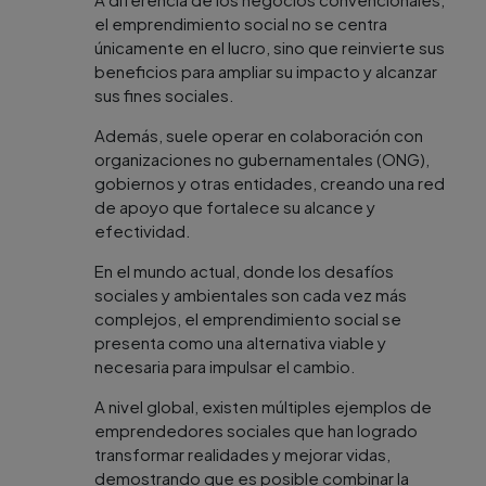
el emprendimiento social no se centra
únicamente en el lucro, sino que reinvierte sus
beneficios para ampliar su impacto y alcanzar
sus fines sociales.
Además, suele operar en colaboración con
organizaciones no gubernamentales (ONG),
gobiernos y otras entidades, creando una red
de apoyo que fortalece su alcance y
efectividad.
En el mundo actual, donde los desafíos
sociales y ambientales son cada vez más
complejos, el emprendimiento social se
presenta como una alternativa viable y
necesaria para impulsar el cambio.
A nivel global, existen múltiples ejemplos de
emprendedores sociales que han logrado
transformar realidades y mejorar vidas,
demostrando que es posible combinar la