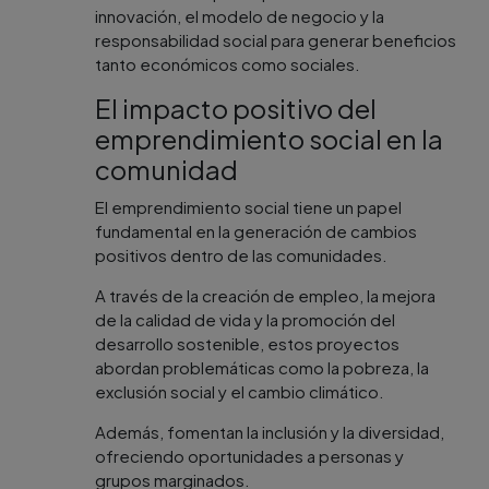
innovación, el modelo de negocio y la
responsabilidad social para generar beneficios
tanto económicos como sociales.
El impacto positivo del
emprendimiento social en la
comunidad
El emprendimiento social tiene un papel
fundamental en la generación de cambios
positivos dentro de las comunidades.
A través de la creación de empleo, la mejora
de la calidad de vida y la promoción del
desarrollo sostenible, estos proyectos
abordan problemáticas como la pobreza, la
exclusión social y el cambio climático.
Además, fomentan la inclusión y la diversidad,
ofreciendo oportunidades a personas y
grupos marginados.