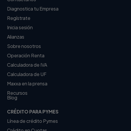
Diagnostica tu Empresa
Regístrate
Inicia sesión
Alianzas
Sobre nosotros
Operación Renta
Calculadora de IVA
Calculadora de UF
Maxxa en la prensa
Recursos
Blog
CRÉDITO PARA PYMES
Línea de crédito Pymes
Crédito en Cuotas