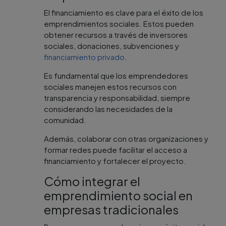
El financiamiento es clave para el éxito de los
emprendimientos sociales. Estos pueden
obtener recursos a través de inversores
sociales, donaciones, subvenciones y
financiamiento privado
.
Es fundamental que los emprendedores
sociales manejen estos recursos con
transparencia y responsabilidad, siempre
considerando las necesidades de la
comunidad.
Además, colaborar con otras organizaciones y
formar redes puede facilitar el acceso a
financiamiento y fortalecer el proyecto.
Cómo integrar el
emprendimiento social en
empresas tradicionales