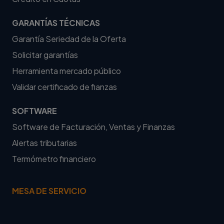
GARANTÍAS TÉCNICAS
Garantía Seriedad de la Oferta
Solicitar garantías
Herramienta mercado público
Validar certificado de fianzas
SOFTWARE
Software de Facturación, Ventas y Finanzas
Alertas tributarias
Termómetro financiero
MESA DE SERVICIO