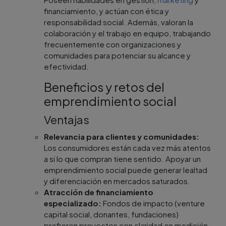
financiamiento, y actúan con ética y
responsabilidad social. Además, valoran la
colaboración y el trabajo en equipo, trabajando
frecuentemente con organizaciones y
comunidades para potenciar su alcance y
efectividad.
Beneficios y retos del
emprendimiento social
Ventajas
Relevancia para clientes y comunidades:
Los consumidores están cada vez más atentos
a si lo que compran tiene sentido. Apoyar un
emprendimiento social puede generar lealtad
y diferenciación en mercados saturados.
Atracción de financiamiento
especializado:
Fondos de impacto (venture
capital social, donantes, fundaciones)
prefieren proyectos con claridad en medición