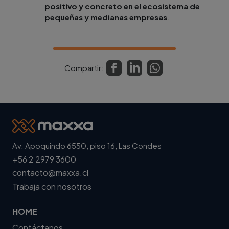
positivo y concreto en el ecosistema de
pequeñas y medianas empresas
.
Compartir:
Av. Apoquindo 6550, piso 16, Las Condes
+56 2 2979 3600
contacto@maxxa.cl
Trabaja con nosotros
HOME
Contáctanos