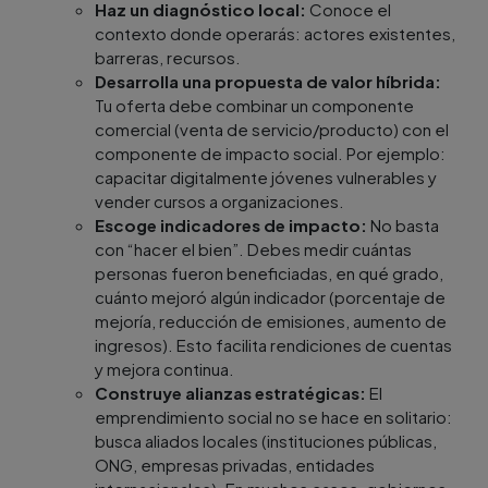
Haz un diagnóstico local:
Conoce el
contexto donde operarás: actores existentes,
barreras, recursos.
Desarrolla una propuesta de valor híbrida:
Tu oferta debe combinar un componente
comercial (venta de servicio/producto) con el
componente de impacto social. Por ejemplo:
capacitar digitalmente jóvenes vulnerables y
vender cursos a organizaciones.
Escoge indicadores de impacto:
No basta
con “hacer el bien”. Debes medir cuántas
personas fueron beneficiadas, en qué grado,
cuánto mejoró algún indicador (porcentaje de
mejoría, reducción de emisiones, aumento de
ingresos). Esto facilita rendiciones de cuentas
y mejora continua.
Construye alianzas estratégicas:
El
emprendimiento social no se hace en solitario:
busca aliados locales (instituciones públicas,
ONG, empresas privadas, entidades