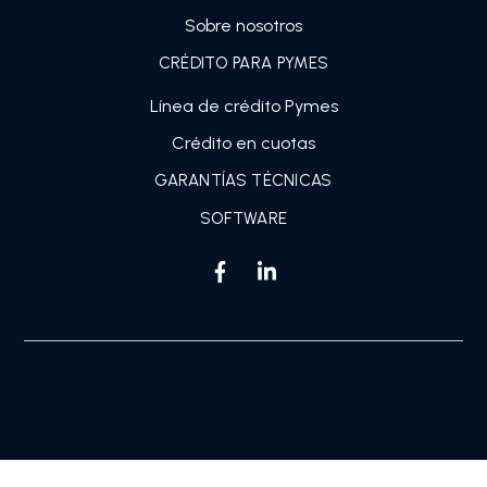
Sobre nosotros
CRÉDITO PARA PYMES
Línea de crédito Pymes
Crédito en cuotas
GARANTÍAS TÉCNICAS
SOFTWARE