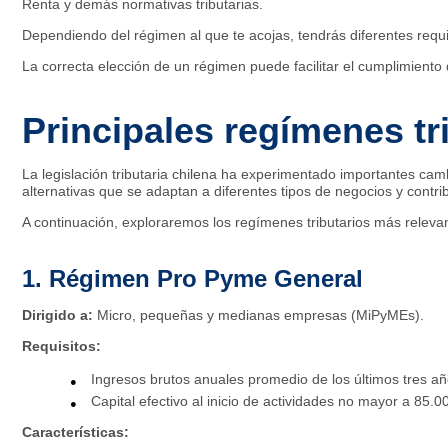
Renta y demás normativas tributarias.
Dependiendo del régimen al que te acojas, tendrás diferentes requis
La correcta elección de un régimen puede facilitar el cumplimiento d
Principales regímenes tr
La legislación tributaria chilena ha experimentado importantes cam
alternativas que se adaptan a diferentes tipos de negocios y contri
A continuación, exploraremos los regímenes tributarios más relevant
1. Régimen Pro Pyme General
Dirigido a:
Micro, pequeñas y medianas empresas (MiPyMEs).
Requisitos:
Ingresos brutos anuales promedio de los últimos tres a
Capital efectivo al inicio de actividades no mayor a 85.0
Características: