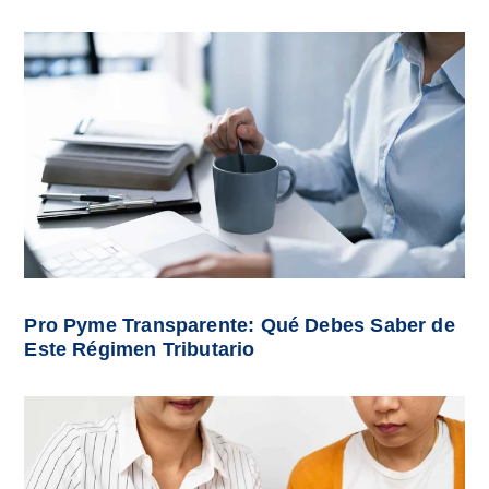
Pro Pyme Transparente: Qué Debes Saber de
Este Régimen Tributario