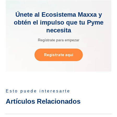
Únete al Ecosistema Maxxa y
obtén el impulso que tu Pyme
necesita
Regístrate para empezar
Registrate aquí
Esto puede interesarte
Artículos Relacionados