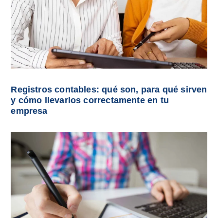
Registros contables: qué son, para qué sirven
y cómo llevarlos correctamente en tu
empresa