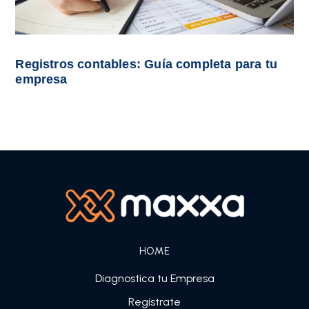
Registros contables: Guía completa para tu
empresa
HOME
Diagnostica tu Empresa
Regístrate