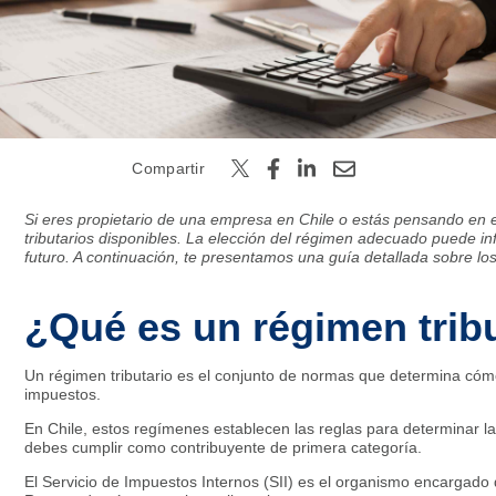
Buscar
Compartir
Si eres propietario de una empresa en Chile o estás pensando en
tributarios disponibles. La elección del régimen adecuado puede infl
futuro. A continuación, te presentamos una guía detallada sobre los
¿Qué es un régimen trib
Un régimen tributario es el conjunto de normas que determina cóm
impuestos.
En Chile, estos regímenes establecen las reglas para determinar la 
debes cumplir como contribuyente de primera categoría.
El Servicio de Impuestos Internos (SII) es el organismo encargado d