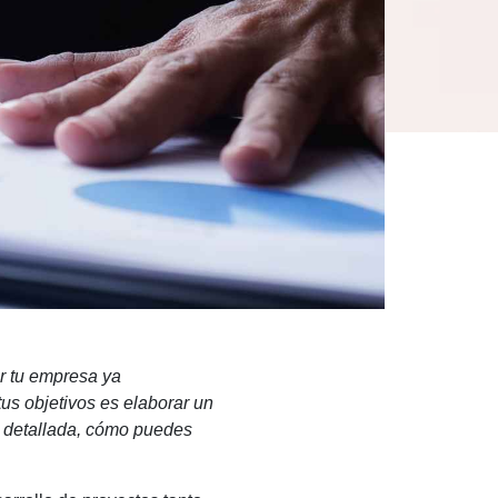
ar tu empresa ya
us objetivos es elaborar un
o detallada, cómo puedes