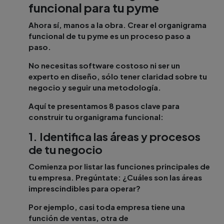
funcional para tu pyme
Ahora sí, manos a la obra. Crear el organigrama
funcional de tu pyme es un proceso paso a
paso.
No necesitas software costoso ni ser un
experto en diseño, sólo tener claridad sobre tu
negocio y seguir una metodología.
Aquí te presentamos 8 pasos clave para
construir tu organigrama funcional:
1. Identifica las áreas y procesos
de tu negocio
Comienza por listar las funciones principales de
tu empresa. Pregúntate: ¿Cuáles son las áreas
imprescindibles para operar?
Por ejemplo, casi toda empresa tiene una
función de ventas, otra de