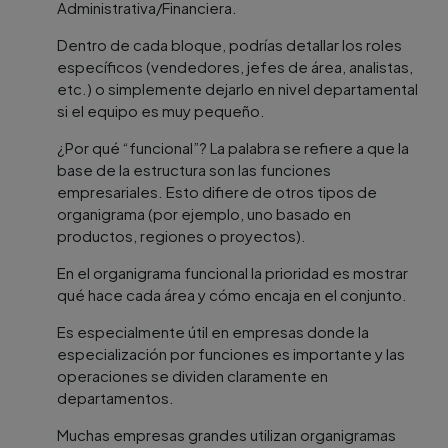
Administrativa/Financiera.
Dentro de cada bloque, podrías detallar los roles
específicos (vendedores, jefes de área, analistas,
etc.) o simplemente dejarlo en nivel departamental
si el equipo es muy pequeño.
¿Por qué “funcional”? La palabra se refiere a que la
base de la estructura son las funciones
empresariales. Esto difiere de otros tipos de
organigrama (por ejemplo, uno basado en
productos, regiones o proyectos).
En el organigrama funcional la prioridad es mostrar
qué hace cada área y cómo encaja en el conjunto.
Es especialmente útil en empresas donde la
especialización por funciones es importante y las
operaciones se dividen claramente en
departamentos.
Muchas empresas grandes utilizan organigramas