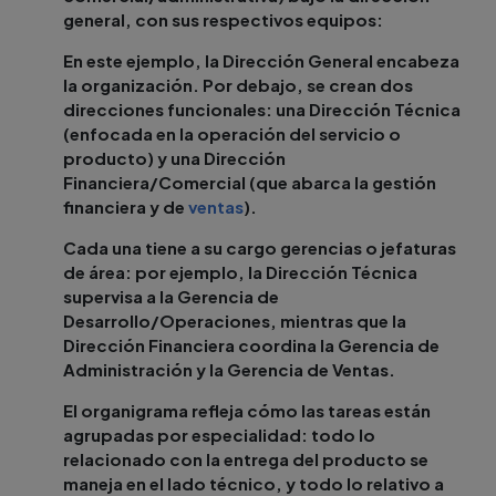
general, con sus respectivos equipos:
En este ejemplo, la Dirección General encabeza
la organización. Por debajo, se crean dos
direcciones funcionales: una Dirección Técnica
(enfocada en la operación del servicio o
producto) y una Dirección
Financiera/Comercial (que abarca la gestión
financiera y de
ventas
).
Cada una tiene a su cargo gerencias o jefaturas
de área: por ejemplo, la Dirección Técnica
supervisa a la Gerencia de
Desarrollo/Operaciones, mientras que la
Dirección Financiera coordina la Gerencia de
Administración y la Gerencia de Ventas.
El organigrama refleja cómo las tareas están
agrupadas por especialidad: todo lo
relacionado con la entrega del producto se
maneja en el lado técnico, y todo lo relativo a