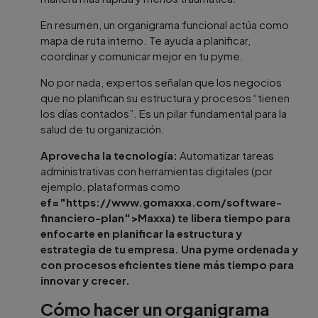
En resumen, un organigrama funcional actúa como
mapa de ruta interno. Te ayuda a planificar,
coordinar y comunicar mejor en tu pyme.
No por nada, expertos señalan que los negocios
que no planifican su estructura y procesos “tienen
los días contados”. Es un pilar fundamental para la
salud de tu organización.
Aprovecha la tecnología:
Automatizar tareas
administrativas con herramientas digitales (por
ejemplo, plataformas como
ef="https://www.gomaxxa.com/software-
financiero-plan">Maxxa
) te libera tiempo para
enfocarte en planificar la estructura y
estrategia de tu empresa. Una pyme ordenada y
con procesos eficientes tiene más tiempo para
innovar y crecer.
Cómo hacer un organigrama