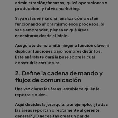
administración/finanzas, quizá operaciones o
producción, y tal vez marketing.
Si ya estás en marcha, analiza cómo están
funcionando ahora mismo esos procesos. Si
vas a emprender, piensa en qué áreas
necesitarás desde el inicio.
Asegúrate de no omitir ninguna función clave ni
duplicar funciones bajo nombres distintos.
Este análisis te dará la base sobre la cual
construir la estructura.
2. Define la cadena de mando y
flujos de comunicación
Una vez claras las áreas, establece quién le
reporta a quién.
Aquí decides la jerarquía: por ejemplo, ¿todas
las áreas reportan directamente al gerente
general? ¿O necesitas crear un par de