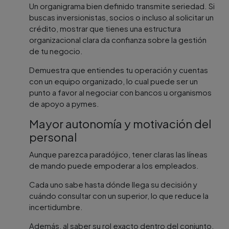
Un organigrama bien definido transmite seriedad. Si
buscas inversionistas, socios o incluso al solicitar un
crédito, mostrar que tienes una estructura
organizacional clara da confianza sobre la gestión
de tu negocio.
Demuestra que entiendes tu operación y cuentas
con un equipo organizado, lo cual puede ser un
punto a favor al negociar con bancos u organismos
de apoyo a pymes.
Mayor autonomía y motivación del
personal
Aunque parezca paradójico, tener claras las líneas
de mando puede empoderar a los empleados.
Cada uno sabe hasta dónde llega su decisión y
cuándo consultar con un superior, lo que reduce la
incertidumbre.
Además, al saber su rol exacto dentro del conjunto,