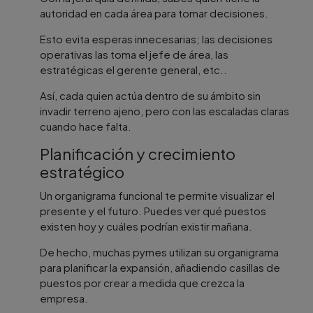
autoridad en cada área para tomar decisiones.
Esto evita esperas innecesarias; las decisiones
operativas las toma el jefe de área, las
estratégicas el gerente general, etc..
Así, cada quien actúa dentro de su ámbito sin
invadir terreno ajeno, pero con las escaladas claras
cuando hace falta.
Planificación y crecimiento
estratégico
Un organigrama funcional te permite visualizar el
presente y el futuro. Puedes ver qué puestos
existen hoy y cuáles podrían existir mañana.
De hecho, muchas pymes utilizan su organigrama
para planificar la expansión, añadiendo casillas de
puestos por crear a medida que crezca la
empresa.