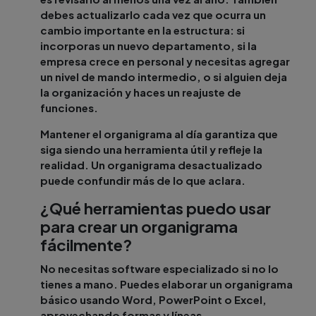
debes actualizarlo cada vez que ocurra un
cambio importante en la estructura: si
incorporas un nuevo departamento, si la
empresa crece en personal y necesitas agregar
un nivel de mando intermedio, o si alguien deja
la organización y haces un reajuste de
funciones.
Mantener el organigrama al día garantiza que
siga siendo una herramienta útil y refleje la
realidad. Un organigrama desactualizado
puede confundir más de lo que aclara.
¿Qué herramientas puedo usar
para crear un organigrama
fácilmente?
No necesitas software especializado si no lo
tienes a mano. Puedes elaborar un organigrama
básico usando Word, PowerPoint o Excel,
aprovechando formas y líneas.