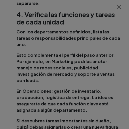
separarse.
4. Verifica las funciones y tareas
de cada unidad
Con los departamentos definidos, lista las
tareas o responsabilidades principales de cada
uno.
Esto complementa el perfil del paso anterior.
Por ejemplo, en Marketing podrías anotar:
manejo de redes sociales, publicidad,
investigación de mercado y soporte a ventas
con leads.
En Operaciones: gestión de inventario,
producción, logística de entrega. La idea es
asegurarte de que cada función clave está
asignada a algún departamento.
Si descubres tareas importantes sin dueño,
quizá debas asignarlas o crear una nueva figura.