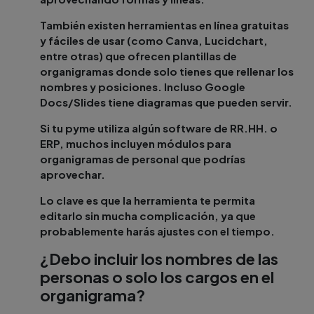
También existen herramientas en línea gratuitas
y fáciles de usar (como Canva, Lucidchart,
entre otras) que ofrecen plantillas de
organigramas donde solo tienes que rellenar los
nombres y posiciones. Incluso Google
Docs/Slides tiene diagramas que pueden servir.
Si tu pyme utiliza algún software de RR.HH. o
ERP, muchos incluyen módulos para
organigramas de personal que podrías
aprovechar.
Lo clave es que la herramienta te permita
editarlo sin mucha complicación, ya que
probablemente harás ajustes con el tiempo.
¿Debo incluir los nombres de las
personas o solo los cargos en el
organigrama?