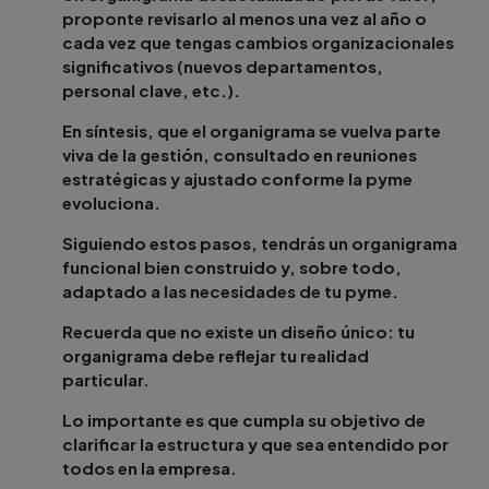
proponte revisarlo al menos una vez al año o
cada vez que tengas cambios organizacionales
significativos (nuevos departamentos,
personal clave, etc.).
En síntesis, que el organigrama se vuelva parte
viva de la gestión, consultado en reuniones
estratégicas y ajustado conforme la pyme
evoluciona.
Siguiendo estos pasos, tendrás un organigrama
funcional bien construido y, sobre todo,
adaptado a las necesidades de tu pyme.
Recuerda que no existe un diseño único: tu
organigrama debe reflejar tu realidad
particular.
Lo importante es que cumpla su objetivo de
clarificar la estructura y que sea entendido por
todos en la empresa.