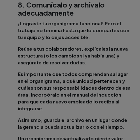
8. Comunícalo y archívalo
adecuadamente
¡Lograste tu organigrama funcional! Pero el
trabajo no termina hasta que lo compartes con
tu equipo y lo dejas accesible.
Reúne a tus colaboradores, explícales la nueva
estructura (o los cambios si ya había una) y
asegúrate de resolver dudas.
Es importante que todos comprendan su lugar
en el organigrama, a qué unidad pertenecen y
cuáles son sus responsabilidades dentro de esa
área. Incorpóralo en el manual de inducción
para que cada nuevo empleado lo reciba al
integrarse.
Asimismo, guarda el archivo en un lugar donde
la gerencia pueda actualizarlo con el tiempo.
Un organigrama desactualizado pierde valor;