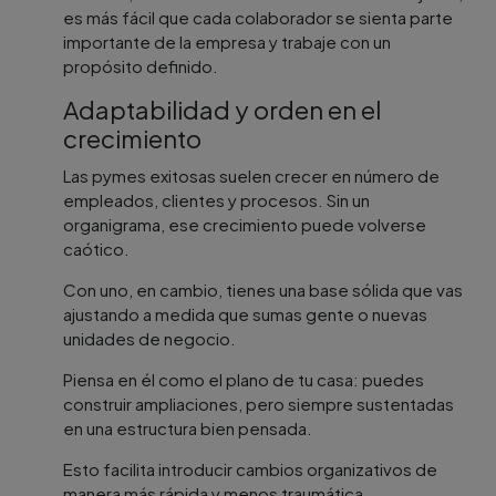
es más fácil que cada colaborador se sienta parte
importante de la empresa y trabaje con un
propósito definido.
Adaptabilidad y orden en el
crecimiento
Las pymes exitosas suelen crecer en número de
empleados, clientes y procesos. Sin un
organigrama, ese crecimiento puede volverse
caótico.
Con uno, en cambio, tienes una base sólida que vas
ajustando a medida que sumas gente o nuevas
unidades de negocio.
Piensa en él como el plano de tu casa: puedes
construir ampliaciones, pero siempre sustentadas
en una estructura bien pensada.
Esto facilita introducir cambios organizativos de
manera más rápida y menos traumática.