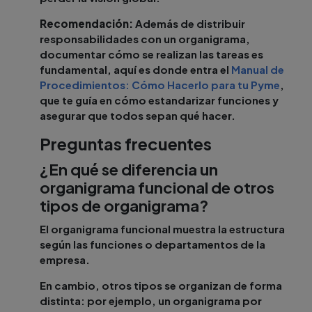
Recomendación:
Además de distribuir
responsabilidades con un organigrama,
documentar cómo se realizan las tareas es
fundamental, aquí es donde entra el
Manual de
Procedimientos: Cómo Hacerlo para tu Pyme
,
que te guía en cómo estandarizar funciones y
asegurar que todos sepan qué hacer.
Preguntas frecuentes
¿En qué se diferencia un
organigrama funcional de otros
tipos de organigrama?
El organigrama funcional muestra la estructura
según las funciones o departamentos de la
empresa.
En cambio, otros tipos se organizan de forma
distinta: por ejemplo, un organigrama por