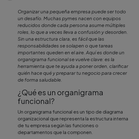
Organizar una pequeña empresa puede ser todo
un desafío. Muchas pymes nacen con equipos
reducidos donde cada persona asume múltiples
roles, lo que a veces lleva a confusión y desorden.
Sin una estructura clara, es fácil que las
responsabilidades se solapen o que tareas
importantes queden en el aire. Aquí es donde un
organigrama funcional se vuelve clave: es la
herramienta que te ayuda a poner orden, clarificar
quién hace qué y preparar tu negocio para crecer
de forma saludable.
¿Qué es un organigrama
funcional?
Un organigrama funcional es un tipo de diagrama
organizacional que representa la estructura interna
de tu empresa según las funciones o
departamentos que la componen.