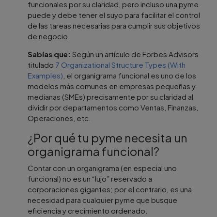
funcionales por su claridad, pero incluso una pyme
puede y debe tener el suyo para facilitar el control
de las tareas necesarias para cumplir sus objetivos
de negocio.
Sabías que:
Según un artículo de Forbes Advisors
titulado
7 Organizational Structure Types (With
Examples)
, el organigrama funcional es uno de los
modelos más comunes en empresas pequeñas y
medianas (SMEs) precisamente por su claridad al
dividir por departamentos como Ventas, Finanzas,
Operaciones, etc.
¿Por qué tu pyme necesita un
organigrama funcional?
Contar con un organigrama (en especial uno
funcional) no es un “lujo” reservado a
corporaciones gigantes; por el contrario, es una
necesidad para cualquier pyme que busque
eficiencia y crecimiento ordenado.