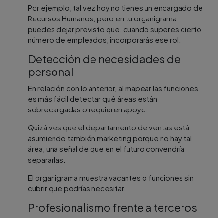
Por ejemplo, tal vez hoy no tienes un encargado de
Recursos Humanos, pero en tu organigrama
puedes dejar previsto que, cuando superes cierto
número de empleados, incorporarás ese rol.
Detección de necesidades de
personal
En relación con lo anterior, al mapear las funciones
es más fácil detectar qué áreas están
sobrecargadas o requieren apoyo.
Quizá ves que el departamento de ventas está
asumiendo también marketing porque no hay tal
área, una señal de que en el futuro convendría
separarlas.
El organigrama muestra vacantes o funciones sin
cubrir que podrías necesitar.
Profesionalismo frente a terceros