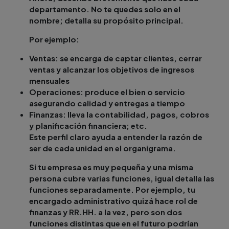
departamento. No te quedes solo en el
nombre; detalla su propósito principal.
Por ejemplo:
Ventas: se encarga de captar clientes, cerrar
ventas y alcanzar los objetivos de ingresos
mensuales
Operaciones: produce el bien o servicio
asegurando calidad y entregas a tiempo
Finanzas: lleva la contabilidad, pagos, cobros
y planificación financiera; etc.
Este perfil claro ayuda a entender la razón de
ser de cada unidad en el organigrama.
Si tu empresa es muy pequeña y una misma
persona cubre varias funciones, igual detalla las
funciones separadamente. Por ejemplo, tu
encargado administrativo quizá hace rol de
finanzas y RR.HH. a la vez, pero son dos
funciones distintas que en el futuro podrían