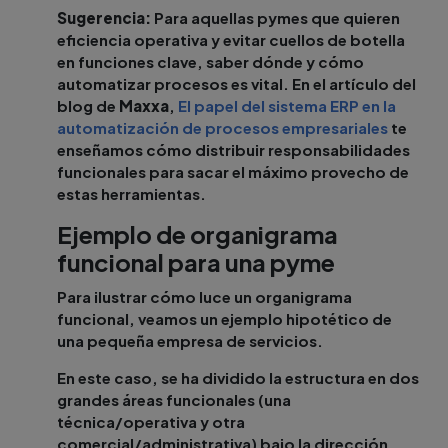
Sugerencia:
Para aquellas pymes que quieren
eficiencia operativa y evitar cuellos de botella
en funciones clave, saber dónde y cómo
automatizar procesos es vital. En el artículo del
blog de
Maxxa
,
El papel del sistema ERP en la
automatización de procesos empresariales
te
enseñamos cómo distribuir responsabilidades
funcionales para sacar el máximo provecho de
estas herramientas.
Ejemplo de organigrama
funcional para una pyme
Para ilustrar cómo luce un organigrama
funcional, veamos un ejemplo hipotético de
una pequeña empresa de servicios.
En este caso, se ha dividido la estructura en dos
grandes áreas funcionales (una
técnica/operativa y otra
comercial/administrativa) bajo la dirección