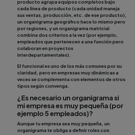
producto agrupa equipos completos bajo
cada línea de producto (cada unidad maneja
sus ventas, producción, etc. de ese producto),
un organigrama geográfico hace lo mismo pero
por regiones, y un organigrama matricial
combina dos criterios a la vez (por ejemplo,
empleados que pertenecen a una función pero
colaboran en proyectos
interdepartamentales).
El funcional es uno de los más comunes por su
claridad, pero en empresas muy dinámicas a
veces se complementa con elementos de otros
tipos según convenga.
¿Es necesario un organigrama si
mi empresa es muy pequeña (por
ejemplo 5 empleados)?
Aunque tu empresa sea muy pequeña, un
organigrama te obliga a definir roles con