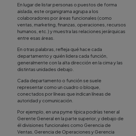
En lugar de listar personas o puestos de forma
aislada, este organigrama agrupa a los
colaboradores por áreas funcionales (como
ventas, marketing, finanzas, operaciones, recursos
humanos, etc.) y muestra las relaciones jerárquicas
entre esas áreas.
En otras palabras, refleja qué hace cada
departamento y quién lidera cada función,
generalmente con la alta dirección en la cima y las
distintas unidades debajo.
Cada departamento o función se suele
representar como un cuadro o bloque,
conectados por líneas que indican líneas de
autoridad y comunicación.
Por ejemplo, en una pyme típica podrías tener al
Gerente General en la parte superior, y debajo de
él divisiones funcionales como Gerencia de
Ventas, Gerencia de Operaciones y Gerencia