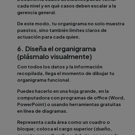
cada nivel y en qué casos deben escalar a la
gerencia general.
De este modo, tu organigrama no solo muestra
puestos, sino también límites claros de
actuación para cada quien.
6. Diseña el organigrama
(plásmalo visualmente)
Con todos los datos y la información
recopilada, llega el momento de dibujar tu
organigrama funcional.
Puedes hacerlo en una hoja grande, en la
computadora con programas de office (Word,
PowerPoint) o usando herramientas gratuitas
en línea de diagramas.
Representa cada área como un cuadro o
bloque; coloca el cargo superior (dueño,