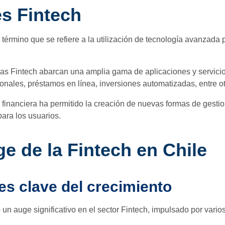
s Fintech
 término que se refiere a la utilización de tecnología avanzada 
as Fintech abarcan una amplia gama de aplicaciones y servicio
onales, préstamos en línea, inversiones automatizadas, entre ot
 financiera ha permitido la creación de nuevas formas de gestio
ara los usuarios.
ge de la Fintech en Chile
es clave del crecimiento
 un auge significativo en el sector Fintech, impulsado por varios