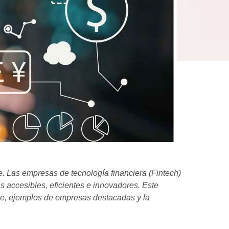
le. Las empresas de tecnología financiera (Fintech)
ás accesibles, eficientes e innovadores. Este
ile, ejemplos de empresas destacadas y la