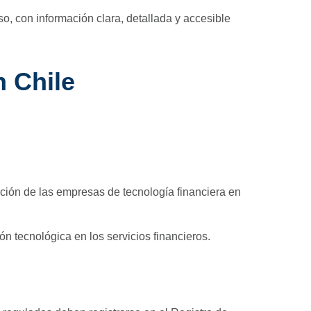
o, con información clara, detallada y accesible
n Chile
ción de las empresas de tecnología financiera en
ón tecnológica en los servicios financieros.