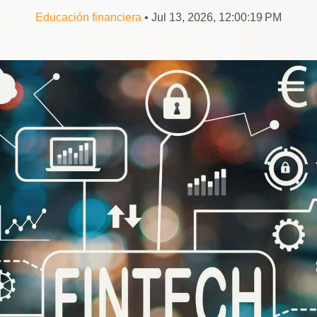
Educación financiera
• Jul 13, 2026, 12:00:19 PM