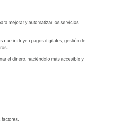
para mejorar y automatizar los servicios
s que incluyen pagos digitales, gestión de
ros.
nar el dinero, haciéndolo más accesible y
 factores.