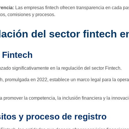
rencia:
Las empresas fintech ofrecen transparencia en cada pas
os, comisiones y procesos.
ación del sector fintech e
 Fintech
zado significativamente en la regulación del sector Fintech.
h, promulgada en 2022, establece un marco legal para la opera
a promover la competencia, la inclusión financiera y la innovaci
itos y proceso de registro