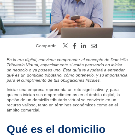
Buscar
Compartir
En la era digital, conviene comprender el concepto de Domicilio
Tributario Virtual, especialmente si estás pensando en iniciar
un negocio o ya posees uno. Esta guía te ayudará a entender
qué es un domicilio tributario, cómo obtenerlo, y su importancia
para el cumplimiento de tus obligaciones fiscales.
Iniciar una empresa representa un reto significativo y, para
quienes inician sus emprendimientos en el ámbito digital, la
opción de un domicilio tributario virtual se convierte en un
recurso valioso, tanto en términos económicos como en el
ámbito comercial.
Qué es el domicilio