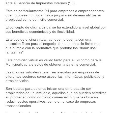
ante el Servicio de Impuestos Internos (SII).
Esto es particularmente útil para empresas o emprendedores
que no poseen un lugar físico propio o no desean utilizar su
propiedad como domicilio comercial.
El concepto de oficina virtual se ha extendido a nivel global por
sus beneficios económicos y de flexibilidad.
Este tipo de oficina virtual, aunque no cuenta con una
ubicación física para el negocio, tiene un espacio físico real
que cumple con la normativa que prohíbe los "domicilios
fantasmas".
Este domicilio virtual es válido tanto para el SII como para la
Municipalidad a efectos de obtener la patente comercial.
Las oficinas virtuales suelen ser elegidas por empresas de
diferentes sectores como asesorías, informática, publicidad, y
otros servicios.
Son ideales para quienes inician una empresa sin ser
propietarios de un inmueble, aquellos que no pueden acreditar
su propiedad como domicilio comercial, o quienes buscan
reducir costos operativos, como en el caso de empresas
transnacionales.