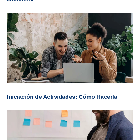
Iniciación de Actividades: Cómo Hacerla