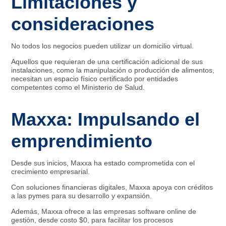
Limitaciones y
consideraciones
No todos los negocios pueden utilizar un domicilio virtual.
Aquellos que requieran de una certificación adicional de sus
instalaciones, como la manipulación o producción de alimentos,
necesitan un espacio físico certificado por entidades
competentes como el Ministerio de Salud.
Maxxa: Impulsando el
emprendimiento
Desde sus inicios, Maxxa ha estado comprometida con el
crecimiento empresarial.
Con soluciones financieras digitales, Maxxa apoya con créditos
a las pymes para su desarrollo y expansión.
Además, Maxxa ofrece a las empresas software online de
gestión, desde costo $0, para facilitar los procesos