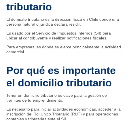
tributario
El domicilio tributario es la dirección física en Chile donde una
persona natural o jurídica declara residir.
Es usado por el Servicio de Impuestos Internos (SII) para
ubicar al contribuyente y realizar notificaciones fiscales.
Para empresas, es donde se ejerce principalmente la actividad
comercial.
Por qué es importante
el domicilio tributario
Tener un domicilio tributario es clave para la gestión de
trámites de tu emprendimiento.
Es necesario para iniciar actividades económicas, acceder a la
inscripción del Rol Único Tributario (RUT) y para operaciones
contables y tributarias ante el SII.