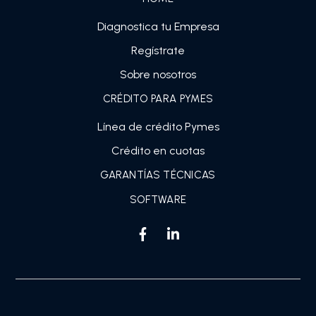
Diagnostica tu Empresa
Regístrate
Sobre nosotros
CRÉDITO PARA PYMES
Línea de crédito Pymes
Crédito en cuotas
GARANTÍAS TÉCNICAS
SOFTWARE