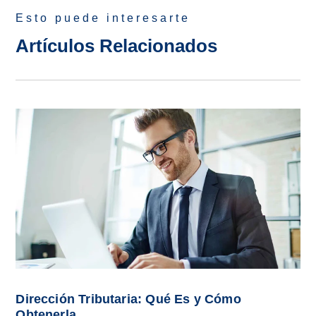
Esto puede interesarte
Artículos Relacionados
Dirección Tributaria: Qué Es y Cómo
Obtenerla