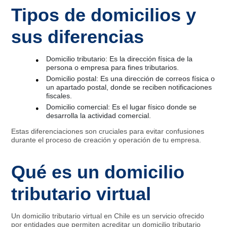
Tipos de domicilios y
sus diferencias
Domicilio tributario: Es la dirección física de la
persona o empresa para fines tributarios.
Domicilio postal: Es una dirección de correos física o
un apartado postal, donde se reciben notificaciones
fiscales.
Domicilio comercial: Es el lugar físico donde se
desarrolla la actividad comercial.
Estas diferenciaciones son cruciales para evitar confusiones
durante el proceso de creación y operación de tu empresa.
Qué es un domicilio
tributario virtual
Un domicilio tributario virtual en Chile es un servicio ofrecido
por entidades que permiten acreditar un domicilio tributario