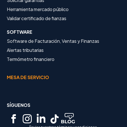
Solicitar garantías
Herramienta mercado público
Validar certificado de fianzas
SOFTWARE
Software de Facturación, Ventas y Finanzas
Alertas tributarias
Termómetro financiero
MESA DE SERVICIO
SÍGUENOS