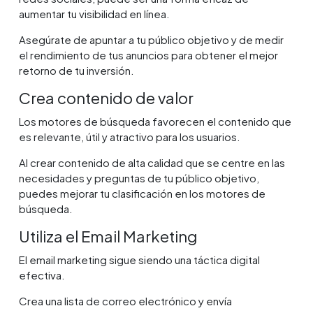
aumentar tu visibilidad en línea.
Asegúrate de apuntar a tu público objetivo y de medir
el rendimiento de tus anuncios para obtener el mejor
retorno de tu inversión.
Crea contenido de valor
Los motores de búsqueda favorecen el contenido que
es relevante, útil y atractivo para los usuarios.
Al crear contenido de alta calidad que se centre en las
necesidades y preguntas de tu público objetivo,
puedes mejorar tu clasificación en los motores de
búsqueda.
Utiliza el Email Marketing
El email marketing sigue siendo una táctica digital
efectiva.
Crea una lista de correo electrónico y envía