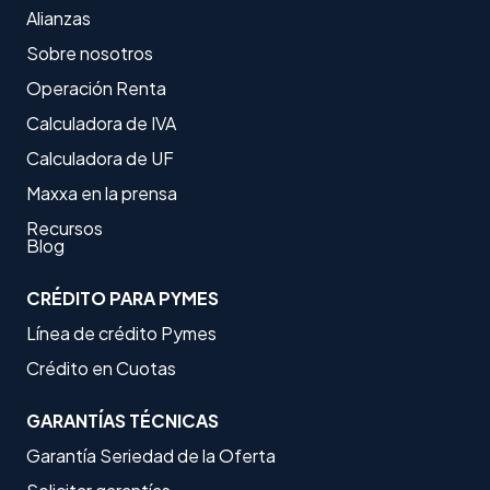
Alianzas
Sobre nosotros
Operación Renta
Calculadora de IVA
Calculadora de UF
Maxxa en la prensa
Recursos
Blog
CRÉDITO PARA PYMES
Línea de crédito Pymes
Crédito en Cuotas
GARANTÍAS TÉCNICAS
Garantía Seriedad de la Oferta