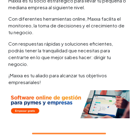
Maxxa es tu socio estratégico para llevar tu pequeña o
mediana empresa al siguiente nivel.
Con diferentes herramientas online, Maxxa facilita el
monitoreo, la toma de decisiones y el crecimiento de
tu negocio.
Con respuestas rápidas y soluciones eficientes,
podrás tener la tranquilidad que necesitas para
centrarte en lo que mejor sabes hacer: dirigir tu
negocio.
¡Maxxa es tu aliado para alcanzar tus objetivos
empresariales!