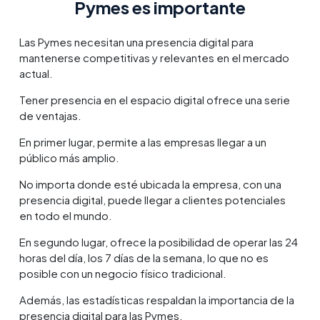
Pymes es importante
Las Pymes necesitan una presencia digital para
mantenerse competitivas y relevantes en el mercado
actual.
Tener presencia en el espacio digital ofrece una serie
de ventajas.
En primer lugar, permite a las empresas llegar a un
público más amplio.
No importa donde esté ubicada la empresa, con una
presencia digital, puede llegar a clientes potenciales
en todo el mundo.
En segundo lugar, ofrece la posibilidad de operar las 24
horas del día, los 7 días de la semana, lo que no es
posible con un negocio físico tradicional.
Además, las estadísticas respaldan la importancia de la
presencia digital para las Pymes.