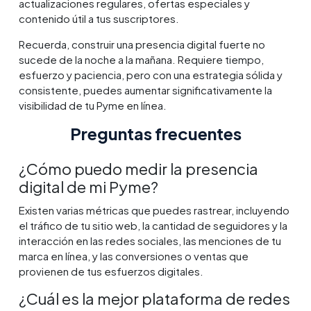
actualizaciones regulares, ofertas especiales y
contenido útil a tus suscriptores.
Recuerda, construir una presencia digital fuerte no
sucede de la noche a la mañana. Requiere tiempo,
esfuerzo y paciencia, pero con una estrategia sólida y
consistente, puedes aumentar significativamente la
visibilidad de tu Pyme en línea.
Preguntas frecuentes
¿Cómo puedo medir la presencia
digital de mi Pyme?
Existen varias métricas que puedes rastrear, incluyendo
el tráfico de tu sitio web, la cantidad de seguidores y la
interacción en las redes sociales, las menciones de tu
marca en línea, y las conversiones o ventas que
provienen de tus esfuerzos digitales.
¿Cuál es la mejor plataforma de redes