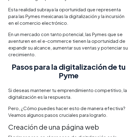
Esta realidad subraya la oportunidad que representa
para las Pymes mexicanas la digitalización y la incursión
en el comercio electrónico.
En un mercado con tanto potencial, las Pymes que se
aventuren en el e-commerce tienen la oportunidad de
expandir su alcance, aumentar sus ventas y potenciar su
crecimiento.
Pasos para la digitalización de tu
Pyme
Si deseas mantener tu emprendimiento competitivo, la
digitalización es la respuesta.
Pero, ¿Cómo puedes hacer esto de manera efectiva?
Veamos algunos pasos cruciales para lograrlo.
Creación de una página web