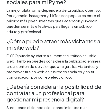
sociales para mi Pyme?
La mejor plataforma dependerá de tu público objetivo.
Por ejemplo, Instagram y TikTok son populares entre el
público más joven, mientras que Facebook y LinkedIn
pueden ser más efectivos para llegar a un público
adulto y profesional.
¿Cómo puedo atraer más visitantes a
mi sitio web?
El SEO puede ayudarte a aumentar el tráfico a tu sitio
web. También puedes considerar la publicidad en línea,
crear contenido de valor que atraiga a los visitantes, y
promover tu sitio web en tus redes sociales y en tu
comunicación por correo electrónico.
¿Debería considerar la posibilidad de
contratar a un profesional para
gestionar mi presencia digital?
Si no tienes el tiempo o los conocimientos para