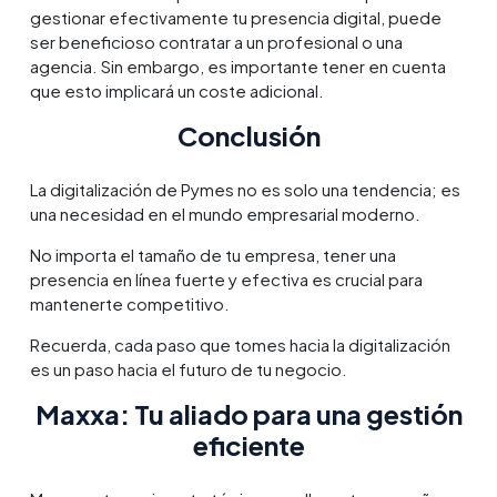
gestionar efectivamente tu presencia digital, puede
ser beneficioso contratar a un profesional o una
agencia. Sin embargo, es importante tener en cuenta
que esto implicará un coste adicional.
Conclusión
La digitalización de Pymes no es solo una tendencia; es
una necesidad en el mundo empresarial moderno.
No importa el tamaño de tu empresa, tener una
presencia en línea fuerte y efectiva es crucial para
mantenerte competitivo.
Recuerda, cada paso que tomes hacia la digitalización
es un paso hacia el futuro de tu negocio.
Maxxa: Tu aliado para una gestión
eficiente