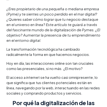
¿Eres propietario de una pequeña o mediana empresa
(Pyme) y te sientes un poco perdido en el mar digital?
¿Quieres saber cómo lograr que tu negocio destaque
en el universo en línea? Este artículo te guiará a través
del fascinante mundo de la digitalización de Pymes. ¿El
objetivo? Aumentar la presencia de tu emprendimiento
en el entorno digital.
La transformación tecnológica ha cambiado
radicalmente la forma en que hacemos negocios.
Hoy en día, las interacciones online son tan cruciales
como las presenciales, si no más. ¿El motivo?
El acceso a internet se ha vuelto casi omnipresente, lo
que significa que tus clientes potenciales están en
línea, navegando por la web, interactuando en las redes
sociales y comprando productos y servicios.
Por qué la digitalización de las