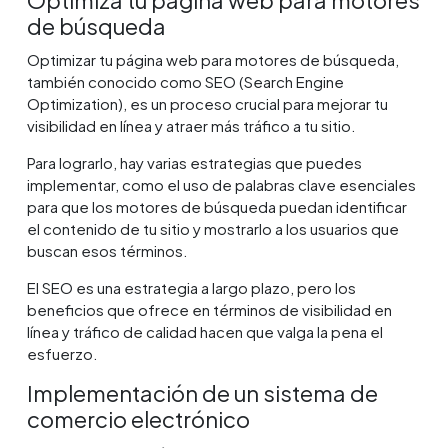
de búsqueda
Optimizar tu página web para motores de búsqueda,
también conocido como SEO (Search Engine
Optimization), es un proceso crucial para mejorar tu
visibilidad en línea y atraer más tráfico a tu sitio.
Para lograrlo, hay varias estrategias que puedes
implementar, como el uso de palabras clave esenciales
para que los motores de búsqueda puedan identificar
el contenido de tu sitio y mostrarlo a los usuarios que
buscan esos términos.
El SEO es una estrategia a largo plazo, pero los
beneficios que ofrece en términos de visibilidad en
línea y tráfico de calidad hacen que valga la pena el
esfuerzo.
Implementación de un sistema de
comercio electrónico