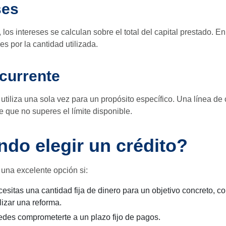
ses
 los intereses se calculan sobre el total del capital prestado. En
es por la cantidad utilizada.
currente
 utiliza una sola vez para un propósito específico. Una línea de
 que no superes el límite disponible.
do elegir un crédito?
 una excelente opción si:
esitas una cantidad fija de dinero para un objetivo concreto, 
lizar una reforma.
des comprometerte a un plazo fijo de pagos.