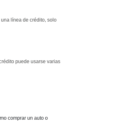
 una línea de crédito, solo
 crédito puede usarse varias
como comprar un auto o