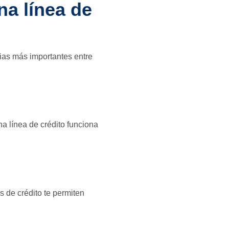
na línea de
ias más importantes entre
una línea de crédito funciona
s de crédito te permiten