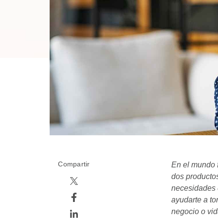
Compartir
En el mundo f
dos productos
necesidades d
ayudarte a to
negocio o vid