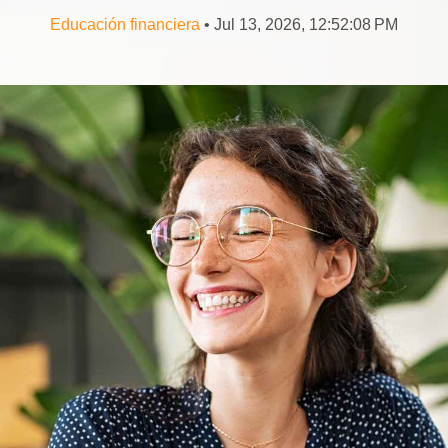
Educación financiera
• Jul 13, 2026, 12:52:08 PM