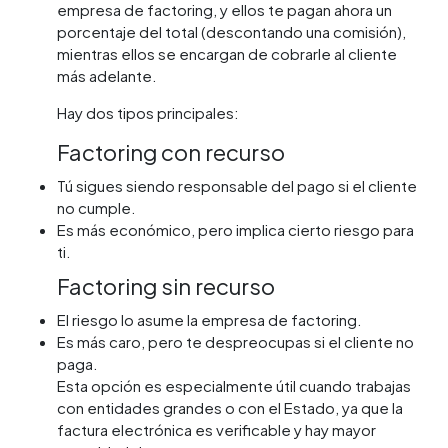
empresa de factoring, y ellos te pagan ahora un
porcentaje del total (descontando una comisión),
mientras ellos se encargan de cobrarle al cliente
más adelante.
Hay dos tipos principales:
Factoring con recurso
Tú sigues siendo responsable del pago si el cliente
no cumple.
Es más económico, pero implica cierto riesgo para
ti.
Factoring sin recurso
El riesgo lo asume la empresa de factoring.
Es más caro, pero te despreocupas si el cliente no
paga.
Esta opción es especialmente útil cuando trabajas
con entidades grandes o con el Estado, ya que la
factura electrónica es verificable y hay mayor