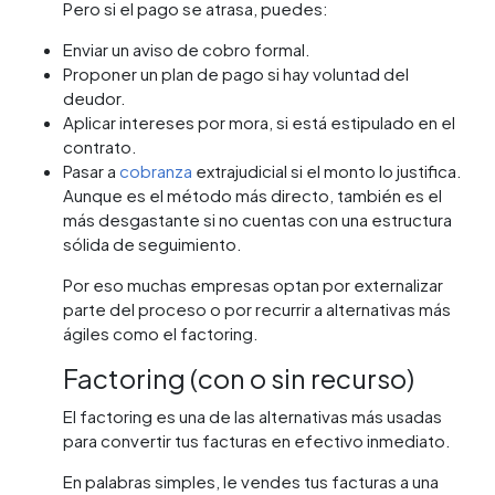
Pero si el pago se atrasa, puedes:
Enviar un aviso de cobro formal.
Proponer un plan de pago si hay voluntad del
deudor.
Aplicar intereses por mora, si está estipulado en el
contrato.
Pasar a
cobranza
extrajudicial si el monto lo justifica.
Aunque es el método más directo, también es el
más desgastante si no cuentas con una estructura
sólida de seguimiento.
Por eso muchas empresas optan por externalizar
parte del proceso o por recurrir a alternativas más
ágiles como el factoring.
Factoring (con o sin recurso)
El factoring es una de las alternativas más usadas
para convertir tus facturas en efectivo inmediato.
En palabras simples, le vendes tus facturas a una