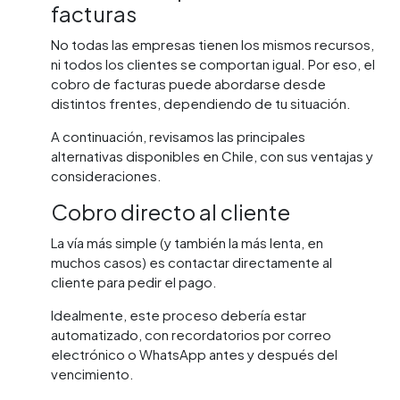
facturas
No todas las empresas tienen los mismos recursos,
ni todos los clientes se comportan igual. Por eso, el
cobro de facturas puede abordarse desde
distintos frentes, dependiendo de tu situación.
A continuación, revisamos las principales
alternativas disponibles en Chile, con sus ventajas y
consideraciones.
Cobro directo al cliente
La vía más simple (y también la más lenta, en
muchos casos) es contactar directamente al
cliente para pedir el pago.
Idealmente, este proceso debería estar
automatizado, con recordatorios por correo
electrónico o WhatsApp antes y después del
vencimiento.