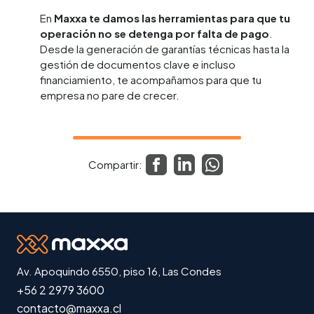
En
Maxxa te damos las herramientas para que tu
operación no se detenga por falta de pago
.
Desde la generación de garantías técnicas hasta la
gestión de documentos clave e incluso
financiamiento, te acompañamos para que tu
empresa no pare de crecer.
Compartir:
Av. Apoquindo 6550, piso 16, Las Condes
+56 2 2979 3600
contacto@maxxa.cl