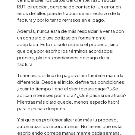
RUT, dirección, persona de contacto. Un error en
esos detalles puede traducirse en rechazo de la
factura y por lo tanto retrasos en el pago.
Además, nunca está de más respaldar la venta con
un contrato o una cotización formalmente
aceptada. Esto no solo ordena el proceso, sino
que deja por escrito los términos acordados:
precios, plazos, condiciones de pago de la
factura.
Tener una política de pagos clara también marca la
diferencia. Desde el inicio, define tus condiciones:
¿cuánto tiempo tiene el cliente para pagar? ¿Se
aplican intereses por mora? ¿Qué pasa si se atrasa?
Mientras más claro quede, menos espacio habrá
para excusas después.
Y si quieres profesionalizar aún más tu proceso,
automatiza los recordatorios. No tienes que estar
escribiendo correos manualmente cada semana.