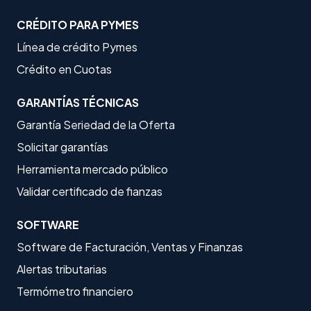
CRÉDITO PARA PYMES
Línea de crédito Pymes
Crédito en Cuotas
GARANTÍAS TÉCNICAS
Garantía Seriedad de la Oferta
Solicitar garantías
Herramienta mercado público
Validar certificado de fianzas
SOFTWARE
Software de Facturación, Ventas y Finanzas
Alertas tributarias
Termómetro financiero