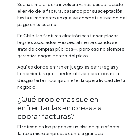
Suena simple, pero involucra varios pasos: desde
el envío de la factura, pasando por su aceptación,
hasta el momento en que se concreta el recibo del
pago en tu cuenta.
En Chile, las facturas electrónicas tienen plazos
legales asociados —especialmente cuando se
trata de compras públicas—, pero eso no siempre
garantiza pagos dentro del plazo.
Aquí es donde entran en juego las estrategias y
herramientas que puedes utilizar para cobrar sin
desgastarte ni comprometer la operatividad de tu
negocio.
¿Qué problemas suelen
enfrentar las empresas al
cobrar facturas?
El retraso en los pagos es un clásico que afecta
tanto a microempresas como a grandes