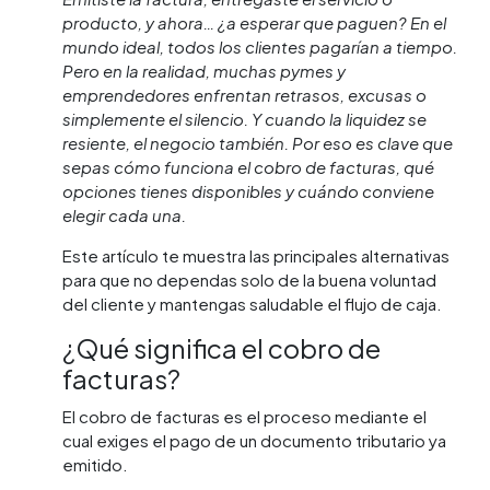
producto, y ahora… ¿a esperar que paguen? En el
mundo ideal, todos los clientes pagarían a tiempo.
Pero en la realidad, muchas pymes y
emprendedores enfrentan retrasos, excusas o
simplemente el silencio. Y cuando la liquidez se
resiente, el negocio también. Por eso es clave que
sepas cómo funciona el cobro de facturas, qué
opciones tienes disponibles y cuándo conviene
elegir cada una.
Este artículo te muestra las principales alternativas
para que no dependas solo de la buena voluntad
del cliente y mantengas saludable el flujo de caja.
¿Qué significa el cobro de
facturas?
El cobro de facturas es el proceso mediante el
cual exiges el pago de un documento tributario ya
emitido.