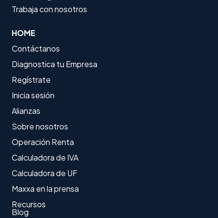
Trabaja con nosotros
HOME
Contáctanos
Diagnostica tu Empresa
Regístrate
Inicia sesión
Alianzas
Sobre nosotros
Operación Renta
Calculadora de IVA
Calculadora de UF
Maxxa en la prensa
Recursos
Blog