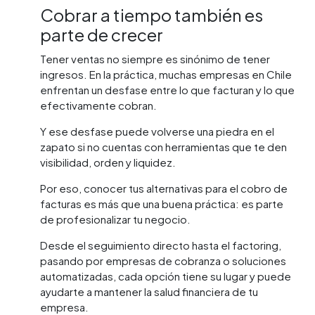
Cobrar a tiempo también es
parte de crecer
Tener ventas no siempre es sinónimo de tener
ingresos. En la práctica, muchas empresas en Chile
enfrentan un desfase entre lo que facturan y lo que
efectivamente cobran.
Y ese desfase puede volverse una piedra en el
zapato si no cuentas con herramientas que te den
visibilidad, orden y liquidez.
Por eso, conocer tus alternativas para el cobro de
facturas es más que una buena práctica: es parte
de profesionalizar tu negocio.
Desde el seguimiento directo hasta el factoring,
pasando por empresas de cobranza o soluciones
automatizadas, cada opción tiene su lugar y puede
ayudarte a mantener la salud financiera de tu
empresa.