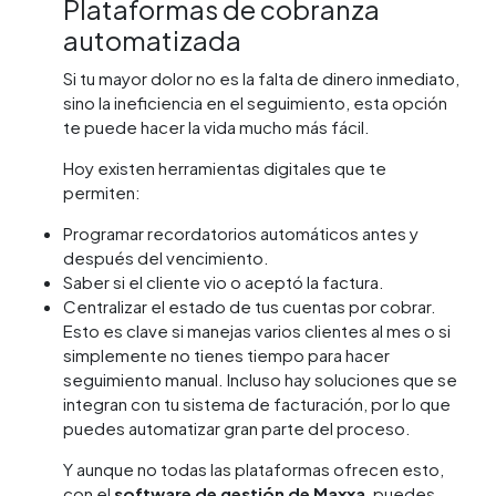
Plataformas de cobranza
automatizada
Si tu mayor dolor no es la falta de dinero inmediato,
sino la ineficiencia en el seguimiento, esta opción
te puede hacer la vida mucho más fácil.
Hoy existen herramientas digitales que te
permiten:
Programar recordatorios automáticos antes y
después del vencimiento.
Saber si el cliente vio o aceptó la factura.
Centralizar el estado de tus cuentas por cobrar.
Esto es clave si manejas varios clientes al mes o si
simplemente no tienes tiempo para hacer
seguimiento manual. Incluso hay soluciones que se
integran con tu sistema de facturación, por lo que
puedes automatizar gran parte del proceso.
Y aunque no todas las plataformas ofrecen esto,
con el
software de gestión de Maxxa
, puedes