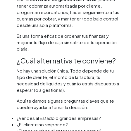
tener cobranza automatizada por cliente,
programar recordatorios, hacer seguimiento a tus
cuentas por cobrar, y mantener todo bajo control
desde una sola plataforma.
Es una forma eficaz de ordenar tus finanzas y
mejorar tu flujo de caja sin salirte de tu operación
diaria.
¿Cuál alternativa te conviene?
No hay una solución única. Todo depende de tu
tipo de cliente, el monto de la factura, tu
necesidad de liquidez y cuánto estás dispuesto a
esperar (o a gestionar).
Aquí te damos algunas preguntas claves que te
pueden ayudar a tomar la decisión:
¿Vendes al Estado o grandes empresas?
¿El cliente no responde?
¿Tienes muchos clientes y poco tiempo?