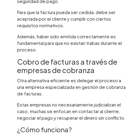
seguridad de pago.
Para que la factura pueda ser cedida, debe ser
aceptada por el cliente y cumplir con ciertos
requisitos normativos.
Además, haber sido emitida correctamente es
fundamental para que no existan trabas durante el
proceso.
Cobro de facturas a través de
empresas de cobranza
Otra alternativa eficiente es delegar el proceso a
una empresa especializada en gestión de cobranza
de facturas.
Estas empresas no necesariamente judicializan el
caso; muchas se enfocan en contactar al cliente,
negociar el pago y recuperar el dinero sin conflicto.
¿Cómo funciona?