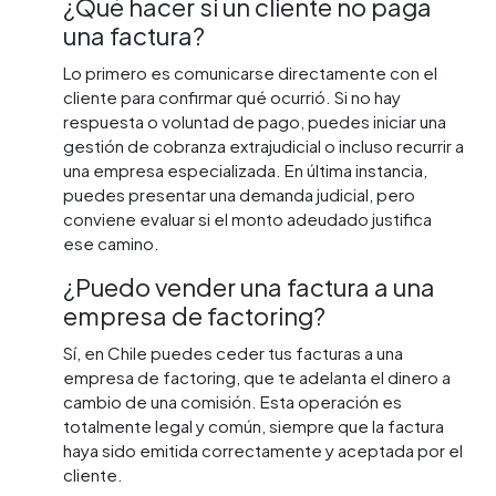
¿Qué hacer si un cliente no paga
una factura?
Lo primero es comunicarse directamente con el
cliente para confirmar qué ocurrió. Si no hay
respuesta o voluntad de pago, puedes iniciar una
gestión de cobranza extrajudicial o incluso recurrir a
una empresa especializada. En última instancia,
puedes presentar una demanda judicial, pero
conviene evaluar si el monto adeudado justifica
ese camino.
¿Puedo vender una factura a una
empresa de factoring?
Sí, en Chile puedes ceder tus facturas a una
empresa de factoring, que te adelanta el dinero a
cambio de una comisión. Esta operación es
totalmente legal y común, siempre que la factura
haya sido emitida correctamente y aceptada por el
cliente.