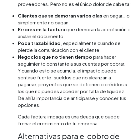
proveedores. Pero no es el único dolor de cabeza:
Clientes que se demoran varios días
en pagar… o
simplemente no pagan.
Errores en la factura
que demoran la aceptación o
anulan el documento.
Poca trazabilidad
, especialmente cuando se
pierde la comunicación con el cliente.
Negocios que no tienen tiempo
para hacer
seguimiento constante a sus cuentas por cobrar.
Y cuando esto se acumula, el impacto puede
sentirse fuerte: sueldos que no alcanzan a
pagarse, proyectos que se detienen o créditos a
los que no puedes acceder por falta de liquidez.
De ahí la importancia de anticiparse y conocer tus
opciones.
Cada factura impaga es una deuda que puede
frenar el crecimiento de tu empresa.
Alternativas para el cobro de