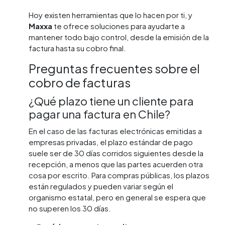
Hoy existen herramientas que lo hacen por ti, y
Maxxa
te ofrece soluciones para ayudarte a
mantener todo bajo control, desde la emisión de la
factura hasta su cobro final.
Preguntas frecuentes sobre el
cobro de facturas
¿Qué plazo tiene un cliente para
pagar una factura en Chile?
En el caso de las facturas electrónicas emitidas a
empresas privadas, el plazo estándar de pago
suele ser de 30 días corridos siguientes desde la
recepción, a menos que las partes acuerden otra
cosa por escrito. Para compras públicas, los plazos
están regulados y pueden variar según el
organismo estatal, pero en general se espera que
no superen los 30 días.