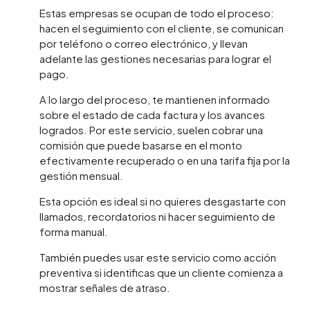
Estas empresas se ocupan de todo el proceso:
hacen el seguimiento con el cliente, se comunican
por teléfono o correo electrónico, y llevan
adelante las gestiones necesarias para lograr el
pago.
A lo largo del proceso, te mantienen informado
sobre el estado de cada factura y los avances
logrados. Por este servicio, suelen cobrar una
comisión que puede basarse en el monto
efectivamente recuperado o en una tarifa fija por la
gestión mensual.
Esta opción es ideal si no quieres desgastarte con
llamados, recordatorios ni hacer seguimiento de
forma manual.
También puedes usar este servicio como acción
preventiva si identificas que un cliente comienza a
mostrar señales de atraso.