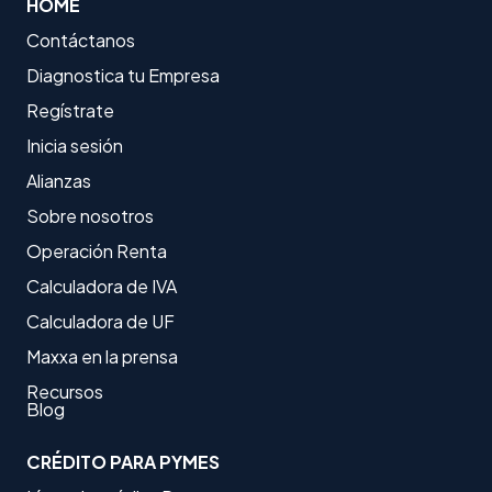
HOME
Contáctanos
Diagnostica tu Empresa
Regístrate
Inicia sesión
Alianzas
Sobre nosotros
Operación Renta
Calculadora de IVA
Calculadora de UF
Maxxa en la prensa
Recursos
Blog
CRÉDITO PARA PYMES