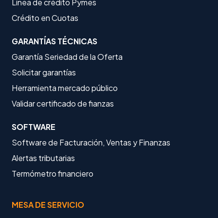
Línea de crédito Pymes
Crédito en Cuotas
GARANTÍAS TÉCNICAS
Garantía Seriedad de la Oferta
Solicitar garantías
Herramienta mercado público
Validar certificado de fianzas
SOFTWARE
Software de Facturación, Ventas y Finanzas
Alertas tributarias
Termómetro financiero
MESA DE SERVICIO