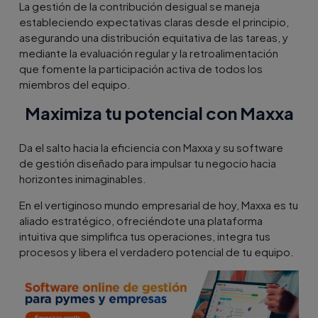
La gestión de la contribución desigual se maneja
estableciendo expectativas claras desde el principio,
asegurando una distribución equitativa de las tareas, y
mediante la evaluación regular y la retroalimentación
que fomente la participación activa de todos los
miembros del equipo.
Maximiza tu potencial con Maxxa
Da el salto hacia la eficiencia con Maxxa y su software
de gestión diseñado para impulsar tu negocio hacia
horizontes inimaginables.
En el vertiginoso mundo empresarial de hoy, Maxxa es tu
aliado estratégico, ofreciéndote una plataforma
intuitiva que simplifica tus operaciones, integra tus
procesos y libera el verdadero potencial de tu equipo.