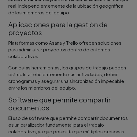
real, independientemente de la ubicación geográfica
de los miembros del equipo.
Aplicaciones para la gestión de
proyectos
Plataformas como Asana y Trello ofrecen soluciones
para administrar proyectos dentro de entornos
colaborativos.
Con estas herramientas, los grupos de trabajo pueden
estructurar eficientemente sus actividades, definir
cronogramas y asegurar una sincronización impecable
entre los miembros del equipo.
Software que permite compartir
documentos
El uso de software que permite compartir documentos
es un catalizador fundamental para el trabajo
colaborativo, ya que posibilita que múltiples personas