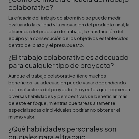
colaborativo?
La eficacia del trabajo colaborativo se puede medir
evaluando la calidad y la innovación del producto final, la
eficiencia del proceso de trabajo, la satisfacción del
equipo y la consecución de los objetivos establecidos
dentro del plazo y el presupuesto.
¿El trabajo colaborativo es adecuado
para cualquier tipo de proyecto?
Aunque el trabajo colaborativo tiene muchos
beneficios, su adecuación puede variar dependiendo
de la naturaleza del proyecto. Proyectos que requieren
diversas habilidades y perspectivas se benefician más
de este enfoque, mientras que tareas altamente
especializadas o individuales podrían no obtener el
mismo valor.
¿Qué habilidades personales son
cruciales para el trabajo