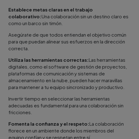
Establece metas claras en el trabajo
colaborativo:
Una colaboración sin un destino claro es
como un barco sin timón.
Asegúrate de que todos entiendan el objetivo común
para que puedan alinear sus esfuerzos en la dirección
correcta.
Utiliza las herramientas correctas:
Las herramientas
digitales, como el software de gestión de proyectos,
plataformas de comunicación y sistemas de
almacenamiento en la nube, pueden hacer maravillas
para mantener a tu equipo sincronizado y productivo.
Invertir tiempo en seleccionar las herramientas
adecuadas es fundamental para una colaboración sin
fricciones.
Fomenta la confianza y el respeto:
La colaboración
florece en un ambiente donde los miembros del
equipo confían y se respetan entre sí.