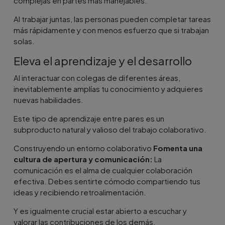
complejas en partes más manejables.
Al trabajar juntas, las personas pueden completar tareas
más rápidamente y con menos esfuerzo que si trabajan
solas.
Eleva el aprendizaje y el desarrollo
Al interactuar con colegas de diferentes áreas,
inevitablemente amplías tu conocimiento y adquieres
nuevas habilidades.
Este tipo de aprendizaje entre pares es un
subproducto natural y valioso del trabajo colaborativo.
Construyendo un entorno colaborativo
Fomenta una
cultura de apertura y comunicación:
La
comunicación es el alma de cualquier colaboración
efectiva. Debes sentirte cómodo compartiendo tus
ideas y recibiendo retroalimentación.
Y es igualmente crucial estar abierto a escuchar y
valorar las contribuciones de los demás.