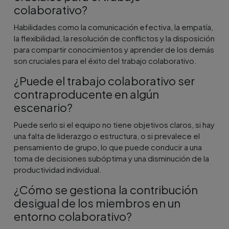
colaborativo?
Habilidades como la comunicación efectiva, la empatía,
la flexibilidad, la resolución de conflictos y la disposición
para compartir conocimientos y aprender de los demás
son cruciales para el éxito del trabajo colaborativo.
¿Puede el trabajo colaborativo ser
contraproducente en algún
escenario?
Puede serlo si el equipo no tiene objetivos claros, si hay
una falta de liderazgo o estructura, o si prevalece el
pensamiento de grupo, lo que puede conducir a una
toma de decisiones subóptima y una disminución de la
productividad individual.
¿Cómo se gestiona la contribución
desigual de los miembros en un
entorno colaborativo?