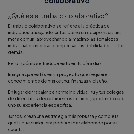
colaborativo
¿Qué es el trabajo colaborativo?
El trabajo colaborativo se refiere a la práctica de
individuos trabajando juntos como un equipo hacia una
meta común, aprovechando al máximo las fortalezas
individuales mientras compensan las debilidades de los
demás.
Pero, ¿cómo se traduce esto en tu día a día?
Imagina que estás en un proyecto que requiere
conocimientos de marketing, finanzas y diseño.
En lugar de trabajar de forma individual, tú y tus colegas
de diferentes departamentos se unen, aportando cada
uno su experiencia específica.
Juntos, crean una estrategia más robusta y completa
que la que cualquiera podría haber elaborado por su
cuenta.