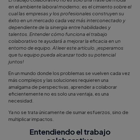
en el ambiente laboral moderno; es el cimiento sobre el
cual las empresas y los profesionales construyen su
éxito en un mercado cada vez más interconectado y
dependiente de la sinergia entre habilidades y
talentos. Entender cómo funciona el trabajo
colaborativo te ayudará a mejorar la eficacia en un
entorno de equipo. Al leer este artículo, ¡esperamos
que tu equipo pueda alcanzar todo su potencial
juntos!
En un mundo donde los problemas se vuelven cada vez
más complejos y las soluciones requieren una
amalgama de perspectivas, aprender a colaborar
eficientemente no es solo una ventaja, es una
necesidad.
Ya no se trata únicamente de sumar esfuerzos, sino de
multiplicar impactos.
Entendiendo el trabajo