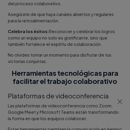
del proceso colaborativo.
Asegúrate de que haya canales abiertos y regulares
para la retroalimentación.
Celebra los éxitos:
Reconocer y celebrar los logros
como un equipo no solo es gratificante, sino que
también fortalece el espíritu de colaboración.
No olvides tomar un momento para disfrutar de tus
victorias conjuntas.
Herramientas tecnológicas para
facilitar el trabajo colaborativo
Plataformas de videoconferencia
Las plataformas de videoconferencia como Zoom,
Google Meet y Microsoft Teams están transformando
la forma en que los equipos colaboran.
Estas herramientas permiten la comunicación en tiempo