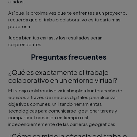
aliados.
Así que, la próxima vez que te enfrentes a un proyecto,
recuerda que el trabajo colaborativo es tu carta más
poderosa.
Juega bien tus cartas, y los resultados serán
sorprendentes.
Preguntas frecuentes
¿Qué es exactamente el trabajo
colaborativo en un entorno virtual?
El trabajo colaborativo virtual implica la interacción de
equipos a través de medios digitales para alcanzar
objetivos comunes, utilizando herramientas
tecnológicas para comunicarse, gestionar tareas y
compartir información en tiempo real,
independientemente de las barreras geográficas.
¿Cómo se mide la eficacia del trabajo