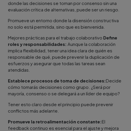
donde las decisiones se toman por consenso sin una
evaluación crítica de alternativas, puede ser un riesgo.
Promueve un entorno donde la disensión constructiva
no solo está permitida, sino que es bienvenida.
Mejores prácticas para el trabajo colaborativo
Define
roles y responsabilidades:
Aunque la colaboración
implica flexibilidad, tener una idea clara de quién es
responsable de qué, puede prevenir la duplicación de
esfuerzos y asegurar que todas las tareas sean
atendidas.
Establece procesos de toma de decisiones:
Decide
cómo tomarás decisiones como grupo. ¿Será por
mayoría, consenso o se delegará a un líder de equipo?
Tener esto claro desde el principio puede prevenir
conflictos más adelante.
Promueve la retroalimentación constante:
El
feedback continuo es esencial para el ajuste y mejora