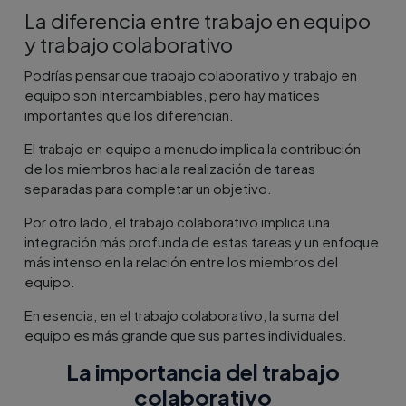
La diferencia entre trabajo en equipo
y trabajo colaborativo
Podrías pensar que trabajo colaborativo y trabajo en
equipo son intercambiables, pero hay matices
importantes que los diferencian.
El trabajo en equipo a menudo implica la contribución
de los miembros hacia la realización de tareas
separadas para completar un objetivo.
Por otro lado, el trabajo colaborativo implica una
integración más profunda de estas tareas y un enfoque
más intenso en la relación entre los miembros del
equipo.
En esencia, en el trabajo colaborativo, la suma del
equipo es más grande que sus partes individuales.
La importancia del trabajo
colaborativo