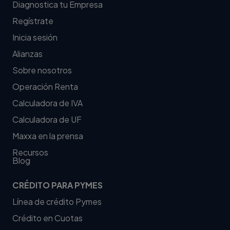
Diagnostica tu Empresa
Regístrate
Inicia sesión
Alianzas
Sobre nosotros
Operación Renta
Calculadora de IVA
Calculadora de UF
Maxxa en la prensa
Recursos
Blog
CRÉDITO PARA PYMES
Línea de crédito Pymes
Crédito en Cuotas