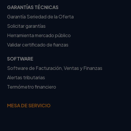
GARANTÍAS TÉCNICAS
Garantía Seriedad de la Oferta
Solicitar garantías
Herramienta mercado público
Validar certificado de fianzas
SOFTWARE
Software de Facturación, Ventas y Finanzas
Alertas tributarias
Termómetro financiero
MESA DE SERVICIO