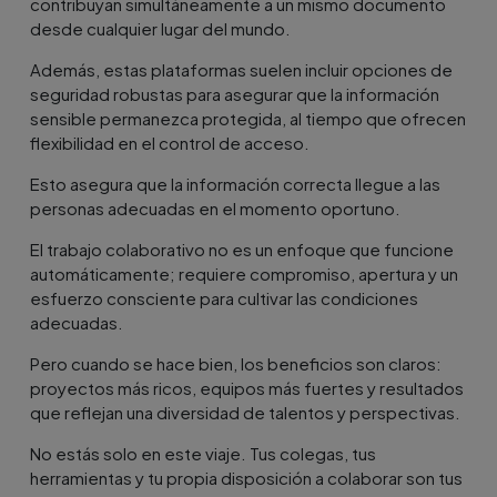
contribuyan simultáneamente a un mismo documento
desde cualquier lugar del mundo.
Además, estas plataformas suelen incluir opciones de
seguridad robustas para asegurar que la información
sensible permanezca protegida, al tiempo que ofrecen
flexibilidad en el control de acceso.
Esto asegura que la información correcta llegue a las
personas adecuadas en el momento oportuno.
El trabajo colaborativo no es un enfoque que funcione
automáticamente; requiere compromiso, apertura y un
esfuerzo consciente para cultivar las condiciones
adecuadas.
Pero cuando se hace bien, los beneficios son claros:
proyectos más ricos, equipos más fuertes y resultados
que reflejan una diversidad de talentos y perspectivas.
No estás solo en este viaje. Tus colegas, tus
herramientas y tu propia disposición a colaborar son tus