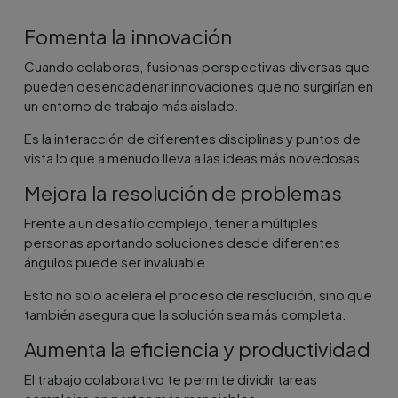
Fomenta la innovación
Cuando colaboras, fusionas perspectivas diversas que
pueden desencadenar innovaciones que no surgirían en
un entorno de trabajo más aislado.
Es la interacción de diferentes disciplinas y puntos de
vista lo que a menudo lleva a las ideas más novedosas.
Mejora la resolución de problemas
Frente a un desafío complejo, tener a múltiples
personas aportando soluciones desde diferentes
ángulos puede ser invaluable.
Esto no solo acelera el proceso de resolución, sino que
también asegura que la solución sea más completa.
Aumenta la eficiencia y productividad
El trabajo colaborativo te permite dividir tareas