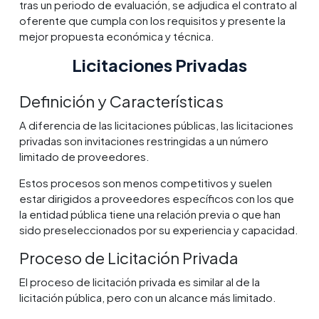
tras un periodo de evaluación, se adjudica el contrato al
oferente que cumpla con los requisitos y presente la
mejor propuesta económica y técnica.
Licitaciones Privadas
Definición y Características
A diferencia de las licitaciones públicas, las licitaciones
privadas son invitaciones restringidas a un número
limitado de proveedores.
Estos procesos son menos competitivos y suelen
estar dirigidos a proveedores específicos con los que
la entidad pública tiene una relación previa o que han
sido preseleccionados por su experiencia y capacidad.
Proceso de Licitación Privada
El proceso de licitación privada es similar al de la
licitación pública, pero con un alcance más limitado.