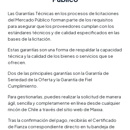
Las Garantías Técnicas en los procesos de licitaciones
del Mercado Público forman parte de los requisitos
para asegurar que los proveedores cumplan con los
estándares técnicos y de calidad especificados en las
bases de la licitación.
Estas garantías son una forma de respaldar la capacidad
técnica y la calidad de los bienes o servicios que se
ofrecen.
Dos de las principales garantías son la Garantía de
Seriedad de la Oferta y la Garantía de Fiel
Cumplimiento.
Para gestionarlas, puedes realizar la solicitud de manera
ágil, sencilla y completamente en línea desde cualquier
rincón de Chile a través del sitio web de Maxxa.
Tras la confirmación del pago, recibirás el Certificado
de Fianza correspondiente directo en tu bandeja de