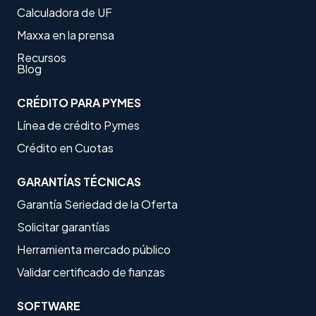
Calculadora de UF
Maxxa en la prensa
Recursos
Blog
CRÉDITO PARA PYMES
Línea de crédito Pymes
Crédito en Cuotas
GARANTÍAS TÉCNICAS
Garantía Seriedad de la Oferta
Solicitar garantías
Herramienta mercado público
Validar certificado de fianzas
SOFTWARE