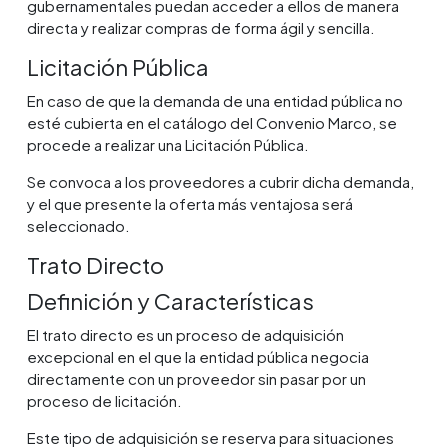
gubernamentales puedan acceder a ellos de manera
directa y realizar compras de forma ágil y sencilla.
Licitación Pública
En caso de que la demanda de una entidad pública no
esté cubierta en el catálogo del Convenio Marco, se
procede a realizar una Licitación Pública.
Se convoca a los proveedores a cubrir dicha demanda,
y el que presente la oferta más ventajosa será
seleccionado.
Trato Directo
Definición y Características
El trato directo es un proceso de adquisición
excepcional en el que la entidad pública negocia
directamente con un proveedor sin pasar por un
proceso de licitación.
Este tipo de adquisición se reserva para situaciones