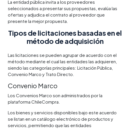
La entidad pública invita a los proveedores
seleccionados a presentar sus propuestas, evalúa las
ofertas y adjudica el contrato al proveedor que
presente la mejor propuesta.
Tipos de licitaciones basadas en el
método de adquisición
Las licitaciones se pueden agrupar de acuerdo con el
método mediante el cual las entidades las adquieren,
siendo las categorías principales: Licitación Pública,
Convenio Marco y Trato Directo.
Convenio Marco
Los Convenios Marco son administrados por la
plataforma ChileCompra.
Los bienes y servicios disponibles bajo este acuerdo
se listan en un catálogo electrónico de productos y
servicios, permitiendo que las entidades