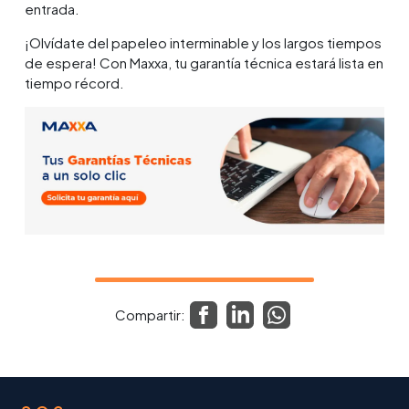
entrada.
¡Olvídate del papeleo interminable y los largos tiempos
de espera! Con Maxxa, tu garantía técnica estará lista en
tiempo récord.
Compartir: