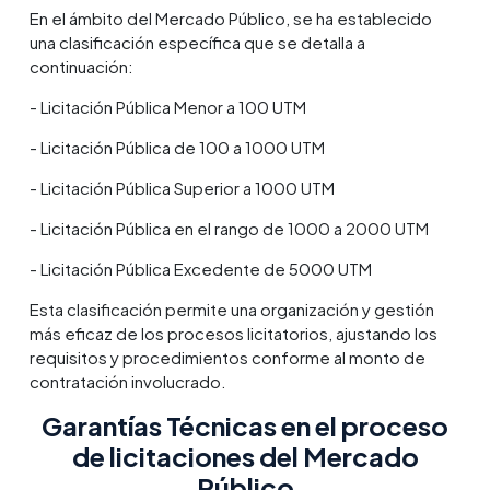
En el ámbito del Mercado Público, se ha establecido
una clasificación específica que se detalla a
continuación:
- Licitación Pública Menor a 100 UTM
- Licitación Pública de 100 a 1000 UTM
- Licitación Pública Superior a 1000 UTM
- Licitación Pública en el rango de 1000 a 2000 UTM
- Licitación Pública Excedente de 5000 UTM
Esta clasificación permite una organización y gestión
más eficaz de los procesos licitatorios, ajustando los
requisitos y procedimientos conforme al monto de
contratación involucrado.
Garantías Técnicas en el proceso
de licitaciones del Mercado
Público