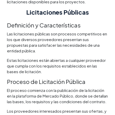
licitaciones disponibles para los proyectos.
Licitaciones Públicas
Definición y Características
Las licitaciones públicas son procesos competitivos en
los que diversos proveedores presentan sus
propuestas para satisfacer las necesidades de una
entidad pública.
Estas licitaciones están abiertas a cualquier proveedor
que cumpla con los requisitos establecidos en las
bases de licitación.
Proceso de Licitación Pública
El proceso comienza con la publicación de la licitación
en la plataforma de Mercado Público, donde se detallan
las bases, los requisitos y las condiciones del contrato.
Los proveedores interesados presentan sus ofertas, y