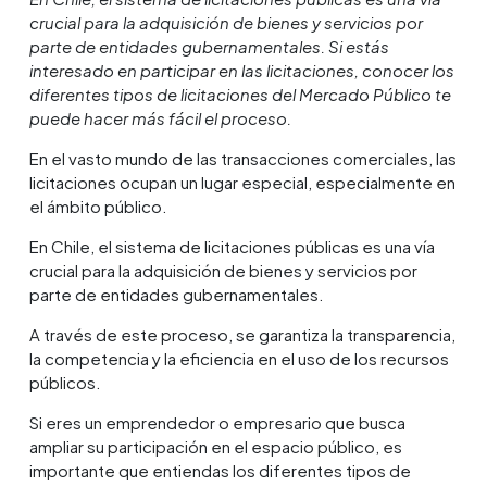
crucial para la adquisición de bienes y servicios por
parte de entidades gubernamentales. Si estás
interesado en participar en las licitaciones, conocer los
diferentes tipos de licitaciones del Mercado Público te
puede hacer más fácil el proceso.
En el vasto mundo de las transacciones comerciales, las
licitaciones ocupan un lugar especial, especialmente en
el ámbito público.
En Chile, el sistema de licitaciones públicas es una vía
crucial para la adquisición de bienes y servicios por
parte de entidades gubernamentales.
A través de este proceso, se garantiza la transparencia,
la competencia y la eficiencia en el uso de los recursos
públicos.
Si eres un emprendedor o empresario que busca
ampliar su participación en el espacio público, es
importante que entiendas los diferentes tipos de