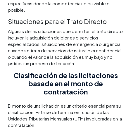
específicas donde la competencia no es viable o
posible.
Situaciones para el Trato Directo
Algunas de las situaciones que permiten el trato directo
incluyen la adquisición de bienes o servicios
especializados, situaciones de emergencia o urgencia,
cuando se trata de servicios de naturaleza confidencial,
o cuando el valor de la adquisición es muy bajo y no
justifica un proceso de licitación.
Clasificación de las licitaciones
basada en el monto de
contratación
El monto de una licitación es un criterio esencial para su
clasificación. Esta se determina en función de las
Unidades Tributarias Mensuales (UTM) involucradas en la
contratación.