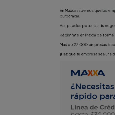
En Maxxa sabemos que las emp
burocracia.
Así, puedes potenciar tu negoc
Regístrate en Maxxa de forma 
Más de 27.000 empresas trab
¡Haz que tu empresa sea una d