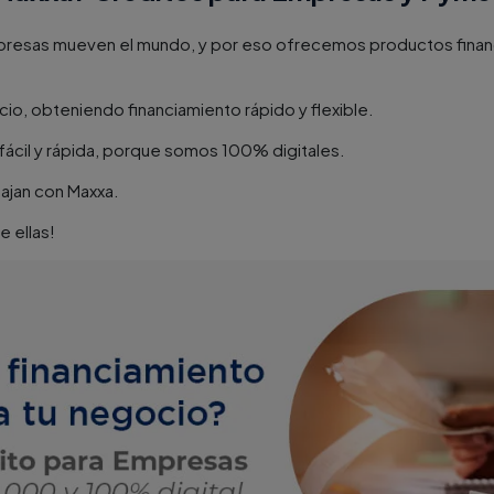
resas mueven el mundo, y por eso ofrecemos productos financi
io, obteniendo financiamiento rápido y flexible.
fácil y rápida, porque somos 100% digitales.
ajan con Maxxa.
e ellas!