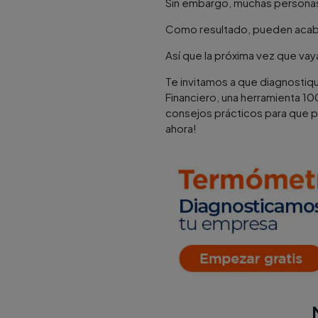
Sin embargo, muchas personas 
Como resultado, pueden acaba
Así que la próxima vez que va
Te invitamos a que diagnostiqu
Financiero, una herramienta 10
consejos prácticos para que p
ahora!