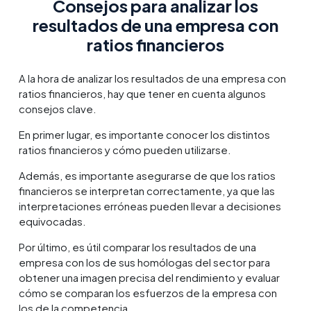
Consejos para analizar los
resultados de una empresa con
ratios financieros
A la hora de analizar los resultados de una empresa con
ratios financieros, hay que tener en cuenta algunos
consejos clave.
En primer lugar, es importante conocer los distintos
ratios financieros y cómo pueden utilizarse.
Además, es importante asegurarse de que los ratios
financieros se interpretan correctamente, ya que las
interpretaciones erróneas pueden llevar a decisiones
equivocadas.
Por último, es útil comparar los resultados de una
empresa con los de sus homólogas del sector para
obtener una imagen precisa del rendimiento y evaluar
cómo se comparan los esfuerzos de la empresa con
los de la competencia.