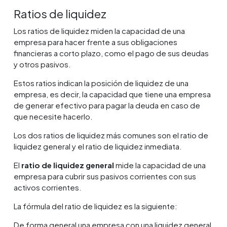
Ratios de liquidez
Los ratios de liquidez miden la capacidad de una
empresa para hacer frente a sus obligaciones
financieras a corto plazo, como el pago de sus deudas
y otros pasivos.
Estos ratios indican la posición de liquidez de una
empresa, es decir, la capacidad que tiene una empresa
de generar efectivo para pagar la deuda en caso de
que necesite hacerlo.
Los dos ratios de liquidez más comunes son el ratio de
liquidez general y el ratio de liquidez inmediata.
El
ratio de liquidez general
mide la capacidad de una
empresa para cubrir sus pasivos corrientes con sus
activos corrientes.
La fórmula del ratio de liquidez es la siguiente:
De forma general una empresa con una liquidez general