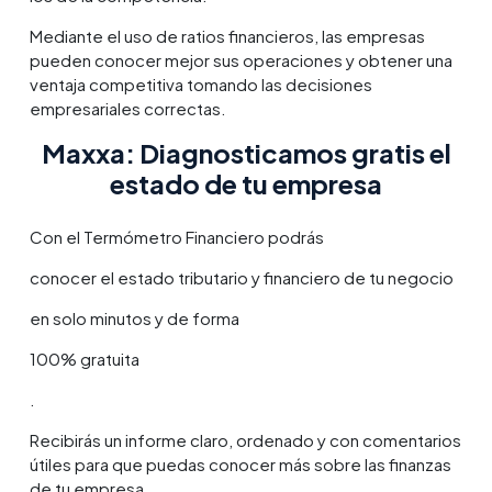
Mediante el uso de ratios financieros, las empresas
pueden conocer mejor sus operaciones y obtener una
ventaja competitiva tomando las decisiones
empresariales correctas.
Maxxa: Diagnosticamos gratis el
estado de tu empresa
Con el Termómetro Financiero podrás
conocer el estado tributario y financiero de tu negocio
en solo minutos y de forma
100% gratuita
.
Recibirás un informe claro, ordenado y con comentarios
útiles para que puedas conocer más sobre las finanzas
de tu empresa.