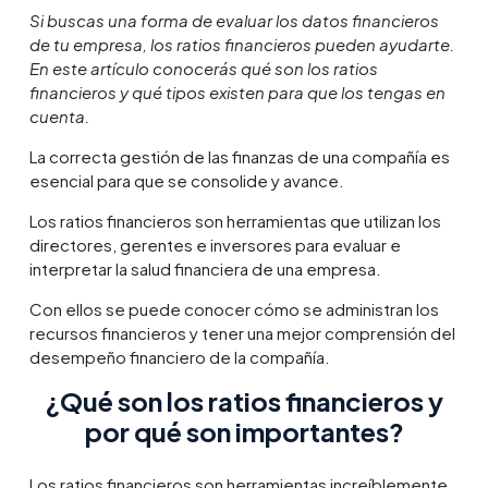
Si buscas una forma de evaluar los datos financieros
de tu empresa, los ratios financieros pueden ayudarte.
En este artículo conocerás qué son los ratios
financieros y qué tipos existen para que los tengas en
cuenta.
La correcta gestión de las finanzas de una compañía es
esencial para que se consolide y avance.
Los ratios financieros son herramientas que utilizan los
directores, gerentes e inversores para evaluar e
interpretar la salud financiera de una empresa.
Con ellos se puede conocer cómo se administran los
recursos financieros y tener una mejor comprensión del
desempeño financiero de la compañía.
¿Qué son los ratios financieros y
por qué son importantes?
Los ratios financieros son herramientas increíblemente