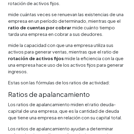
rotación de activos fijos.
mide cuántas veces se renuevan las existencias de una
empresa en un período determinado, mientras que el
ratio de cuentas por cobrar
mide cuánto tiempo
tarda una empresa en cobrar a sus deudores.
mide la capacidad con que una empresa utiliza sus
activos para generar ventas, mientras que el ratio de
rotación de activos fijos
mide la eficiencia con la que
una empresa hace uso de los activos fijos para generar
ingresos.
Estas son las fórmulas de los ratios de actividad:
Ratios de apalancamiento
Los ratios de apalancamiento miden el ratio deuda-
capital de una empresa, que es la cantidad de deuda
que tiene una empresa en relación con su capital total.
Los ratios de apalancamiento ayudan a determinar