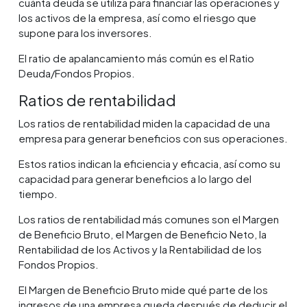
cuánta deuda se utiliza para financiar las operaciones y
los activos de la empresa, así como el riesgo que
supone para los inversores.
El ratio de apalancamiento más común es el Ratio
Deuda/Fondos Propios.
Ratios de rentabilidad
Los ratios de rentabilidad miden la capacidad de una
empresa para generar beneficios con sus operaciones.
Estos ratios indican la eficiencia y eficacia, así como su
capacidad para generar beneficios a lo largo del
tiempo.
Los ratios de rentabilidad más comunes son el Margen
de Beneficio Bruto, el Margen de Beneficio Neto, la
Rentabilidad de los Activos y la Rentabilidad de los
Fondos Propios.
El Margen de Beneficio Bruto mide qué parte de los
ingresos de una empresa queda después de deducir el