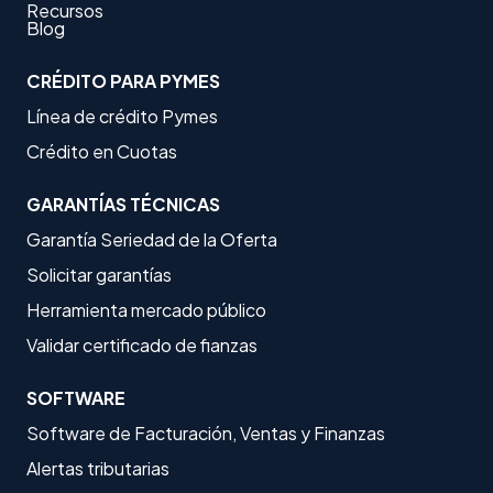
Recursos
Blog
CRÉDITO PARA PYMES
Línea de crédito Pymes
Crédito en Cuotas
GARANTÍAS TÉCNICAS
Garantía Seriedad de la Oferta
Solicitar garantías
Herramienta mercado público
Validar certificado de fianzas
SOFTWARE
Software de Facturación, Ventas y Finanzas
Alertas tributarias