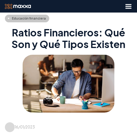
Educación financiera
Ratios Financieros: Qué
Son y Qué Tipos Existen
16/01/2023