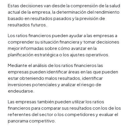
Estas decisiones van desde la comprensión de la salud
actual de la empresa, la determinación del rendimiento
basado en resultados pasados y la previsión de
resultados futuros.
Los ratios financieros pueden ayudar a las empresas a
comprender su situación financiera y tomar decisiones
mejor informadas sobre cómo avanzar en la
planificación estratégica o los ajustes operativos.
Mediante el análisis de los ratios financieros las
empresas pueden identificar áreas en las que pueden
estar obteniendo malos resultados, identificar
inversiones potenciales y analizar el riesgo de
endeudarse.
Las empresas también pueden utilizar los ratios
financieros para comparar sus resultados con los de los
referentes del sector o los competidores y evaluar el
panorama competitivo.