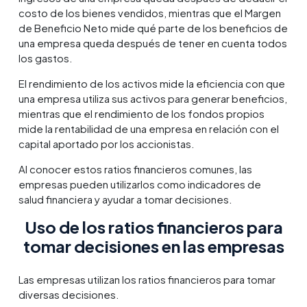
costo de los bienes vendidos, mientras que el Margen
de Beneficio Neto mide qué parte de los beneficios de
una empresa queda después de tener en cuenta todos
los gastos.
El rendimiento de los activos mide la eficiencia con que
una empresa utiliza sus activos para generar beneficios,
mientras que el rendimiento de los fondos propios
mide la rentabilidad de una empresa en relación con el
capital aportado por los accionistas.
Al conocer estos ratios financieros comunes, las
empresas pueden utilizarlos como indicadores de
salud financiera y ayudar a tomar decisiones.
Uso de los ratios financieros para
tomar decisiones en las empresas
Las empresas utilizan los ratios financieros para tomar
diversas decisiones.