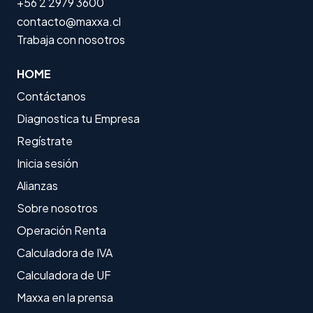
+56 2 2979 3600
contacto@maxxa.cl
Trabaja con nosotros
HOME
Contáctanos
Diagnostica tu Empresa
Regístrate
Inicia sesión
Alianzas
Sobre nosotros
Operación Renta
Calculadora de IVA
Calculadora de UF
Maxxa en la prensa