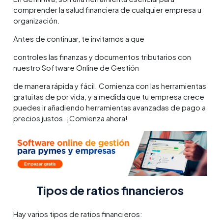
comprender la salud financiera de cualquier empresa u
organización.
Antes de continuar, te invitamos a que
controles las finanzas y documentos tributarios con
nuestro Software Online de Gestión
de manera rápida y fácil. Comienza con las herramientas
gratuitas de por vida, y a medida que tu empresa crece
puedes ir añadiendo herramientas avanzadas de pago a
precios justos. ¡Comienza ahora!
Tipos de ratios financieros
Hay varios tipos de ratios financieros: