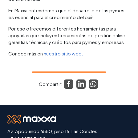
En Maxxa entendemos que el desarrollo de las pymes
es esencial para el crecimiento del país.
Por eso ofrecemos diferentes herramientas para
apoyarlas que incluyen herramientas de gestión online,
garantías técnicas y créditos para pymes y empresas.
Conoce más en
nuestro sitio web.
Compartir:
Av. Apoquindo 6550, piso 16, Las Condes