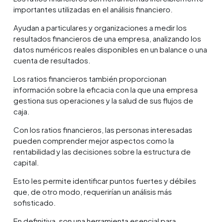
importantes utilizadas en el análisis financiero.
Ayudan a particulares y organizaciones a medir los
resultados financieros de una empresa, analizando los
datos numéricos reales disponibles en un balance o una
cuenta de resultados.
Los ratios financieros también proporcionan
información sobre la eficacia con la que una empresa
gestiona sus operaciones y la salud de sus flujos de
caja.
Con los ratios financieros, las personas interesadas
pueden comprender mejor aspectos como la
rentabilidad y las decisiones sobre la estructura de
capital.
Esto les permite identificar puntos fuertes y débiles
que, de otro modo, requerirían un análisis más
sofisticado.
En definitiva, son una herramienta esencial para