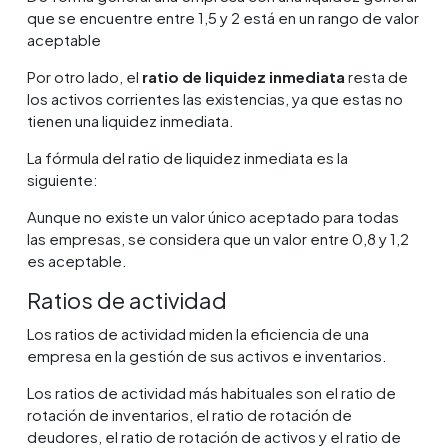
que se encuentre entre 1,5 y 2 está en un rango de valor
aceptable
Por otro lado, el
ratio de liquidez inmediata
resta de
los activos corrientes las existencias, ya que estas no
tienen una liquidez inmediata.
La fórmula del ratio de liquidez inmediata es la
siguiente:
Aunque no existe un valor único aceptado para todas
las empresas, se considera que un valor entre 0,8 y 1,2
es aceptable.
Ratios de actividad
Los ratios de actividad miden la eficiencia de una
empresa en la gestión de sus activos e inventarios.
Los ratios de actividad más habituales son el ratio de
rotación de inventarios, el ratio de rotación de
deudores, el ratio de rotación de activos y el ratio de