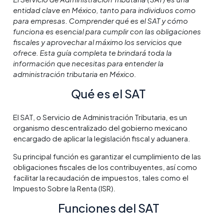
entidad clave en México, tanto para individuos como
para empresas. Comprender qué es el SAT y cómo
funciona es esencial para cumplir con las obligaciones
fiscales y aprovechar al máximo los servicios que
ofrece. Esta guía completa te brindará toda la
información que necesitas para entender la
administración tributaria en México.
Qué es el SAT
El SAT, o Servicio de Administración Tributaria, es un
organismo descentralizado del gobierno mexicano
encargado de aplicar la legislación fiscal y aduanera.
Su principal función es garantizar el cumplimiento de las
obligaciones fiscales de los contribuyentes, así como
facilitar la recaudación de impuestos, tales como el
Impuesto Sobre la Renta (ISR).
Funciones del SAT