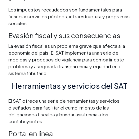
Los impuestos recaudados son fundamentales para
financiar servicios públicos, infraestructura y programas
sociales.
Evasión fiscal y sus consecuencias
La evasión fiscal es un problema grave que afecta a la
economía del país. El SAT implementa una serie de
medidas y procesos de vigilancia para combatir este
problema y asegurar la transparencia y equidad en el
sistema tributario.
Herramientas y servicios del SAT
El SAT ofrece una serie de herramientas y servicios
diseñados para facilitar el cumplimiento de las
obligaciones fiscales y brindar asistencia a los
contribuyentes.
Portal en línea