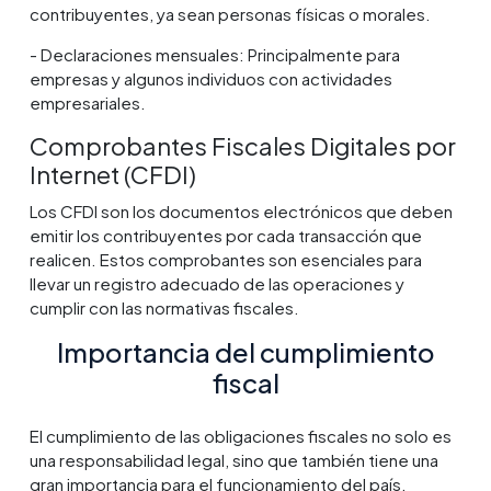
contribuyentes, ya sean personas físicas o morales.
- Declaraciones mensuales: Principalmente para
empresas y algunos individuos con actividades
empresariales.
Comprobantes Fiscales Digitales por
Internet (CFDI)
Los CFDI son los documentos electrónicos que deben
emitir los contribuyentes por cada transacción que
realicen. Estos comprobantes son esenciales para
llevar un registro adecuado de las operaciones y
cumplir con las normativas fiscales.
Importancia del cumplimiento
fiscal
El cumplimiento de las obligaciones fiscales no solo es
una responsabilidad legal, sino que también tiene una
gran importancia para el funcionamiento del país.