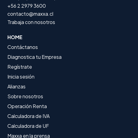
+56 2 2979 3600
contacto@maxxa.cl
Trabaja con nosotros
HOME
Contáctanos
Diagnostica tu Empresa
Regístrate
Inicia sesión
Alianzas
Sobre nosotros
Operación Renta
Calculadora de IVA
Calculadora de UF
Maxxa en la prensa