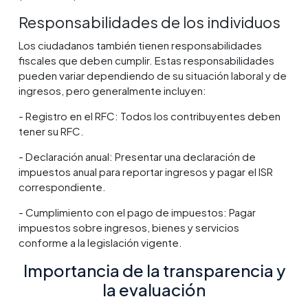
Responsabilidades de los individuos
Los ciudadanos también tienen responsabilidades
fiscales que deben cumplir. Estas responsabilidades
pueden variar dependiendo de su situación laboral y de
ingresos, pero generalmente incluyen:
- Registro en el RFC: Todos los contribuyentes deben
tener su RFC.
- Declaración anual: Presentar una declaración de
impuestos anual para reportar ingresos y pagar el ISR
correspondiente.
- Cumplimiento con el pago de impuestos: Pagar
impuestos sobre ingresos, bienes y servicios
conforme a la legislación vigente.
Importancia de la transparencia y
la evaluación