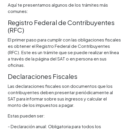
Aquí te presentamos algunos de los trámites más
comunes:
Registro Federal de Contribuyentes
(RFC)
El primer paso para cumplir con las obligaciones fiscales
es obtener el Registro Federal de Contribuyentes
(RFC). Este es un trámite que se puede realizar en línea
a través de la página del SAT o en persona en sus
oficinas.
Declaraciones Fiscales
Las declaraciones fiscales son documentos que los
contribuyentes deben presentar periódicamente al
SAT para informar sobre sus ingresos y calcular el
monto de los impuestos a pagar.
Estas pueden ser:
- Declaración anual: Obligatoria para todos los