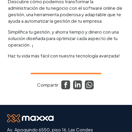
Descubre cómo podemos transformar la
administración de tu negocio con el software online de
gestión, una herramienta poderosa y adaptable que te
ayuda a automatizar la gestión de tu empresa.
Simplifica tu gestión, y ahorra tiempo y dinero con una
solución diseñada para optimizar cada aspecto de tu
operación. ¡
Haz tu vida más fácil con nuestra tecnología avanzada!
Compartir:
Av. Apoquindo 6550, piso 16, Las Condes