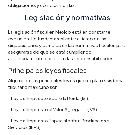
obligaciones y cómo cumplirlas.
Legislación y normativas
La legislación fiscal en México está en constante
evolución. Es fundamental estar al tanto de las
disposiciones y cambios en las normativas fiscales para
asegurarse de que se está cumpliendo
adecuadamente con todas las responsabilidades.
Principales leyes fiscales
Algunas de las principales leyes que regulan el sistema
tributario mexicano son:
- Ley del Impuesto Sobre la Renta (ISR)
- Ley del Impuesto al Valor Agregado (IVA)
- Ley del Impuesto Especial sobre Producción y
Servicios (IEPS)