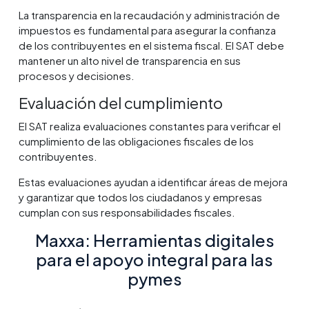
La transparencia en la recaudación y administración de
impuestos es fundamental para asegurar la confianza
de los contribuyentes en el sistema fiscal. El SAT debe
mantener un alto nivel de transparencia en sus
procesos y decisiones.
Evaluación del cumplimiento
El SAT realiza evaluaciones constantes para verificar el
cumplimiento de las obligaciones fiscales de los
contribuyentes.
Estas evaluaciones ayudan a identificar áreas de mejora
y garantizar que todos los ciudadanos y empresas
cumplan con sus responsabilidades fiscales.
Maxxa: Herramientas digitales
para el apoyo integral para las
pymes