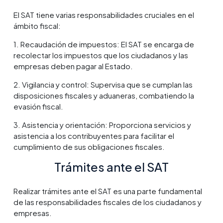
El SAT tiene varias responsabilidades cruciales en el
ámbito fiscal:
1. Recaudación de impuestos: El SAT se encarga de
recolectar los impuestos que los ciudadanos y las
empresas deben pagar al Estado.
2. Vigilancia y control: Supervisa que se cumplan las
disposiciones fiscales y aduaneras, combatiendo la
evasión fiscal.
3. Asistencia y orientación: Proporciona servicios y
asistencia a los contribuyentes para facilitar el
cumplimiento de sus obligaciones fiscales.
Trámites ante el SAT
Realizar trámites ante el SAT es una parte fundamental
de las responsabilidades fiscales de los ciudadanos y
empresas.