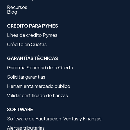
Recursos
Blog
CRÉDITO PARA PYMES
Línea de crédito Pymes
Crédito en Cuotas
GARANTÍAS TÉCNICAS
Garantía Seriedad de la Oferta
Solicitar garantías
Herramienta mercado público
Validar certificado de fianzas
SOFTWARE
Software de Facturación, Ventas y Finanzas
Alertas tributarias