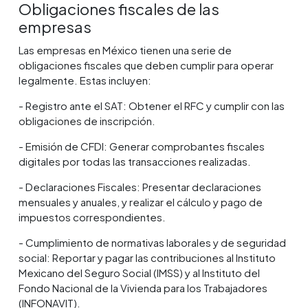
Obligaciones fiscales de las
empresas
Las empresas en México tienen una serie de
obligaciones fiscales que deben cumplir para operar
legalmente. Estas incluyen:
- Registro ante el SAT: Obtener el RFC y cumplir con las
obligaciones de inscripción.
- Emisión de CFDI: Generar comprobantes fiscales
digitales por todas las transacciones realizadas.
- Declaraciones Fiscales: Presentar declaraciones
mensuales y anuales, y realizar el cálculo y pago de
impuestos correspondientes.
- Cumplimiento de normativas laborales y de seguridad
social: Reportar y pagar las contribuciones al Instituto
Mexicano del Seguro Social (IMSS) y al Instituto del
Fondo Nacional de la Vivienda para los Trabajadores
(INFONAVIT).