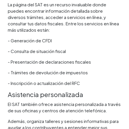
La página del SAT es un recurso invaluable donde
puedes encontrar información detallada sobre
diversos trámites, acceder a servicios en línea, y
consultar tus datos fiscales. Entre los servicios en línea
más utilizados están:
- Generación de CFDI
- Consulta de situación fiscal
- Presentación de declaraciones fiscales
- Trámites de devolución de impuestos
- Inscripción o actualización del RFC
Asistencia personalizada
El SAT también ofrece asistencia personalizada a través
de sus oficinas y centros de atención telefónica.
Además, organiza talleres y sesiones informativas para
ayudar a los contribuyentes a entender mejor sus