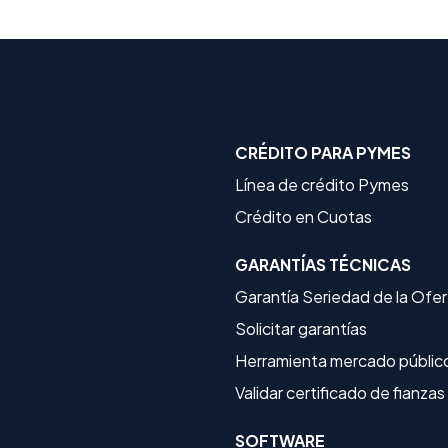
CRÉDITO PARA PYMES
Línea de crédito Pymes
Crédito en Cuotas
GARANTÍAS TÉCNICAS
Garantía Seriedad de la Ofe
Solicitar garantías
Herramienta mercado públic
Validar certificado de fianzas
SOFTWARE