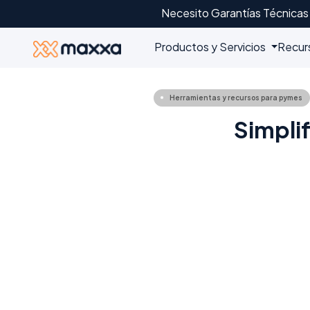
Necesito Garantías Técnicas
Productos y Servicios
Recur
Herramientas y recursos para pymes
Simplif