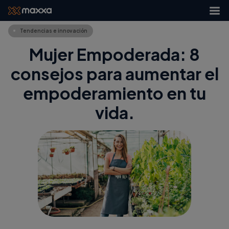
Tendencias e innovación
Mujer Empoderada: 8
consejos para aumentar el
empoderamiento en tu
vida.