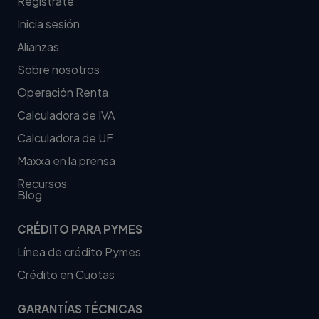
Regístrate
Inicia sesión
Alianzas
Sobre nosotros
Operación Renta
Calculadora de IVA
Calculadora de UF
Maxxa en la prensa
Recursos
Blog
CRÉDITO PARA PYMES
Línea de crédito Pymes
Crédito en Cuotas
GARANTÍAS TÉCNICAS