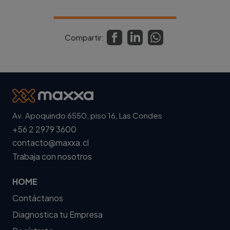
Compartir:
Av. Apoquindo 6550, piso 16, Las Condes
+56 2 2979 3600
contacto@maxxa.cl
Trabaja con nosotros
HOME
Contáctanos
Diagnostica tu Empresa