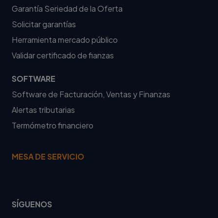
Garantía Seriedad de la Oferta
Solicitar garantías
Herramienta mercado público
Validar certificado de fianzas
SOFTWARE
Software de Facturación, Ventas y Finanzas
Alertas tributarias
Termómetro financiero
MESA DE SERVICIO
SÍGUENOS