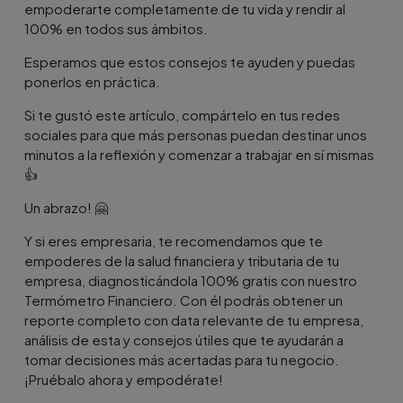
empoderarte completamente de tu vida y rendir al
100% en todos sus ámbitos.
Esperamos que estos consejos te ayuden y puedas
ponerlos en práctica.
Si te gustó este artículo, compártelo en tus redes
sociales para que más personas puedan destinar unos
minutos a la reflexión y comenzar a trabajar en sí mismas
👍
Un abrazo! 🤗
Y si eres empresaria, te recomendamos que te
empoderes de la salud financiera y tributaria de tu
empresa, diagnosticándola 100% gratis con nuestro
Termómetro Financiero. Con él podrás obtener un
reporte completo con data relevante de tu empresa,
análisis de esta y consejos útiles que te ayudarán a
tomar decisiones más acertadas para tu negocio.
¡Pruébalo ahora y empodérate!