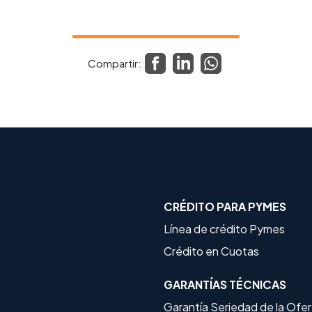
Compartir:
CRÉDITO PARA PYMES
Línea de crédito Pymes
Crédito en Cuotas
GARANTÍAS TÉCNICAS
Garantía Seriedad de la Ofe