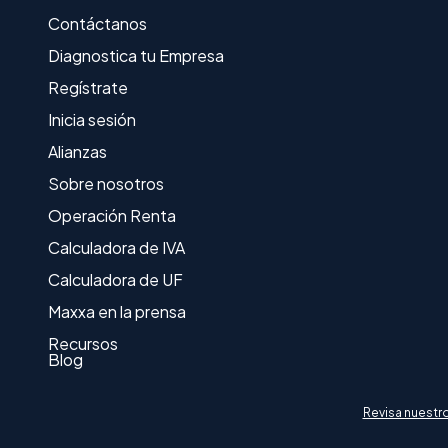
Contáctanos
Diagnostica tu Empresa
Regístrate
Inicia sesión
Alianzas
Sobre nosotros
Operación Renta
Calculadora de IVA
Calculadora de UF
Maxxa en la prensa
Recursos
Blog
Revisa nuestr