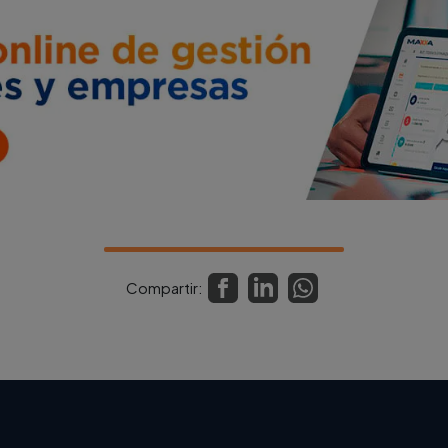
Compartir: