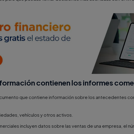
formación contienen los informes come
ocumento que contiene información sobre los antecedentes co
iedades, vehículos y otros activos.
omerciales incluyen datos sobre las ventas de una empresa, el