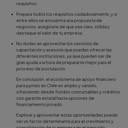
requisitos.
Prepara todos los requisitos cuidadosamente, y si
entre ellos se encuentra una propuesta de
negocios, asegúrate de que sea clara, sólida y
destaque el valor de tu empresa.
No dudes en aprovechar los servicios de
capacitación y asesoría que puedan ofrecer las
diferentes instituciones, ya que pueden ser de
gran ayuda a la hora de prepararte mejor para el
proceso de postulación.
En conclusión, el ecosistema de apoyo financiero
para pymes en Chile es amplio y variado,
ofreciendo desde fondos concursables y créditos
con garantía estatal hasta opciones de
financiamiento privado.
Explorar y aprovechar estas oportunidades puede
ser un factor determinante para el crecimiento y
consolidación de tu empresa en el mercado.