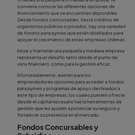
conviene conocer las diferentes opciones de
financiamiento que se encuentran disponibles.
Desde fondos concursables, hasta créditos de
organismos públicos o privados, hay una variedad
de fondos para pymes que están diseñados para
apoyar el crecimiento de estas empresas chilenas.
Iniciar y mantener una pequeña y mediana empresa
representa un desafío tanto desde el punto de
vista financiero, como para la gestión eficaz.
Afortunadamente, existen para los
emprendedores opciones para acceder a fondos
para pymes y programas de apoyo destinados a
este tipo de empresas, los cuales pueden ofrecer
desde el capital necesario hasta herramientas de
gestión que les ayuden a potenciar su negocio y
fortalecer su presencia en el mercado.
Fondos Concursables y