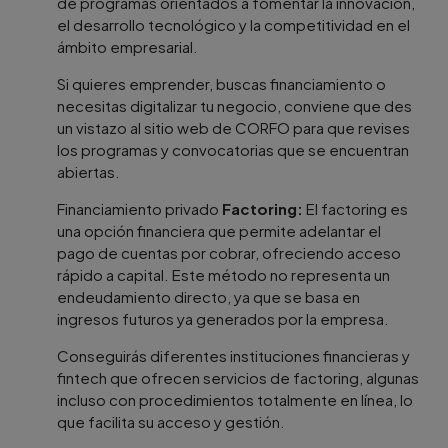
de programas orientados a fomentar la innovación,
el desarrollo tecnológico y la competitividad en el
ámbito empresarial.
Si quieres emprender, buscas financiamiento o
necesitas digitalizar tu negocio, conviene que des
un vistazo al sitio web de CORFO para que revises
los programas y convocatorias que se encuentran
abiertas.
Financiamiento privado
Factoring:
El factoring es
una opción financiera que permite adelantar el
pago de cuentas por cobrar, ofreciendo acceso
rápido a capital. Este método no representa un
endeudamiento directo, ya que se basa en
ingresos futuros ya generados por la empresa.
Conseguirás diferentes instituciones financieras y
fintech que ofrecen servicios de factoring, algunas
incluso con procedimientos totalmente en línea, lo
que facilita su acceso y gestión.