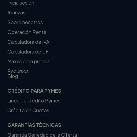
Inicia sesión
Alianzas
Sobre nosotros
Operación Renta
Calculadora de IVA
Calculadora de UF
Maxxa en la prensa
Recursos
Blog
CRÉDITO PARA PYMES
Línea de crédito Pymes
Crédito en Cuotas
GARANTÍAS TÉCNICAS
Garantía Seriedad de la Oferta