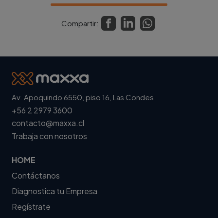
Compartir:
Av. Apoquindo 6550, piso 16, Las Condes
+56 2 2979 3600
contacto@maxxa.cl
Trabaja con nosotros
HOME
Contáctanos
Diagnostica tu Empresa
Regístrate