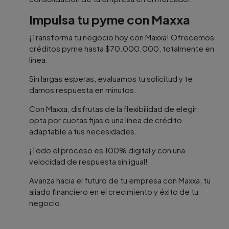
Impulsa tu pyme con Maxxa
¡Transforma tu negocio hoy con Maxxa! Ofrecemos
créditos pyme hasta $70.000.000, totalmente en
línea.
Sin largas esperas, evaluamos tu solicitud y te
damos respuesta en minutos.
Con Maxxa, disfrutas de la flexibilidad de elegir:
opta por cuotas fijas o una línea de crédito
adaptable a tus necesidades.
¡Todo el proceso es 100% digital y con una
velocidad de respuesta sin igual!
Avanza hacia el futuro de tu empresa con Maxxa, tu
aliado financiero en el crecimiento y éxito de tu
negocio.