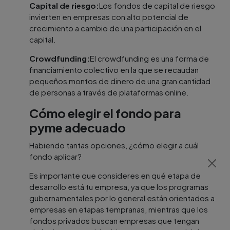
Capital de riesgo:
Los fondos de capital de riesgo
invierten en empresas con alto potencial de
crecimiento a cambio de una participación en el
capital.
Crowdfunding:
El crowdfunding es una forma de
financiamiento colectivo en la que se recaudan
pequeños montos de dinero de una gran cantidad
de personas a través de plataformas online.
Cómo elegir el fondo para
pyme adecuado
Habiendo tantas opciones, ¿cómo elegir a cuál
fondo aplicar?
Es importante que consideres en qué etapa de
desarrollo está tu empresa, ya que los programas
gubernamentales por lo general están orientados a
empresas en etapas tempranas, mientras que los
fondos privados buscan empresas que tengan