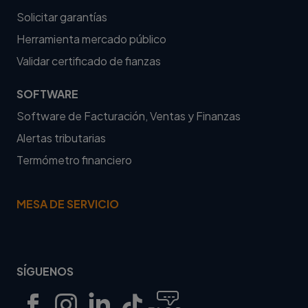
Solicitar garantías
Herramienta mercado público
Validar certificado de fianzas
SOFTWARE
Software de Facturación, Ventas y Finanzas
Alertas tributarias
Termómetro financiero
MESA DE SERVICIO
SÍGUENOS