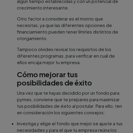
algún tiempo establecidas y con un potencial de
crecimiento interesante.
Otro factor a considerar es el monto que
necesitas, ya que las diferentes opciones de
financiamiento pueden tener límites distintos de
otorgamiento.
Tampoco olvides revisar los requisitos de los
diferentes programas, para verificar en cuál de
ellos encaja mejor tu empresa.
Cómo mejorar tus
posibilidades de éxito
Una vez que te hayas decidido por un fondo para
pymes, conviene que te prepares para maximizar
tus posibilidades de éxito al postular. Para ello, ten
en consideración los siguientes consejos:
Investiga y elige el fondo que mejor se ajuste a tus
necesidades y para el que tu empresa reúna los