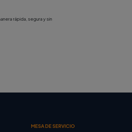
nera rápida, segura y sin
MESA DE SERVICIO