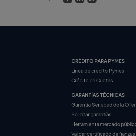
CRÉDITO PARA PYMES
Línea de crédito Pymes
Crédito en Cuotas
GARANTÍAS TÉCNICAS
Garantía Seriedad de la Ofe
Solicitar garantías
Herramienta mercado públic
Validar certificado de fianzas