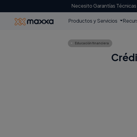
Necesito Garantías Técnicas
Productos y Servicios
Recur
Educación financiera
Crédi