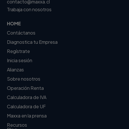
contacto@maxxa.cl
Trabaja con nosotros
HOME
Contáctanos
Diagnostica tu Empresa
Regístrate
Inicia sesión
Alianzas
Sobre nosotros
Operación Renta
Calculadora de IVA
Calculadora de UF
Maxxa en la prensa
Recursos