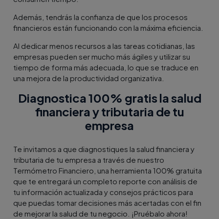
Además, tendrás la confianza de que los procesos
financieros están funcionando con la máxima eficiencia.
Al dedicar menos recursos a las tareas cotidianas, las
empresas pueden ser mucho más ágiles y utilizar su
tiempo de forma más adecuada, lo que se traduce en
una mejora de la productividad organizativa.
Diagnostica 100% gratis la salud
financiera y tributaria de tu
empresa
Te invitamos a que diagnostiques la salud financiera y
tributaria de tu empresa a través de nuestro
Termómetro Financiero, una herramienta 100% gratuita
que te entregará un completo reporte con análisis de
tu información actualizada y consejos prácticos para
que puedas tomar decisiones más acertadas con el fin
de mejorar la salud de tu negocio. ¡Pruébalo ahora!