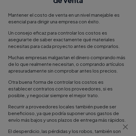
Mantener el costo de venta en un nivel manejable es
esencial para dirigir una empresa con éxito.
Un consejo eficaz para controlar los costos es
asegurarte de saber exactamente qué materiales
necesitas para cada proyecto antes de comprarlos.
Muchas empresas malgastan el dinero comprando más
de lo que realmente necesitan, o comprando artículos
apresuradamente sin comprobar antes los precios.
Otra buena forma de controlar los costos es
establecer contratos con los proveedores, si es
posible, y negociar siempre el mejor trato.
Recurrir a proveedores locales también puede ser
beneficioso, ya que podría suponer unos gastos de
envío más bajos y unos plazos de entrega más rápidos.
El desperdicio, las pérdidas y los robos, también son