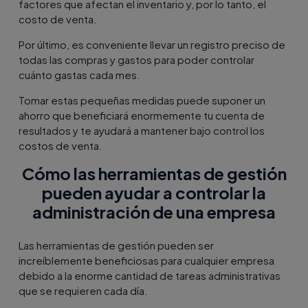
factores que afectan el inventario y, por lo tanto, el
costo de venta.
Por último, es conveniente llevar un registro preciso de
todas las compras y gastos para poder controlar
cuánto gastas cada mes.
Tomar estas pequeñas medidas puede suponer un
ahorro que beneficiará enormemente tu cuenta de
resultados y te ayudará a mantener bajo control los
costos de venta.
Cómo las herramientas de gestión
pueden ayudar a controlar la
administración de una empresa
Las herramientas de gestión pueden ser
increíblemente beneficiosas para cualquier empresa
debido a la enorme cantidad de tareas administrativas
que se requieren cada día.