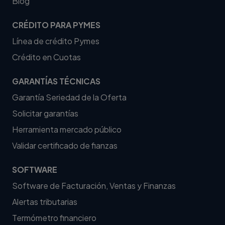
Blog
CRÉDITO PARA PYMES
Línea de crédito Pymes
Crédito en Cuotas
GARANTÍAS TÉCNICAS
Garantía Seriedad de la Oferta
Solicitar garantías
Herramienta mercado público
Validar certificado de fianzas
SOFTWARE
Software de Facturación, Ventas y Finanzas
Alertas tributarias
Termómetro financiero