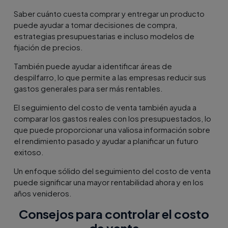
Saber cuánto cuesta comprar y entregar un producto
puede ayudar a tomar decisiones de compra,
estrategias presupuestarias e incluso modelos de
fijación de precios.
También puede ayudar a identificar áreas de
despilfarro, lo que permite a las empresas reducir sus
gastos generales para ser más rentables.
El seguimiento del costo de venta también ayuda a
comparar los gastos reales con los presupuestados, lo
que puede proporcionar una valiosa información sobre
el rendimiento pasado y ayudar a planificar un futuro
exitoso.
Un enfoque sólido del seguimiento del costo de venta
puede significar una mayor rentabilidad ahora y en los
años venideros.
Consejos para controlar el costo
de venta