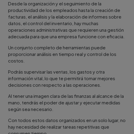
Desde la organización y el seguimiento de la
productividad de los empleados hasta la creación de
facturas, el análisis y la elaboración de informes sobre
datos, el control del inventario, hay muchas
operaciones administrativas que requieren una gestión
adecuada para que una empresa funcione con eficacia.
Un conjunto completo de herramientas puede
proporcionar análisis en tiempo real y control de los
costos.
Podrás supervisar las ventas, los gastos y otra
información vital, lo que te permitirá tomar mejores
decisiones con respecto a las operaciones.
Al tener una imagen clara de las finanzas al alcance de la
mano, tendrás el poder de ajustar y ejecutar medidas
según sea necesario.
Con todos estos datos organizados en un solo lugar, no
hay necesidad de realizar tareas repetitivas que
consumen tiempo.