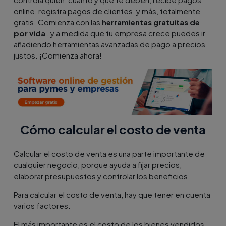
online, registra pagos de clientes, y más, totalmente
gratis. Comienza con las
herramientas gratuitas de
por vida
, y a medida que tu empresa crece puedes ir
añadiendo herramientas avanzadas de pago a precios
justos. ¡Comienza ahora!
Cómo calcular el costo de venta
Calcular el costo de venta es una parte importante de
cualquier negocio, porque ayuda a fijar precios,
elaborar presupuestos y controlar los beneficios.
Para calcular el costo de venta, hay que tener en cuenta
varios factores.
El más importante es el costo de los bienes vendidos,