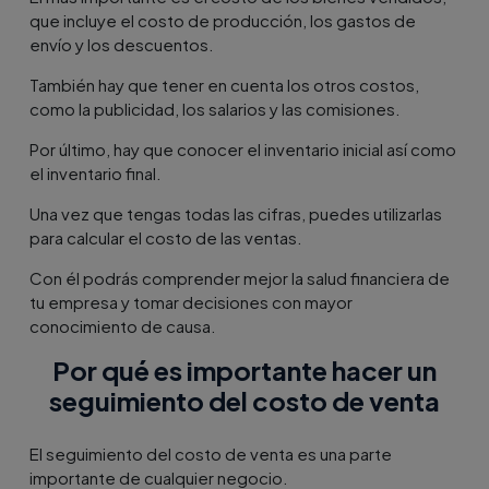
que incluye el costo de producción, los gastos de
envío y los descuentos.
También hay que tener en cuenta los otros costos,
como la publicidad, los salarios y las comisiones.
Por último, hay que conocer el inventario inicial así como
el inventario final.
Una vez que tengas todas las cifras, puedes utilizarlas
para calcular el costo de las ventas.
Con él podrás comprender mejor la salud financiera de
tu empresa y tomar decisiones con mayor
conocimiento de causa.
Por qué es importante hacer un
seguimiento del costo de venta
El seguimiento del costo de venta es una parte
importante de cualquier negocio.