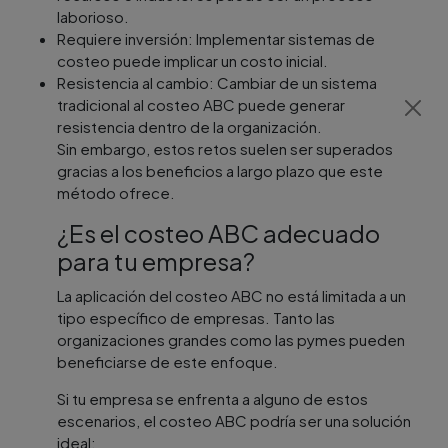
laborioso.
Requiere inversión: Implementar sistemas de
costeo puede implicar un costo inicial.
Resistencia al cambio: Cambiar de un sistema
tradicional al costeo ABC puede generar
resistencia dentro de la organización.
Sin embargo, estos retos suelen ser superados
gracias a los beneficios a largo plazo que este
método ofrece.
¿Es el costeo ABC adecuado
para tu empresa?
La aplicación del costeo ABC no está limitada a un
tipo específico de empresas. Tanto las
organizaciones grandes como las pymes pueden
beneficiarse de este enfoque.
Si tu empresa se enfrenta a alguno de estos
escenarios, el costeo ABC podría ser una solución
ideal: