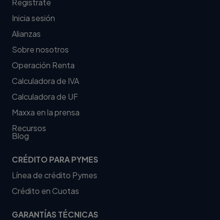
Regístrate
Inicia sesión
Alianzas
Sobre nosotros
Operación Renta
Calculadora de IVA
Calculadora de UF
Maxxa en la prensa
Recursos
Blog
CRÉDITO PARA PYMES
Línea de crédito Pymes
Crédito en Cuotas
GARANTÍAS TÉCNICAS