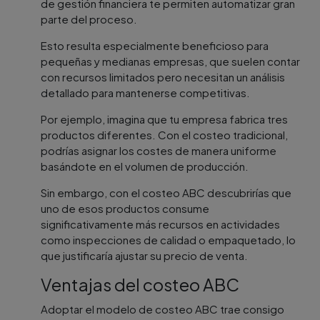
de gestión financiera te permiten automatizar gran
parte del proceso.
Esto resulta especialmente beneficioso para
pequeñas y medianas empresas, que suelen contar
con recursos limitados pero necesitan un análisis
detallado para mantenerse competitivas.
Por ejemplo, imagina que tu empresa fabrica tres
productos diferentes. Con el costeo tradicional,
podrías asignar los costes de manera uniforme
basándote en el volumen de producción.
Sin embargo, con el costeo ABC descubrirías que
uno de esos productos consume
significativamente más recursos en actividades
como inspecciones de calidad o empaquetado, lo
que justificaría ajustar su precio de venta.
Ventajas del costeo ABC
Adoptar el modelo de costeo ABC trae consigo