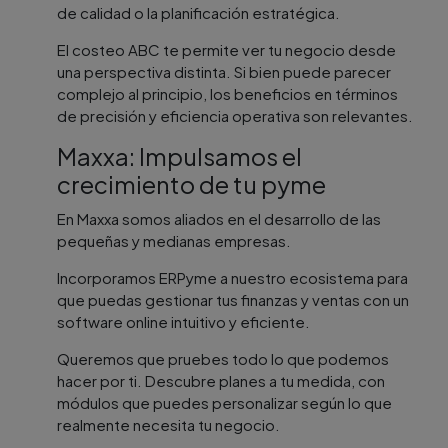
de calidad o la planificación estratégica.
El costeo ABC te permite ver tu negocio desde
una perspectiva distinta. Si bien puede parecer
complejo al principio, los beneficios en términos
de precisión y eficiencia operativa son relevantes.
Maxxa: Impulsamos el
crecimiento de tu pyme
En Maxxa somos aliados en el desarrollo de las
pequeñas y medianas empresas.
Incorporamos ERPyme a nuestro ecosistema para
que puedas gestionar tus finanzas y ventas con un
software online intuitivo y eficiente.
Queremos que pruebes todo lo que podemos
hacer por ti. Descubre planes a tu medida, con
módulos que puedes personalizar según lo que
realmente necesita tu negocio.