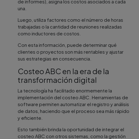
de informes), asigna los costos asociados a cada
una.
Luego, utiliza factores como el número de horas
trabajadas o la cantidad de reuniones realizadas
como inductores de costos.
Con esta información, puede determinar qué
clientes o proyectos son más rentables y ajustar
sus estrategias en consecuencia.
Costeo ABC en la era de la
transformación digital
La tecnología ha facilitado enormemente la
implementación del costeo ABC. Herramientas de
software permiten automatizar el registro y análisis
de datos, haciendo que el proceso sea más rápido
y eficiente.
Esto también brinda la oportunidad de integrar el
costeo ABC con otros sistemas, como la gestión