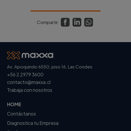
Compartir:
Av. Apoquindo 6550, piso 16, Las Condes
+56 2 2979 3600
contacto@maxxa.cl
Trabaja con nosotros
HOME
Contáctanos
Diagnostica tu Empresa