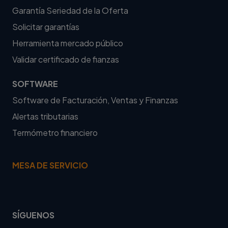
Garantía Seriedad de la Oferta
Solicitar garantías
Herramienta mercado público
Validar certificado de fianzas
SOFTWARE
Software de Facturación, Ventas y Finanzas
Alertas tributarias
Termómetro financiero
MESA DE SERVICIO
SÍGUENOS