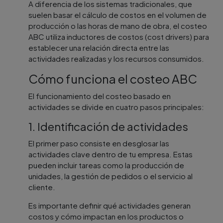
A diferencia de los sistemas tradicionales, que
suelen basar el cálculo de costos en el volumen de
producción o las horas de mano de obra, el costeo
ABC utiliza inductores de costos (cost drivers) para
establecer una relación directa entre las
actividades realizadas y los recursos consumidos.
Cómo funciona el costeo ABC
El funcionamiento del costeo basado en
actividades se divide en cuatro pasos principales:
1. Identificación de actividades
El primer paso consiste en desglosar las
actividades clave dentro de tu empresa. Estas
pueden incluir tareas como la producción de
unidades, la gestión de pedidos o el servicio al
cliente.
Es importante definir qué actividades generan
costos y cómo impactan en los productos o