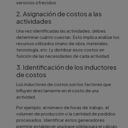
servicios ofrecidos.
2. Asignación de costos a las
actividades
Una vez identificadas las actividades, debes
determinar cuánto cuestan. Esto implica analizar los
recursos utilizados (mano de obra, materiales,
tecnología, etc.) y distribuir esos costos en
función de las necesidades de cada actividad.
3. Identificación de los inductores
de costos
Los inductores de costos son los factores que
influyen directamente en el costo de una
actividad.
Por ejemplo, el número de horas de trabajo, el
volumen de producción o la cantidad de pedidos
procesados. Identificar estos generadores
permite establecer una base sólida para el cálculo