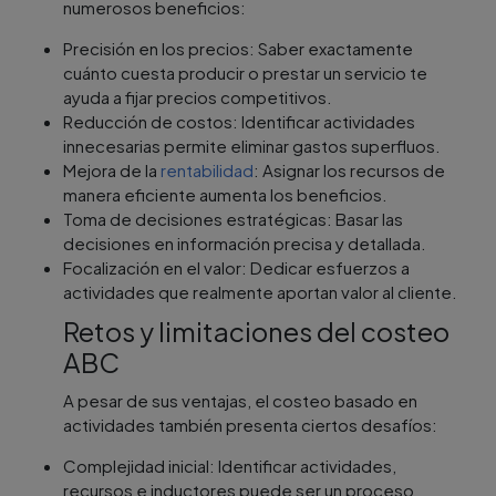
numerosos beneficios:
Precisión en los precios: Saber exactamente
cuánto cuesta producir o prestar un servicio te
ayuda a fijar precios competitivos.
Reducción de costos: Identificar actividades
innecesarias permite eliminar gastos superfluos.
Mejora de la
rentabilidad
: Asignar los recursos de
manera eficiente aumenta los beneficios.
Toma de decisiones estratégicas: Basar las
decisiones en información precisa y detallada.
Focalización en el valor: Dedicar esfuerzos a
actividades que realmente aportan valor al cliente.
Retos y limitaciones del costeo
ABC
A pesar de sus ventajas, el costeo basado en
actividades también presenta ciertos desafíos:
Complejidad inicial: Identificar actividades,
recursos e inductores puede ser un proceso