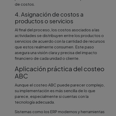
de costos.
4. Asignación de costos a
productos o servicios
Al final del proceso, los costos asociados a las
actividades se distribuyen entre los productos o
servicios de acuerdo con la cantidad de recursos
que estos realmente consumen. Este paso
asegura una visión clara y precisa del impacto
financiero de cada unidad o cliente.
Aplicación práctica del costeo
ABC
Aunque el costeo ABC puede parecer complejo,
su implementación es más sencilla de lo que
parece, especialmente si cuentas con la
tecnología adecuada.
Sistemas como los ERP modernos y herramientas