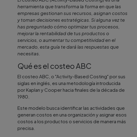
herramienta que transforma la forma en que las
empresas gestionan sus recursos, asignan costos
y toman decisiones estratégicas. Si alguna vez te
has preguntado cómo optimizar tus procesos,
mejorar la rentabilidad de tus productos o
servicios, o aumentar tu competitividad en el
mercado, esta guía te dará las respuestas que
necesitas.
Qué es el costeo ABC
El costeo ABC, o "Activity-Based Costing" por sus
siglas en inglés, es una metodología introducida
por Kaplan y Cooper hacia finales de la década de
1980.
Este modelo busca identificar las actividades que
generan costos en una organización y asignar esos
costos a los productos o servicios de manera más
precisa.