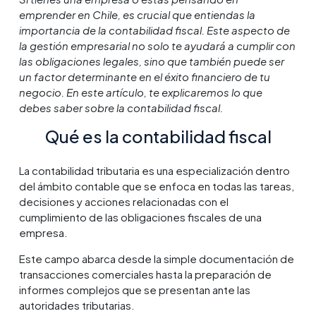
emprender en Chile, es crucial que entiendas la
importancia de la contabilidad fiscal. Este aspecto de
la gestión empresarial no solo te ayudará a cumplir con
las obligaciones legales, sino que también puede ser
un factor determinante en el éxito financiero de tu
negocio. En este artículo, te explicaremos lo que
debes saber sobre la contabilidad fiscal.
Qué es la contabilidad fiscal
La contabilidad tributaria es una especialización dentro
del ámbito contable que se enfoca en todas las tareas,
decisiones y acciones relacionadas con el
cumplimiento de las obligaciones fiscales de una
empresa.
Este campo abarca desde la simple documentación de
transacciones comerciales hasta la preparación de
informes complejos que se presentan ante las
autoridades tributarias.