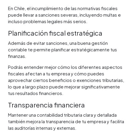
En Chile, el incumplimiento de las normativas fiscales
puede llevar a sanciones severas, incluyendo multas e
incluso problemas legales más serios.
Planificación fiscal estratégica
Además de evitar sanciones, una buena gestión
contable te permite planificar estratégicamente tus
finanzas.
Podrás entender mejor cómo los diferentes aspectos
fiscales afectan a tu empresa y cómo puedes
aprovechar ciertos beneficios o exenciones tributarias,
lo que a largo plazo puede mejorar significativamente
tus resultados financieros.
Transparencia financiera
Mantener una contabilidad tributaria clara y detallada
también mejora la transparencia de tu empresa y facilita
las auditorías internas y externas.