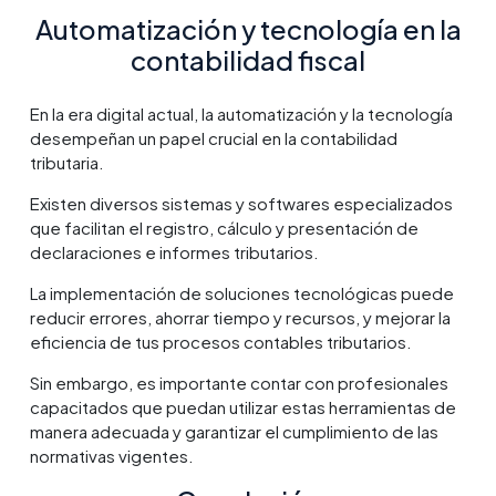
Automatización y tecnología en la
contabilidad fiscal
En la era digital actual, la automatización y la tecnología
desempeñan un papel crucial en la contabilidad
tributaria.
Existen diversos sistemas y softwares especializados
que facilitan el registro, cálculo y presentación de
declaraciones e informes tributarios.
La implementación de soluciones tecnológicas puede
reducir errores, ahorrar tiempo y recursos, y mejorar la
eficiencia de tus procesos contables tributarios.
Sin embargo, es importante contar con profesionales
capacitados que puedan utilizar estas herramientas de
manera adecuada y garantizar el cumplimiento de las
normativas vigentes.