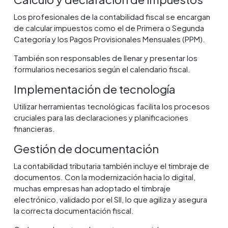
Los profesionales de la contabilidad fiscal se encargan
de calcular impuestos como el de Primera o Segunda
Categoría y los Pagos Provisionales Mensuales (PPM).
También son responsables de llenar y presentar los
formularios necesarios según el calendario fiscal.
Implementación de tecnología
Utilizar herramientas tecnológicas facilita los procesos
cruciales para las declaraciones y planificaciones
financieras.
Gestión de documentación
La contabilidad tributaria también incluye el timbraje de
documentos. Con la modernización hacia lo digital,
muchas empresas han adoptado el timbraje
electrónico, validado por el SII, lo que agiliza y asegura
la correcta documentación fiscal.