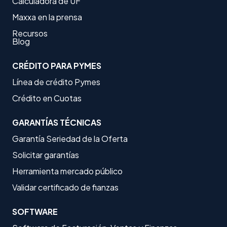
Calculadora de UF
Maxxa en la prensa
Recursos
Blog
CRÉDITO PARA PYMES
Línea de crédito Pymes
Crédito en Cuotas
GARANTÍAS TÉCNICAS
Garantía Seriedad de la Oferta
Solicitar garantías
Herramienta mercado público
Validar certificado de fianzas
SOFTWARE