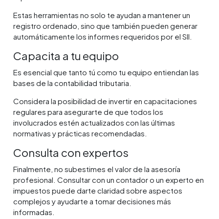
Estas herramientas no solo te ayudan a mantener un
registro ordenado, sino que también pueden generar
automáticamente los informes requeridos por el SII.
Capacita a tu equipo
Es esencial que tanto tú como tu equipo entiendan las
bases de la contabilidad tributaria.
Considera la posibilidad de invertir en capacitaciones
regulares para asegurarte de que todos los
involucrados estén actualizados con las últimas
normativas y prácticas recomendadas.
Consulta con expertos
Finalmente, no subestimes el valor de la asesoría
profesional. Consultar con un contador o un experto en
impuestos puede darte claridad sobre aspectos
complejos y ayudarte a tomar decisiones más
informadas.