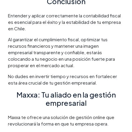
Conclusión
Entender y aplicar correctamente la contabilidad fiscal
es esencial para el éxito y la estabilidad de tu empresa
en Chile.
Al garantizar el cumplimiento fiscal, optimizar tus
recursos financieros y mantener una imagen
empresarial transparente y confiable, estarás
colocando a tu negocio en una posición fuerte para
prosperar en el mercado actual.
No dudes en invertir tiempo y recursos en fortalecer
esta área crucial de tu gestión empresarial.
Maxxa: Tu aliado en la gestión
empresarial
Maxxa te ofrece una solución de gestión online que
revolucionará la forma en que tu empresa opera.