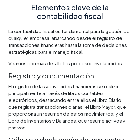
Elementos clave de la
contabilidad fiscal
La contabilidad fiscal es fundamental para la gestión de
cualquier empresa, abarcando desde el registro de
transacciones financieras hasta la toma de decisiones
estratégicas para el manejo fiscal.
Veamos con más detalle los procesos involucrados:
Registro y documentación
El registro de las actividades financieras se realiza
principalmente a través de libros contables
electrónicos, destacando entre ellos el Libro Diario,
que registra transacciones diarias; el Libro Mayor, que
proporciona un resumen de estos movimientos; y el
Libro de Inventarios y Balances, que resume activos y
pasivos.
Cálculo y declaración de impuestos