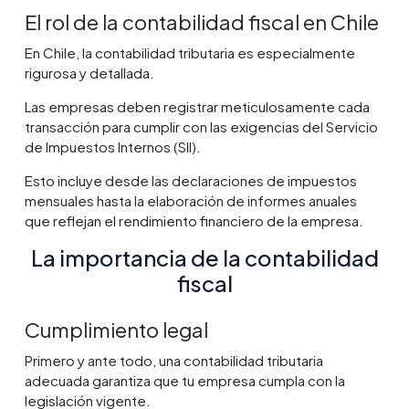
El rol de la contabilidad fiscal en Chile
En Chile, la contabilidad tributaria es especialmente
rigurosa y detallada.
Las empresas deben registrar meticulosamente cada
transacción para cumplir con las exigencias del Servicio
de Impuestos Internos (SII).
Esto incluye desde las declaraciones de impuestos
mensuales hasta la elaboración de informes anuales
que reflejan el rendimiento financiero de la empresa.
La importancia de la contabilidad
fiscal
Cumplimiento legal
Primero y ante todo, una contabilidad tributaria
adecuada garantiza que tu empresa cumpla con la
legislación vigente.