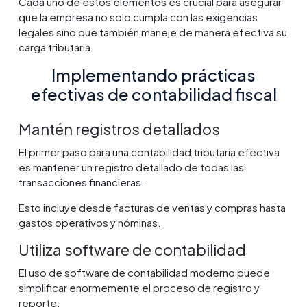
Cada uno de estos elementos es crucial para asegurar
que la empresa no solo cumpla con las exigencias
legales sino que también maneje de manera efectiva su
carga tributaria.
Implementando prácticas
efectivas de contabilidad fiscal
Mantén registros detallados
El primer paso para una contabilidad tributaria efectiva
es mantener un registro detallado de todas las
transacciones financieras.
Esto incluye desde facturas de ventas y compras hasta
gastos operativos y nóminas.
Utiliza software de contabilidad
El uso de software de contabilidad moderno puede
simplificar enormemente el proceso de registro y
reporte.