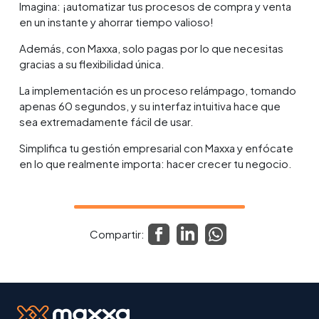
Imagina: ¡automatizar tus procesos de compra y venta
en un instante y ahorrar tiempo valioso!
Además, con Maxxa, solo pagas por lo que necesitas
gracias a su flexibilidad única.
La implementación es un proceso relámpago, tomando
apenas 60 segundos, y su interfaz intuitiva hace que
sea extremadamente fácil de usar.
Simplifica tu gestión empresarial con Maxxa y enfócate
en lo que realmente importa: hacer crecer tu negocio.
Compartir: