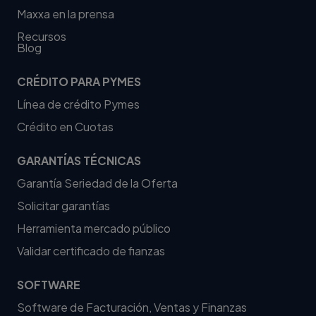
Maxxa en la prensa
Recursos
Blog
CRÉDITO PARA PYMES
Línea de crédito Pymes
Crédito en Cuotas
GARANTÍAS TÉCNICAS
Garantía Seriedad de la Oferta
Solicitar garantías
Herramienta mercado público
Validar certificado de fianzas
SOFTWARE
Software de Facturación, Ventas y Finanzas