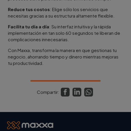
Reduce tus costos
: Elige sólo los servicios que
necesitas gracias a su estructura altamente flexible.
Facilita tu día a día
: Su interfaz intuitiva y la rápida
implementación en tan solo 60 segundos te liberan de
complicaciones innecesarias.
Con Maxxa, transforma la manera en que gestionas tu
negocio, ahorrando tiempo y dinero mientras mejoras
tu productividad.
Compartir: