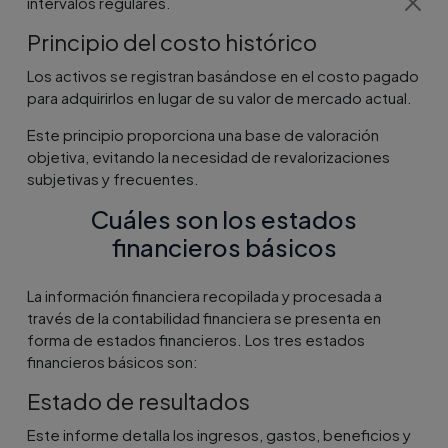
intervalos regulares.
Principio del costo histórico
Los activos se registran basándose en el costo pagado
para adquirirlos en lugar de su valor de mercado actual.
Este principio proporciona una base de valoración
objetiva, evitando la necesidad de revalorizaciones
subjetivas y frecuentes.
Cuáles son los estados
financieros básicos
La información financiera recopilada y procesada a
través de la contabilidad financiera se presenta en
forma de estados financieros. Los tres estados
financieros básicos son:
Estado de resultados
Este informe detalla los ingresos, gastos, beneficios y