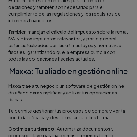
Estos informes son cruciales para la toma de
decisiones y también son necesarios para el
cumplimiento de las regulaciones y los requisitos de
informes financieros.
También manejan el cálculo del impuesto sobre la renta,
IVA, y otros impuestos relevantes, y por lo general
están actualizados con las últimas leyes y normativas
fiscales, garantizando que la empresa cumpla con
todas las obligaciones fiscales actuales.
Maxxa: Tu aliado en gestión online
Maxxa trae a tu negocio un software de gestión online
diseñado para simplificar y agilizar tus operaciones
diarias.
Te permite gestionar tus procesos de compra y venta
con total eficacia y desde una única plataforma.
Optimiza tu tiempo:
Automatiza documentos y
procesos clave para hacer más en menos tiempo.