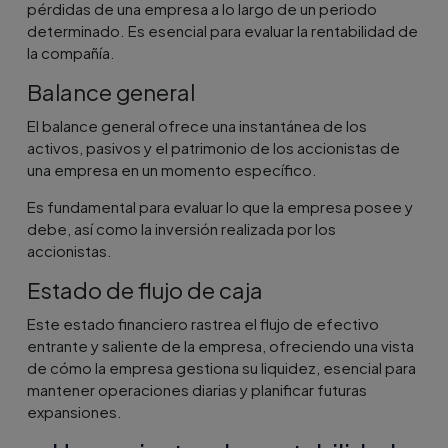
pérdidas de una empresa a lo largo de un periodo
determinado. Es esencial para evaluar la rentabilidad de
la compañía.
Balance general
El balance general ofrece una instantánea de los
activos, pasivos y el patrimonio de los accionistas de
una empresa en un momento específico.
Es fundamental para evaluar lo que la empresa posee y
debe, así como la inversión realizada por los
accionistas.
Estado de flujo de caja
Este estado financiero rastrea el flujo de efectivo
entrante y saliente de la empresa, ofreciendo una vista
de cómo la empresa gestiona su liquidez, esencial para
mantener operaciones diarias y planificar futuras
expansiones​.