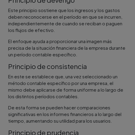
Este principio sostiene que los ingresos y los gastos
deben reconocerse en el período en que se incurren,
independientemente de cuando se reciban o paguen
los flujos de efectivo.
El enfoque ayuda a proporcionar una imagen más
precisa de la situación financiera de la empresa durante
un período contable específico.
Principio de consistencia
En este se establece que, una vez seleccionado un
método contable específico por una empresa, el
mismo debe aplicarse de forma uniforme a lo largo de
los distintos períodos contables.
De esta forma se pueden hacer comparaciones
significativas en los informes financieros a lo largo del
tiempo, aumentando su utilidad para los usuarios.
Principio de prudencia