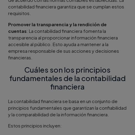
contabilidad financiera garantiza que se cumplan estos
requisitos.
Promover la transparencia y la rendición de
cuentas
: La contabilidad financiera fomenta la
transparencia al proporcionar información financiera
accesible al público. Esto ayuda a mantener a la
empresa responsable de sus acciones y decisiones
financieras.
Cuáles son los principios
fundamentales de la contabilidad
financiera
La contabilidad financiera se basa en un conjunto de
principios fundamentales que garantizan la confiabilidad
y la comparabilidad de la información financiera.
Estos principios incluyen: