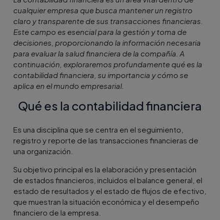
cualquier empresa que busca mantener un registro
claro y transparente de sus transacciones financieras.
Este campo es esencial para la gestión y toma de
decisiones, proporcionando la información necesaria
para evaluar la salud financiera de la compañía. A
continuación, exploraremos profundamente qué es la
contabilidad financiera, su importancia y cómo se
aplica en el mundo empresarial.
Qué es la contabilidad financiera
Es una disciplina que se centra en el seguimiento,
registro y reporte de las transacciones financieras de
una organización.
Su objetivo principal es la elaboración y presentación
de estados financieros, incluidos el balance general, el
estado de resultados y el estado de flujos de efectivo,
que muestran la situación económica y el desempeño
financiero de la empresa.