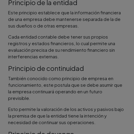
Principio de la entidad
Este principio establece que la información financiera
de una empresa debe mantenerse separada de la de
sus dueños o de otras empresas.
Cada entidad contable debe tener sus propios
registros y estados financieros, lo cual permite una
evaluación precisa de su rendimiento financiero sin
interferencias externas.
Principio de continuidad
También conocido como principio de empresa en
funcionamiento, este postula que se debe asumir que
la empresa continuará operando en un futuro
previsible.
Esto permite la valoración de los activos y pasivos bajo
la premisa de que la entidad tiene la intención y
necesidad de continuar sus operaciones.
Principio de devengo