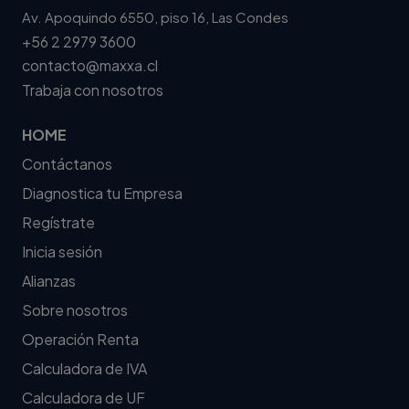
Av. Apoquindo 6550, piso 16, Las Condes
+56 2 2979 3600
contacto@maxxa.cl
Trabaja con nosotros
HOME
Contáctanos
Diagnostica tu Empresa
Regístrate
Inicia sesión
Alianzas
Sobre nosotros
Operación Renta
Calculadora de IVA
Calculadora de UF