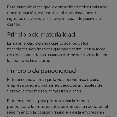
Este principio dicta que la contabilidad debe realizarse
con precaución, evitando la sobreestimación de
ingresos o activos, y la subestimación de pasivos o
gastos.
Principio de materialidad
La materialidad significa que todos los datos
financieros significativos que puedan influir en la toma
de decisiones de los usuarios deben ser revelados en
los estados financieros.
Principio de periodicidad
Este principio afirma que la vida económica de una
empresa puede dividirse en períodos artificiales de
tiempo, como meses, trimestres o años.
Esto es esencial para proporcionar informes
periódicos a los interesados que necesitan conocer el
rendimiento y la posición financiera de la empresa en