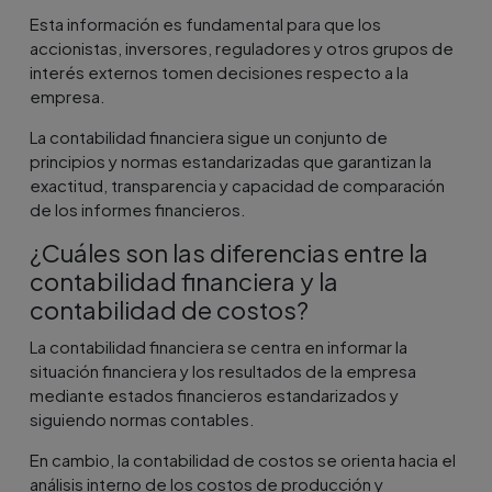
Esta información es fundamental para que los
accionistas, inversores, reguladores y otros grupos de
interés externos tomen decisiones respecto a la
empresa.
La contabilidad financiera sigue un conjunto de
principios y normas estandarizadas que garantizan la
exactitud, transparencia y capacidad de comparación
de los informes financieros.
¿Cuáles son las diferencias entre la
contabilidad financiera y la
contabilidad de costos?
La contabilidad financiera se centra en informar la
situación financiera y los resultados de la empresa
mediante estados financieros estandarizados y
siguiendo normas contables.
En cambio, la contabilidad de costos se orienta hacia el
análisis interno de los costos de producción y