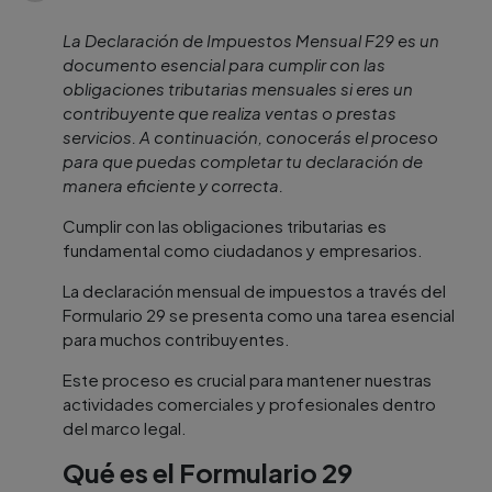
La Declaración de Impuestos Mensual F29 es un
documento esencial para cumplir con las
obligaciones tributarias mensuales si eres un
contribuyente que realiza ventas o prestas
servicios. A continuación, conocerás el proceso
para que puedas completar tu declaración de
manera eficiente y correcta.
Cumplir con las obligaciones tributarias es
fundamental como ciudadanos y empresarios.
La declaración mensual de impuestos a través del
Formulario 29 se presenta como una tarea esencial
para muchos contribuyentes.
Este proceso es crucial para mantener nuestras
actividades comerciales y profesionales dentro
del marco legal.
Qué es el Formulario 29