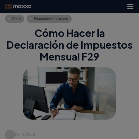
Chile
Educación financiera
Cómo Hacer la
Declaración de Impuestos
Mensual F29
19/10/2023