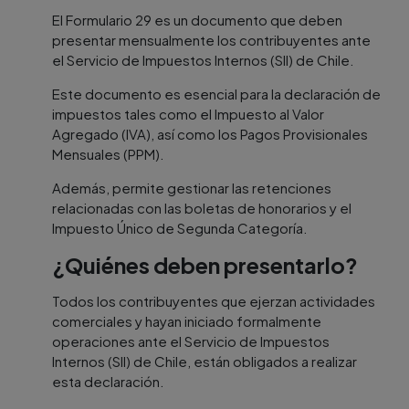
El Formulario 29 es un documento que deben
presentar mensualmente los contribuyentes ante
el Servicio de Impuestos Internos (SII) de Chile.
Este documento es esencial para la declaración de
impuestos tales como el Impuesto al Valor
Agregado (IVA), así como los Pagos Provisionales
Mensuales (PPM).
Además, permite gestionar las retenciones
relacionadas con las boletas de honorarios y el
Impuesto Único de Segunda Categoría.
¿Quiénes deben presentarlo?
Todos los contribuyentes que ejerzan actividades
comerciales y hayan iniciado formalmente
operaciones ante el Servicio de Impuestos
Internos (SII) de Chile, están obligados a realizar
esta declaración.