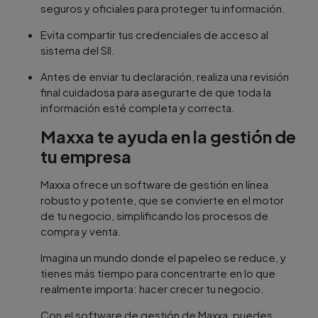
seguros y oficiales para proteger tu información.
Evita compartir tus credenciales de acceso al
sistema del SII.
Antes de enviar tu declaración, realiza una revisión
final cuidadosa para asegurarte de que toda la
información esté completa y correcta.
Maxxa te ayuda en la gestión de
tu empresa
Maxxa ofrece un software de gestión en línea
robusto y potente, que se convierte en el motor
de tu negocio, simplificando los procesos de
compra y venta.
Imagina un mundo donde el papeleo se reduce, y
tienes más tiempo para concentrarte en lo que
realmente importa: hacer crecer tu negocio.
Con el software de gestión de Maxxa, puedes