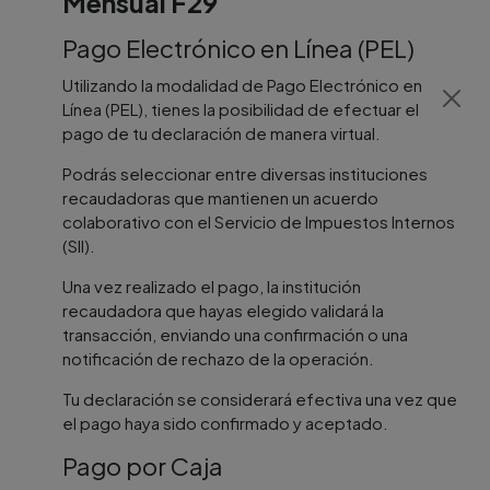
Mensual F29
Pago Electrónico en Línea (PEL)
Utilizando la modalidad de Pago Electrónico en
Línea (PEL), tienes la posibilidad de efectuar el
pago de tu declaración de manera virtual.
Podrás seleccionar entre diversas instituciones
recaudadoras que mantienen un acuerdo
colaborativo con el Servicio de Impuestos Internos
(SII).
Una vez realizado el pago, la institución
recaudadora que hayas elegido validará la
transacción, enviando una confirmación o una
notificación de rechazo de la operación.
Tu declaración se considerará efectiva una vez que
el pago haya sido confirmado y aceptado.
Pago por Caja