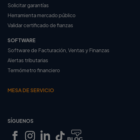
Solicitar garantías
Herramienta mercado público
Validar certificado de fianzas
SOFTWARE
Software de Facturación, Ventas y Finanzas
Alertas tributarias
Termómetro financiero
MESA DE SERVICIO
SÍGUENOS