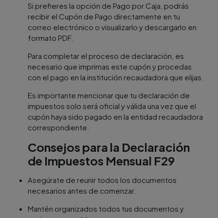
Si prefieres la opción de Pago por Caja, podrás
recibir el Cupón de Pago directamente en tu
correo electrónico o visualizarlo y descargarlo en
formato PDF.
Para completar el proceso de declaración, es
necesario que imprimas este cupón y procedas
con el pago en la institución recaudadora que elijas.
Es importante mencionar que tu declaración de
impuestos solo será oficial y válida una vez que el
cupón haya sido pagado en la entidad recaudadora
correspondiente.
Consejos para la Declaración
de Impuestos Mensual F29
Asegúrate de reunir todos los documentos
necesarios antes de comenzar.
Mantén organizados todos tus documentos y