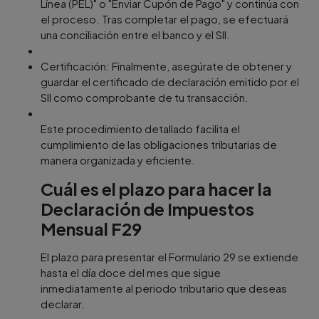
Línea (PEL)" o "Enviar Cupón de Pago" y continúa con
el proceso. Tras completar el pago, se efectuará
una conciliación entre el banco y el SII.
Certificación: Finalmente, asegúrate de obtener y
guardar el certificado de declaración emitido por el
SII como comprobante de tu transacción.
Este procedimiento detallado facilita el
cumplimiento de las obligaciones tributarias de
manera organizada y eficiente.
Cuál es el plazo para hacer la
Declaración de Impuestos
Mensual F29
El plazo para presentar el Formulario 29 se extiende
hasta el día doce del mes que sigue
inmediatamente al periodo tributario que deseas
declarar.