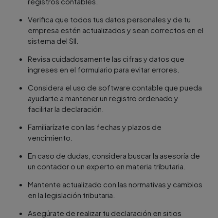
registros contables.
Verifica que todos tus datos personales y de tu
empresa estén actualizados y sean correctos en el
sistema del SII.
Revisa cuidadosamente las cifras y datos que
ingreses en el formulario para evitar errores.
Considera el uso de software contable que pueda
ayudarte a mantener un registro ordenado y
facilitar la declaración.
Familiarízate con las fechas y plazos de
vencimiento.
En caso de dudas, considera buscar la asesoría de
un contador o un experto en materia tributaria.
Mantente actualizado con las normativas y cambios
en la legislación tributaria.
Asegúrate de realizar tu declaración en sitios