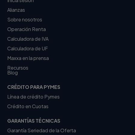
Inicia sesión
Alianzas
Sobre nosotros
Operación Renta
Calculadora de IVA
Calculadora de UF
Maxxa en la prensa
Recursos
Blog
CRÉDITO PARA PYMES
Línea de crédito Pymes
Crédito en Cuotas
GARANTÍAS TÉCNICAS
Garantía Seriedad de la Oferta