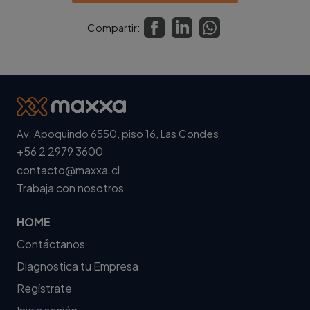
Compartir:
Av. Apoquindo 6550, piso 16, Las Condes
+56 2 2979 3600
contacto@maxxa.cl
Trabaja con nosotros
HOME
Contáctanos
Diagnostica tu Empresa
Regístrate