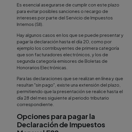
Es esencial asegurarse de cumplir con este plazo
para evitar posibles sanciones o recargo de
intereses por parte del Servicio de Impuestos
Internos (SII).
Hay algunos casos en los que se puede presentar y
pagar la declaración hasta el día 20, como por
ejemplo los contribuyentes de primera categoría
que son facturadores electrónicos, y los de
segunda categoría emisores de Boletas de
Honorarios Electrónicas.
Para las declaraciones que se realizan en línea y que
resultan "sin pago", existe una extensión del plazo,
permitiendo que la presentación se realice hasta el
día 28 del mes siguiente al periodo tributario
correspondiente.
Opciones para pagar la
Declaración de Impuestos