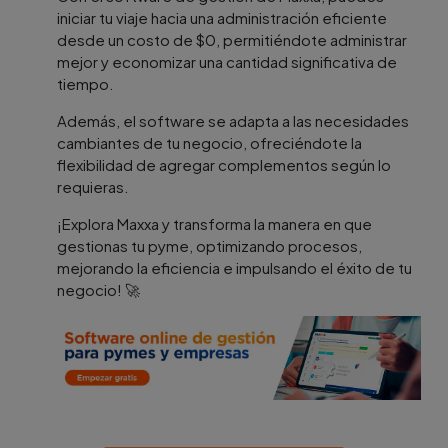
iniciar tu viaje hacia una administración eficiente
desde un costo de $0, permitiéndote administrar
mejor y economizar una cantidad significativa de
tiempo.
Además, el software se adapta a las necesidades
cambiantes de tu negocio, ofreciéndote la
flexibilidad de agregar complementos según lo
requieras.
¡Explora Maxxa y transforma la manera en que
gestionas tu pyme, optimizando procesos,
mejorando la eficiencia e impulsando el éxito de tu
negocio! 🚀