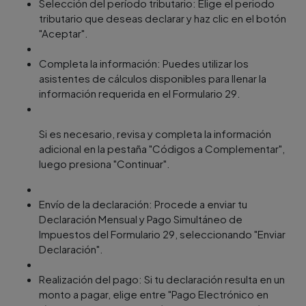
Selección del período tributario: Elige el periodo
tributario que deseas declarar y haz clic en el botón
"Aceptar".
Completa la información: Puedes utilizar los
asistentes de cálculos disponibles para llenar la
información requerida en el Formulario 29.
Si es necesario, revisa y completa la información
adicional en la pestaña "Códigos a Complementar",
luego presiona "Continuar".
Envío de la declaración: Procede a enviar tu
Declaración Mensual y Pago Simultáneo de
Impuestos del Formulario 29, seleccionando "Enviar
Declaración".
Realización del pago: Si tu declaración resulta en un
monto a pagar, elige entre "Pago Electrónico en