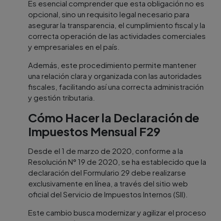
Es esencial comprender que esta obligación no es
opcional, sino un requisito legal necesario para
asegurar la transparencia, el cumplimiento fiscal y la
correcta operación de las actividades comerciales
y empresariales en el país.
Además, este procedimiento permite mantener
una relación clara y organizada con las autoridades
fiscales, facilitando así una correcta administración
y gestión tributaria.
Cómo Hacer la Declaración de
Impuestos Mensual F29
Desde el 1 de marzo de 2020, conforme a la
Resolución N° 19 de 2020, se ha establecido que la
declaración del Formulario 29 debe realizarse
exclusivamente en línea, a través del sitio web
oficial del Servicio de Impuestos Internos (SII).
Este cambio busca modernizar y agilizar el proceso