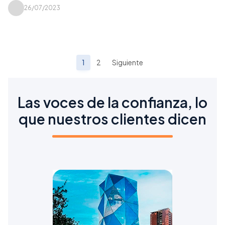
26/07/2023
1
2
Siguiente
Las voces de la confianza, lo
que nuestros clientes dicen