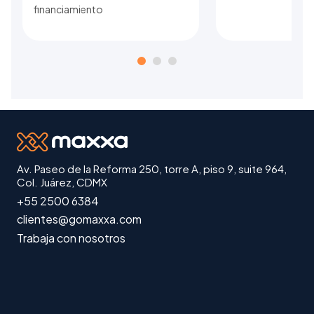
financiamiento
Av. Paseo de la Reforma 250, torre A, piso 9, suite 964,
Col. Juárez, CDMX
+55 2500 6384
clientes@gomaxxa.com
Trabaja con nosotros