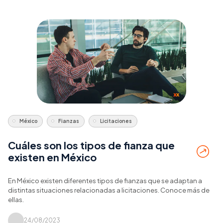
México
Fianzas
Licitaciones
Cuáles son los tipos de fianza que
existen en México
En México existen diferentes tipos de fianzas que se adaptan a
distintas situaciones relacionadas a licitaciones. Conoce más de
ellas.
24/08/2023