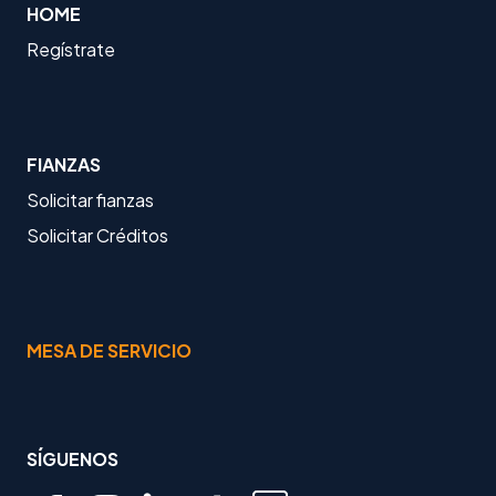
HOME
Regístrate
FIANZAS
Solicitar fianzas
Solicitar Créditos
MESA DE SERVICIO
SÍGUENOS