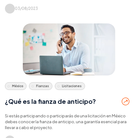
03/08/2023
México
Fianzas
Licitaciones
¿Qué es la fianza de anticipo?
Si estás participando o participarás de una licitación en México
debes conocer la fianza de anticipo, una garantía esencial para
llevar a cabo el proyecto.