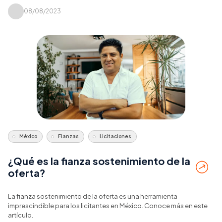
08/08/2023
México
Fianzas
Licitaciones
¿Qué es la fianza sostenimiento de la
oferta?
La fianza sostenimiento de la oferta es una herramienta
imprescindible para los licitantes en México. Conoce más en este
artículo.