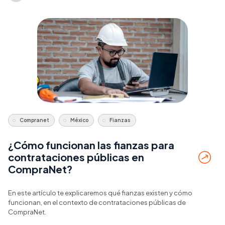
Compranet
México
Fianzas
¿Cómo funcionan las fianzas para
contrataciones públicas en
CompraNet?
En este artículo te explicaremos qué fianzas existen y cómo
funcionan, en el contexto de contrataciones públicas de
CompraNet.