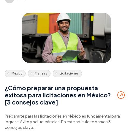
México
Fianzas
Licitaciones
¿Cómo preparar una propuesta
exitosa para licitaciones en México?
[3 consejos clave]
Prepararte para las licitaciones en México es fundamental para
lograr el éxito y adjudicártelas. En este artículo te damos 3
consejos clave.