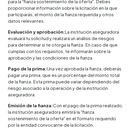
para la "fianza sostenimiento de la oferta". Debes
proporcionar información sobre la licitación en la que
participarás, el monto de la fianza requerida y otros
datos relevantes.
Evaluación y aprobación:
La institución aseguradora
evaluará tu solicitud y realizará un análisis de riesgos
para determinar si te otorga la fianza. En caso de que
cumplas con los requisitos, te informarán sobre la
aprobación y las condiciones de la fianza.
Pago de la prima:
Una vez aprobada la fianza, deberás
pagar una prima, que es un porcentaje del monto total
de la fianza. Esta prima puede variar dependiendo del
riesgo asociado a la operación y de la institución
aseguradora.
Emisión de la fianza:
Con el pago de la prima realizado,
la institución aseguradora emitirá la "fianza
sostenimiento de la oferta" en el formato requerido
por la entidad convocante de la licitación.