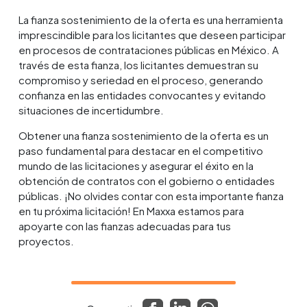
La fianza sostenimiento de la oferta es una herramienta
imprescindible para los licitantes que deseen participar
en procesos de contrataciones públicas en México. A
través de esta fianza, los licitantes demuestran su
compromiso y seriedad en el proceso, generando
confianza en las entidades convocantes y evitando
situaciones de incertidumbre.
Obtener una fianza sostenimiento de la oferta es un
paso fundamental para destacar en el competitivo
mundo de las licitaciones y asegurar el éxito en la
obtención de contratos con el gobierno o entidades
públicas. ¡No olvides contar con esta importante fianza
en tu próxima licitación! En Maxxa estamos para
apoyarte con las fianzas adecuadas para tus
proyectos.