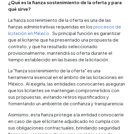
¿Qué es la fianza sostenimiento de la oferta y para
qué sirve?
La fianza sostenimiento de la oferta es una de las
fianzas administrativas requeridas en los
procesos de
licitación en México
. Su principal función es garantizar
que el licitante que ha presentado una propuesta de
contrato, y que ha resultado seleccionado
provisionalmente, mantendrá su oferta durante el
tiempo establecido en las bases de la licitación.
La "fianza sostenimiento de la oferta" es una
herramienta esencial en el ámbito de las licitaciones en
México. Al exigirla, las entidades convocantes aseguran
que los licitantes se mantengan comprometidos con
sus propuestas, evitando retiros injustificados y
fomentando un ambiente de confianza y transparencia.
Asimismo, esta fianza protege a la entidad convocante
en caso de que el licitante adjudicado no cumpla con
sus obligaciones contractuales, brindando seguridad