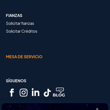
FIANZAS
Solicitar fianzas
Solicitar Créditos
MESA DE SERVICIO
SÍGUENOS