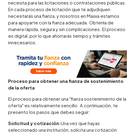
necesita para las licitaciones o contrataciones públicas.
En cada proceso de licitación que te adjudiquen
necesitarás una fianza, y nosotros en Maxxa estamos
para apoyarte con la fianza adecuada. Obtenla de
manera rápida, segura y sin complicaciones. El proceso
es digital, por lo que ahorrarás tiempo y trámites
innecesarios.
Proceso para obtener una fianza de sostenimiento
de la oferta
El proceso para obtener una "fianza sostenimiento de la
oferta" es relativamente sencillo. A continuación, te
presento los pasos que debes seguir:
Solicitud y cotización:
Una vez que hayas
seleccionado una institución, solicita una cotización