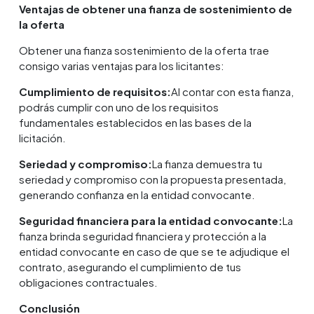
Ventajas de obtener una fianza de sostenimiento de
la oferta
Obtener una fianza sostenimiento de la oferta trae
consigo varias ventajas para los licitantes:
Cumplimiento de requisitos:
Al contar con esta fianza,
podrás cumplir con uno de los requisitos
fundamentales establecidos en las bases de la
licitación.
Seriedad y compromiso:
La fianza demuestra tu
seriedad y compromiso con la propuesta presentada,
generando confianza en la entidad convocante.
Seguridad financiera para la entidad convocante:
La
fianza brinda seguridad financiera y protección a la
entidad convocante en caso de que se te adjudique el
contrato, asegurando el cumplimiento de tus
obligaciones contractuales.
Conclusión