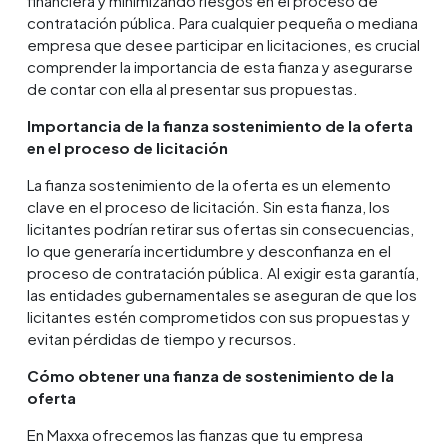
financiera y minimizando riesgos en el proceso de
contratación pública. Para cualquier pequeña o mediana
empresa que desee participar en licitaciones, es crucial
comprender la importancia de esta fianza y asegurarse
de contar con ella al presentar sus propuestas.
Importancia de la fianza sostenimiento de la oferta
en el proceso de licitación
La fianza sostenimiento de la oferta es un elemento
clave en el proceso de licitación. Sin esta fianza, los
licitantes podrían retirar sus ofertas sin consecuencias,
lo que generaría incertidumbre y desconfianza en el
proceso de contratación pública. Al exigir esta garantía,
las entidades gubernamentales se aseguran de que los
licitantes estén comprometidos con sus propuestas y
evitan pérdidas de tiempo y recursos.
Cómo obtener una fianza de sostenimiento de la
oferta
En Maxxa ofrecemos las fianzas que tu empresa