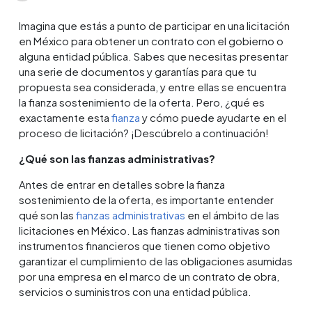
Imagina que estás a punto de participar en una licitación
en México para obtener un contrato con el gobierno o
alguna entidad pública. Sabes que necesitas presentar
una serie de documentos y garantías para que tu
propuesta sea considerada, y entre ellas se encuentra
la fianza sostenimiento de la oferta. Pero, ¿qué es
exactamente esta
fianza
y cómo puede ayudarte en el
proceso de licitación? ¡Descúbrelo a continuación!
¿Qué son las fianzas administrativas?
Antes de entrar en detalles sobre la fianza
sostenimiento de la oferta, es importante entender
qué son las
fianzas administrativas
en el ámbito de las
licitaciones en México. Las fianzas administrativas son
instrumentos financieros que tienen como objetivo
garantizar el cumplimiento de las obligaciones asumidas
por una empresa en el marco de un contrato de obra,
servicios o suministros con una entidad pública.