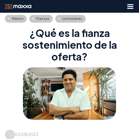
México
Fianzas
Licitaciones
¿Qué es la fianza
sostenimiento de la
oferta?
03/08/2023