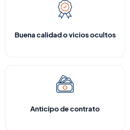
Buena calidad o vicios ocultos
Anticipo de contrato