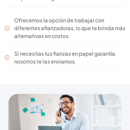
Ofrecemos la opción de trabajar con
diferentes afianzadoras, lo que te brinda más
alternativas en costos.
Si necesitas tus fianzas en papel garantía,
nosotros te las enviamos.