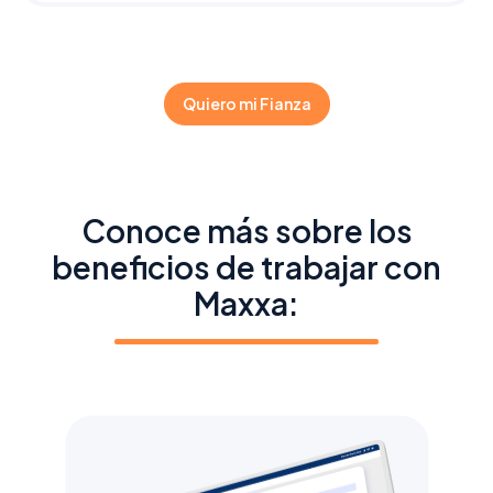
Quiero mi Fianza
Conoce más sobre los
beneficios de trabajar con
Maxxa: