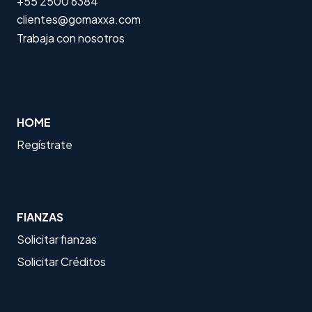
+55 2500 6384
clientes@gomaxxa.com
Trabaja con nosotros
HOME
Regístrate
FIANZAS
Solicitar fianzas
Solicitar Créditos