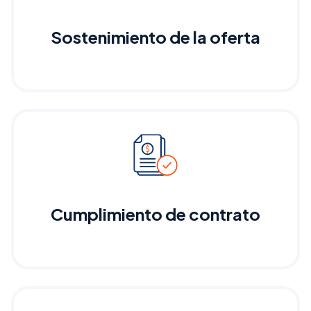
Sostenimiento de la oferta
Cumplimiento de contrato