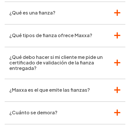
¿Qué es una fianza?
¿Qué tipos de fianza ofrece Maxxa?
¿Qué debo hacer si mi cliente me pide un
certificado de validación de la fianza
entregada?
¿Maxxa es el que emite las fianzas?
¿Cuánto se demora?