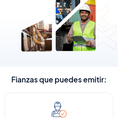
Fianzas que puedes emitir: