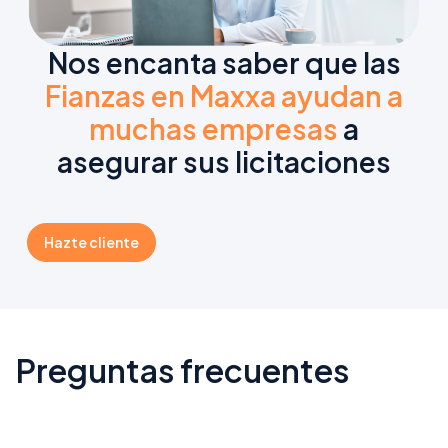
Nos encanta saber que las
Fianzas en Maxxa ayudan a
muchas empresas
a
asegurar sus licitaciones
Hazte cliente
Preguntas frecuentes