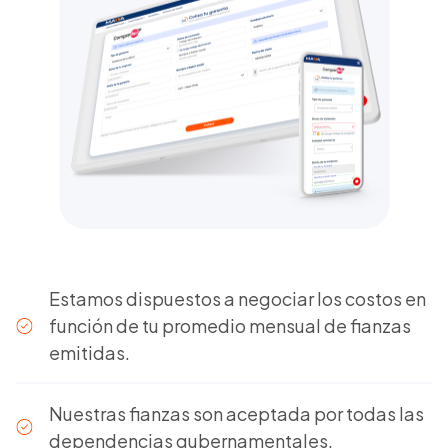
Estamos dispuestos a negociar los costos en
función de tu promedio mensual de fianzas
emitidas.
Nuestras fianzas son aceptada por todas las
dependencias gubernamentales.