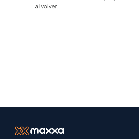
al volver.