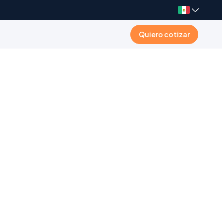
Quiero cotizar