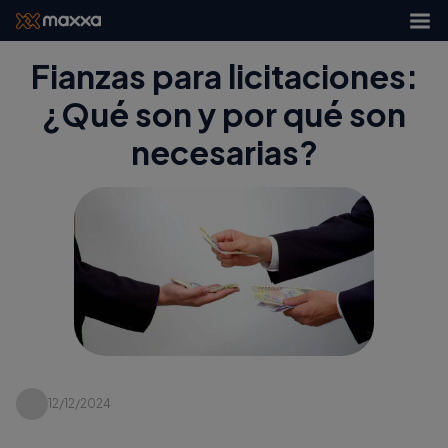
Fianzas para licitaciones:
¿Qué son y por qué son
necesarias?
12/12/2024