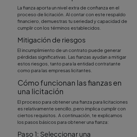
La fianza aporta un nivel extra de confianza en el
proceso de licitación. Al contar con este respaldo
financiero, demuestras tu seriedad y capacidad de
cumplir con los términos establecidos.
Mitigación de riesgos
El incumplimiento de un contrato puede generar
pérdidas significativas. Las fianzas ayudan a mitigar
estos riesgos, tanto para la entidad contratante
como para las empresas licitantes.
Cómo funcionan las fianzas en
una licitación
El proceso para obtener una fianza para licitaciones
es relativamente sencillo, pero implica cumplir con
ciertos requisitos. A continuación, te explicamos
los pasos básicos para obtener una fianza:
Paso 1: Seleccionar una