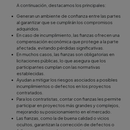
A continuación, destacamos los principales:
Generan un ambiente de confianza entre las partes
al garantizar que se cumplirán los compromisos
adquiridos.
En caso de incumplimiento, las fianzas ofrecen una
compensación económica que protege a la parte
afectada, evitando pérdidas significativas.
En muchos casos, las fianzas son obligatorias en
licitaciones públicas, lo que asegura que los
participantes cumplan con las normativas
establecidas.
Ayudan a mitigar los riesgos asociados a posibles
incumplimientos o defectos en los proyectos
contratados.
Para los contratistas, contar con fianzas les permite
participar en proyectos más grandes y complejos,
mejorando su posicionamiento en el mercado.
Las fianzas, como la de buena calidad o vicios
ocultos, garantizan la corrección de defectos o