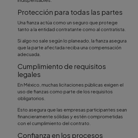
Protección para todas las partes
Una fianza actúa como un seguro que protege
tanto a la entidad contratante como al contratista.
Si algo no sale según lo planeado, la fianza asegura
que la parte afectada reciba una compensación
adecuada.
Cumplimiento de requisitos
legales
En México, muchas licitaciones públicas exigen el
uso de fianzas como parte de los requisitos
obligatorios.
Esto asegura que las empresas participantes sean
financieramente sólidas y estén comprometidas
con el cumplimiento del contrato.
Confianza en los procesos