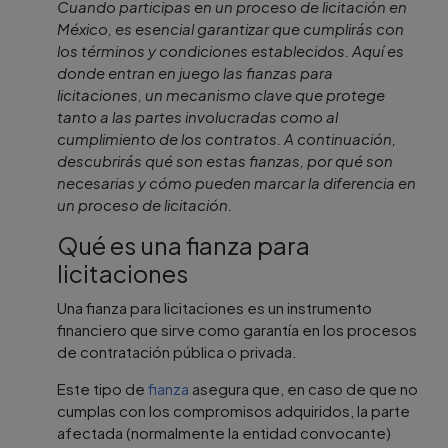
Cuando participas en un proceso de licitación en
México, es esencial garantizar que cumplirás con
los términos y condiciones establecidos. Aquí es
donde entran en juego las fianzas para
licitaciones, un mecanismo clave que protege
tanto a las partes involucradas como al
cumplimiento de los contratos. A continuación,
descubrirás qué son estas fianzas, por qué son
necesarias y cómo pueden marcar la diferencia en
un proceso de licitación.
Qué es una fianza para
licitaciones
Una fianza para licitaciones es un instrumento
financiero que sirve como garantía en los procesos
de contratación pública o privada.
Este tipo de
fianza
asegura que, en caso de que no
cumplas con los compromisos adquiridos, la parte
afectada (normalmente la entidad convocante)