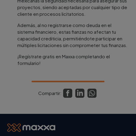
mexicanas la seguridad necesaria para asegurar sus
proyectos, siendo aceptadas por cualquier tipo de
cliente en procesos licitatorios.
Además, al no registrarse como deuda en el
sistema financiero, estas fianzas no afectan tu
capacidad crediticia, permitiéndote participar en
múltiples licitaciones sin comprometer tus finanzas.
¡Regístrate gratis en Maxxa completando el
formulario!
Compartir: