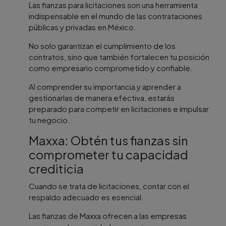
Las fianzas para licitaciones son una herramienta
indispensable en el mundo de las contrataciones
públicas y privadas en México.
No solo garantizan el cumplimiento de los
contratos, sino que también fortalecen tu posición
como empresario comprometido y confiable.
Al comprender su importancia y aprender a
gestionarlas de manera efectiva, estarás
preparado para competir en licitaciones e impulsar
tu negocio.
Maxxa: Obtén tus fianzas sin
comprometer tu capacidad
crediticia
Cuando se trata de licitaciones, contar con el
respaldo adecuado es esencial.
Las fianzas de Maxxa ofrecen a las empresas