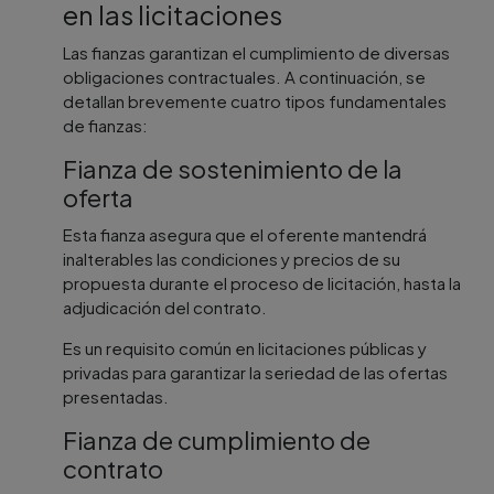
en las licitaciones
Las fianzas garantizan el cumplimiento de diversas
obligaciones contractuales. A continuación, se
detallan brevemente cuatro tipos fundamentales
de fianzas:
Fianza de sostenimiento de la
oferta
Esta fianza asegura que el oferente mantendrá
inalterables las condiciones y precios de su
propuesta durante el proceso de licitación, hasta la
adjudicación del contrato.
Es un requisito común en licitaciones públicas y
privadas para garantizar la seriedad de las ofertas
presentadas.
Fianza de cumplimiento de
contrato