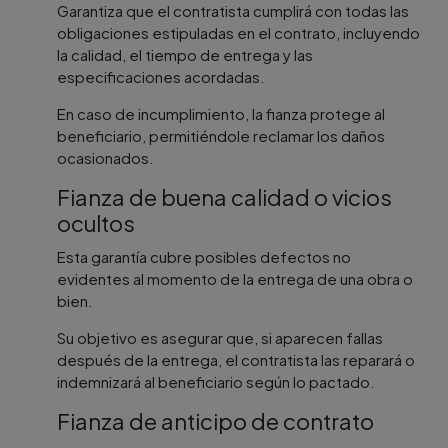
Garantiza que el contratista cumplirá con todas las
obligaciones estipuladas en el contrato, incluyendo
la calidad, el tiempo de entrega y las
especificaciones acordadas.
En caso de incumplimiento, la fianza protege al
beneficiario, permitiéndole reclamar los daños
ocasionados.
Fianza de buena calidad o vicios
ocultos
Esta garantía cubre posibles defectos no
evidentes al momento de la entrega de una obra o
bien.
Su objetivo es asegurar que, si aparecen fallas
después de la entrega, el contratista las reparará o
indemnizará al beneficiario según lo pactado.
Fianza de anticipo de contrato