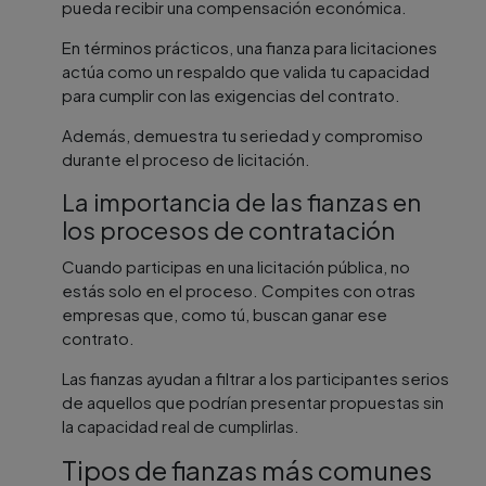
pueda recibir una compensación económica.
En términos prácticos, una fianza para licitaciones
actúa como un respaldo que valida tu capacidad
para cumplir con las exigencias del contrato.
Además, demuestra tu seriedad y compromiso
durante el proceso de licitación.
La importancia de las fianzas en
los procesos de contratación
Cuando participas en una licitación pública, no
estás solo en el proceso. Compites con otras
empresas que, como tú, buscan ganar ese
contrato.
Las fianzas ayudan a filtrar a los participantes serios
de aquellos que podrían presentar propuestas sin
la capacidad real de cumplirlas.
Tipos de fianzas más comunes