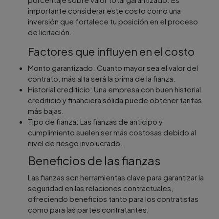
importante considerar este costo como una
inversión que fortalece tu posición en el proceso
de licitación.
Factores que influyen en el costo
Monto garantizado: Cuanto mayor sea el valor del
contrato, más alta será la prima de la fianza.
Historial crediticio: Una empresa con buen historial
crediticio y financiera sólida puede obtener tarifas
más bajas.
Tipo de fianza: Las fianzas de anticipo y
cumplimiento suelen ser más costosas debido al
nivel de riesgo involucrado.
Beneficios de las fianzas
Las fianzas son herramientas clave para garantizar la
seguridad en las relaciones contractuales,
ofreciendo beneficios tanto para los contratistas
como para las partes contratantes.