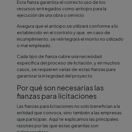
Esta fianza garantiza el correcto uso de los
recursos entregados como anticipo para la
ejecución de una obra o servicio.
Asegura que el anticipo se utilizará conforme a lo
establecido en el contrato y que, en caso de
incumplimiento, se reintegrará el monto no utilizado
o mal empleado.
Cada tipo de fianza cubre una necesidad
específica del proceso de licitación, y en muchos
casos, se requieren varias de estas fianzas para
garantizar la integridad del proyecto.
Por qué son necesarias las
fianzas para licitaciones
Las fianzas para licitaciones no solo benefician a la
entidad que convoca, sino también a las empresas
que participan. Aquí te explicamos las principales
razones por las que estas garantías son
indispensables: