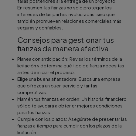
fallas posteriores a la entrega de un proyecto.
En resumen, las fianzas no solo protegen los
intereses de las partes involucradas, sino que
también promueven relaciones comerciales más
seguras y confiables.
Consejos para gestionar tus
fianzas de manera efectiva
Planea con anticipación: Revisa los términos de la
licitación y determina qué tipo de fianza necesitas
antes de iniciar el proceso.
Elige una buena afianzadora: Busca una empresa
que ofrezca un buen servicio y tarifas
competitivas.
Mantén tus finanzas en orden: Un historial financiero
sólido te ayudará a obtener mejores condiciones
para tus fianzas.
Cumple con los plazos: Asegúrate de presentar las
fianzas a tiempo para cumplir con los plazos de la
licitación.