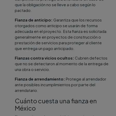
que la obligación no se lleve a cabo según lo
pactado.
Fianza de anticipo:
Garantiza que los recursos
otorgados como anticipo se usarán de forma
adecuada en el proyecto. Esta fianza es solicitada
generalmente en proyectos de construcción o
prestación de servicios para proteger al cliente
que entrega un pago anticipado.
Fianzas contra vicios ocultos:
Cubren defectos
que no se detectaron al momento de la entrega de
una obra o servicio.
Fianza de arrendamiento:
Protege al arrendador
ante posibles incumplimientos por parte del
arrendatario.
Cuánto cuesta una fianza en
México