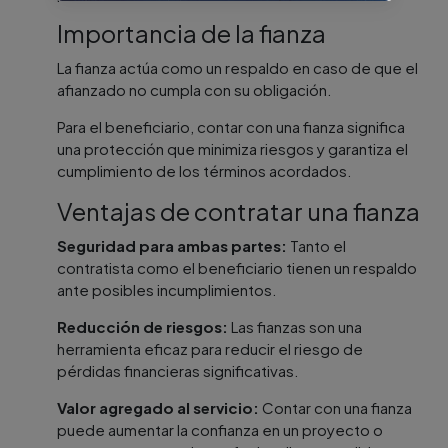
Importancia de la fianza
La fianza actúa como un respaldo en caso de que el
afianzado no cumpla con su obligación.
Para el beneficiario, contar con una fianza significa
una protección que minimiza riesgos y garantiza el
cumplimiento de los términos acordados.
Ventajas de contratar una fianza
Seguridad para ambas partes:
Tanto el
contratista como el beneficiario tienen un respaldo
ante posibles incumplimientos.
Reducción de riesgos:
Las fianzas son una
herramienta eficaz para reducir el riesgo de
pérdidas financieras significativas.
Valor agregado al servicio:
Contar con una fianza
puede aumentar la confianza en un proyecto o