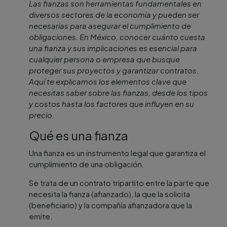
Las fianzas son herramientas fundamentales en
diversos sectores de la economía y pueden ser
necesarias para asegurar el cumplimiento de
obligaciones. En México, conocer cuánto cuesta
una fianza y sus implicaciones es esencial para
cualquier persona o empresa que busque
proteger sus proyectos y garantizar contratos.
Aquí te explicamos los elementos clave que
necesitas saber sobre las fianzas, desde los tipos
y costos hasta los factores que influyen en su
precio.
Qué es una fianza
Una fianza es un instrumento legal que garantiza el
cumplimiento de una obligación.
Se trata de un contrato tripartito entre la parte que
necesita la fianza (afianzado), la que la solicita
(beneficiario) y la compañía afianzadora que la
emite.