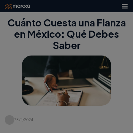
Cuánto Cuesta una Fianza
en México: Qué Debes
Saber
28/11/2024