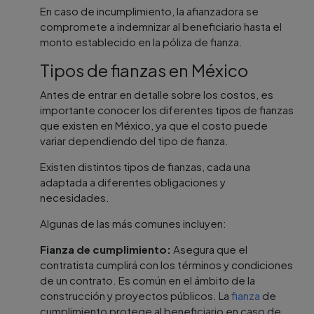
En caso de incumplimiento, la afianzadora se
compromete a indemnizar al beneficiario hasta el
monto establecido en la póliza de fianza.
Tipos de fianzas en México
Antes de entrar en detalle sobre los costos, es
importante conocer los diferentes tipos de fianzas
que existen en México, ya que el costo puede
variar dependiendo del tipo de fianza.
Existen distintos tipos de fianzas, cada una
adaptada a diferentes obligaciones y
necesidades.
Algunas de las más comunes incluyen:
Fianza de cumplimiento:
Asegura que el
contratista cumplirá con los términos y condiciones
de un contrato. Es común en el ámbito de la
construcción y proyectos públicos. La
fianza
de
cumplimiento protege al beneficiario en caso de