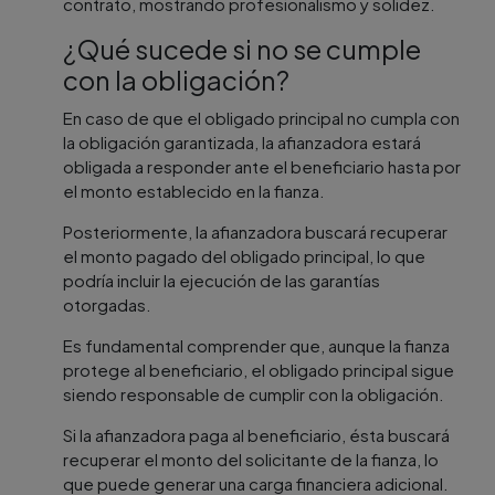
contrato, mostrando profesionalismo y solidez.
¿Qué sucede si no se cumple
con la obligación?
En caso de que el obligado principal no cumpla con
la obligación garantizada, la afianzadora estará
obligada a responder ante el beneficiario hasta por
el monto establecido en la fianza.
Posteriormente, la afianzadora buscará recuperar
el monto pagado del obligado principal, lo que
podría incluir la ejecución de las garantías
otorgadas.
Es fundamental comprender que, aunque la fianza
protege al beneficiario, el obligado principal sigue
siendo responsable de cumplir con la obligación.
Si la afianzadora paga al beneficiario, ésta buscará
recuperar el monto del solicitante de la fianza, lo
que puede generar una carga financiera adicional.