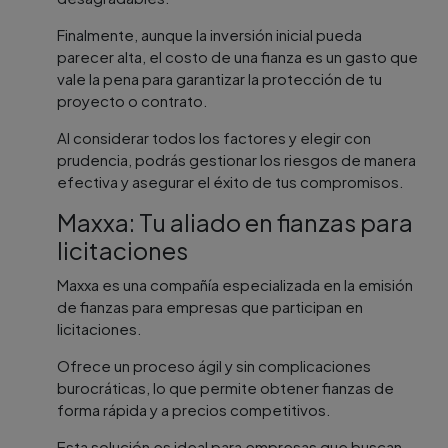
Finalmente, aunque la inversión inicial pueda
parecer alta, el costo de una fianza es un gasto que
vale la pena para garantizar la protección de tu
proyecto o contrato.
Al considerar todos los factores y elegir con
prudencia, podrás gestionar los riesgos de manera
efectiva y asegurar el éxito de tus compromisos.
Maxxa: Tu aliado en fianzas para
licitaciones
Maxxa es una compañía especializada en la emisión
de fianzas para empresas que participan en
licitaciones.
Ofrece un proceso ágil y sin complicaciones
burocráticas, lo que permite obtener fianzas de
forma rápida y a precios competitivos.
Esta solución es ideal para empresas que buscan