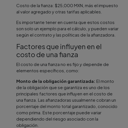
Costo de la fianza: $25,000 MXN, más el impuesto
al valor agregado y otras tarifas aplicables.
Es importante tener en cuenta que estos costos
son solo un ejemplo para el cálculo, y pueden variar
según el contrato y las políticas de la afianzadora.
Factores que influyen en el
costo de una fianza
El costo de una fianza no es fijo y depende de
elementos específicos, como:
Monto de la obligación garantizada:
El monto
de la obligación que se garantiza es uno de los
principales factores que influyen en el costo de
una fianza. Las afianzadoras usualmente cobran un
porcentaje del monto total garantizado, conocido
como prima. Este porcentaje puede variar
dependiendo del riesgo asociado con la
obligación.