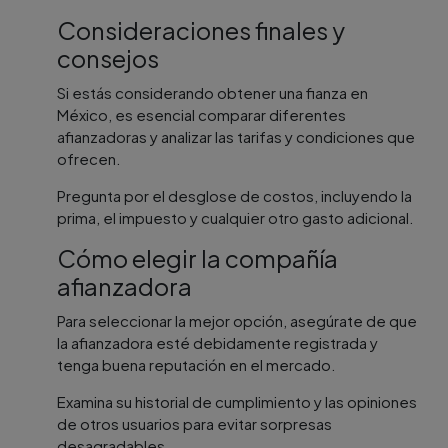
Consideraciones finales y
consejos
Si estás considerando obtener una fianza en
México, es esencial comparar diferentes
afianzadoras y analizar las tarifas y condiciones que
ofrecen.
Pregunta por el desglose de costos, incluyendo la
prima, el impuesto y cualquier otro gasto adicional.
Cómo elegir la compañía
afianzadora
Para seleccionar la mejor opción, asegúrate de que
la afianzadora esté debidamente registrada y
tenga buena reputación en el mercado.
Examina su historial de cumplimiento y las opiniones
de otros usuarios para evitar sorpresas
desagradables.