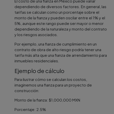
El costo de una fianza en México puede variar
dependiendo de diversos factores. En general, las
tarifas se calculan como un porcentaje sobre el
monto de la fianza y pueden oscilar entre el 1% y el
5%, aunque este rango puede ser mayor o menor
dependiendo de la naturaleza y monto del contrato
y los riesgos asociados.
Por ejemplo, una fianza de cumplimiento en un
contrato de obra de alto riesgo podría tener una
tarifa más alta que una fianza de arrendamiento para
inmuebles residenciales.
Ejemplo de cálculo
Para ilustrar cómo se calculan los costos,
imaginemos una fianza para un proyecto de
construcción:
Monto de la fianza: $1,000,000 MXN
Porcentaje: 2.5%