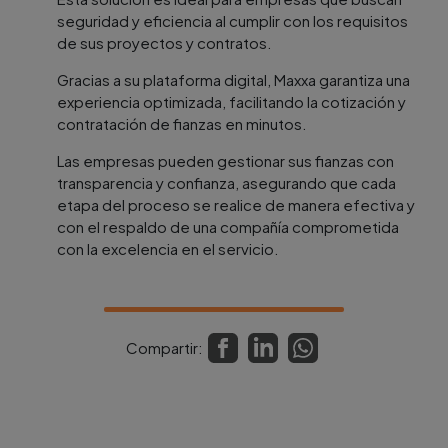
seguridad y eficiencia al cumplir con los requisitos
de sus proyectos y contratos.
Gracias a su plataforma digital, Maxxa garantiza una
experiencia optimizada, facilitando la cotización y
contratación de fianzas en minutos.
Las empresas pueden gestionar sus fianzas con
transparencia y confianza, asegurando que cada
etapa del proceso se realice de manera efectiva y
con el respaldo de una compañía comprometida
con la excelencia en el servicio.
Compartir: