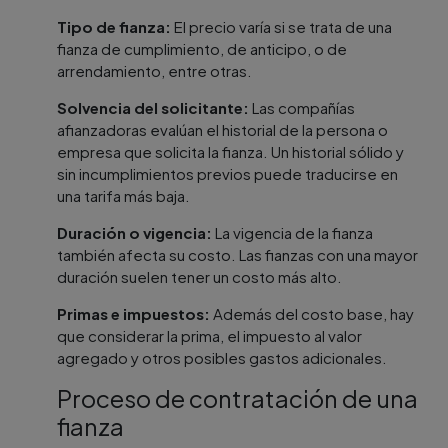
Tipo de fianza:
El precio varía si se trata de una
fianza de cumplimiento, de anticipo, o de
arrendamiento, entre otras.
Solvencia del solicitante:
Las compañías
afianzadoras evalúan el historial de la persona o
empresa que solicita la fianza. Un historial sólido y
sin incumplimientos previos puede traducirse en
una tarifa más baja.
Duración o vigencia:
La vigencia de la fianza
también afecta su costo. Las fianzas con una mayor
duración suelen tener un costo más alto.
Primas e impuestos:
Además del costo base, hay
que considerar la prima, el impuesto al valor
agregado y otros posibles gastos adicionales.
Proceso de contratación de una
fianza